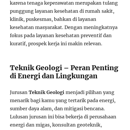
karena tenaga keperawatan merupakan tulang
punggung layanan kesehatan di rumah sakit,
klinik, puskesmas, bahkan di layanan
kesehatan masyarakat. Dengan meningkatnya
fokus pada layanan kesehatan preventif dan
kuratif, prospek kerja ini makin relevan.
Teknik Geologi – Peran Penting
di Energi dan Lingkungan
Jurusan
Teknik Geologi
menjadi pilihan yang
menarik bagi kamu yang tertarik pada energi,
sumber daya alam, dan mitigasi bencana.
Lulusan jurusan ini bisa bekerja di perusahaan
energi dan migas, konsultan geoteknik,