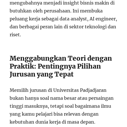
mengubahnya menjadi insight bisnis makin di
butuhkan oleh perusahaan. Ini membuka
peluang kerja sebagai data analyst, AI engineer,
dan berbagai peran lain di sektor teknologi dan
riset.
Menggabungkan Teori dengan
Praktik: Pentingnya Pilihan
Jurusan yang Tepat
Memilih jurusan di Universitas Padjadjaran
bukan hanya soal nama besar atau persaingan
tinggi masuknya, tetapi soal bagaimana ilmu
yang kamu pelajari bisa relevan dengan
kebutuhan dunia kerja di masa depan.