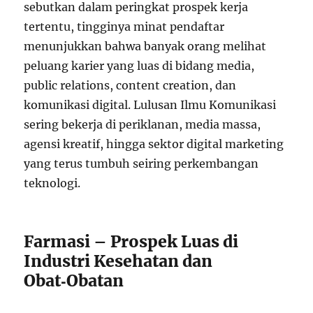
sebutkan dalam peringkat prospek kerja
tertentu, tingginya minat pendaftar
menunjukkan bahwa banyak orang melihat
peluang karier yang luas di bidang media,
public relations, content creation, dan
komunikasi digital. Lulusan Ilmu Komunikasi
sering bekerja di periklanan, media massa,
agensi kreatif, hingga sektor digital marketing
yang terus tumbuh seiring perkembangan
teknologi.
Farmasi – Prospek Luas di
Industri Kesehatan dan
Obat‑Obatan