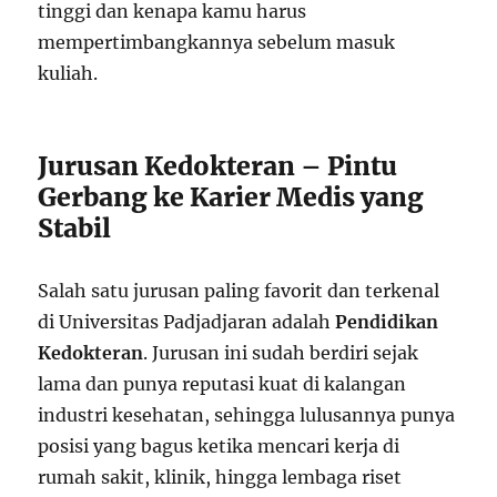
tinggi dan kenapa kamu harus
mempertimbangkannya sebelum masuk
kuliah.
Jurusan Kedokteran – Pintu
Gerbang ke Karier Medis yang
Stabil
Salah satu jurusan paling favorit dan terkenal
di Universitas Padjadjaran adalah
Pendidikan
Kedokteran
. Jurusan ini sudah berdiri sejak
lama dan punya reputasi kuat di kalangan
industri kesehatan, sehingga lulusannya punya
posisi yang bagus ketika mencari kerja di
rumah sakit, klinik, hingga lembaga riset