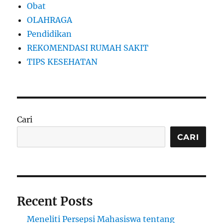
Obat
OLAHRAGA
Pendidikan
REKOMENDASI RUMAH SAKIT
TIPS KESEHATAN
Cari
CARI
Recent Posts
Meneliti Persepsi Mahasiswa tentang