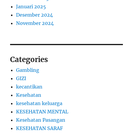
Januari 2025
Desember 2024
November 2024
Categories
Gambling
GIZI
kecantikan
Kesehatan
kesehatan keluarga
KESEHATAN MENTAL
Kesehatan Pasangan
KESEHATAN SARAF