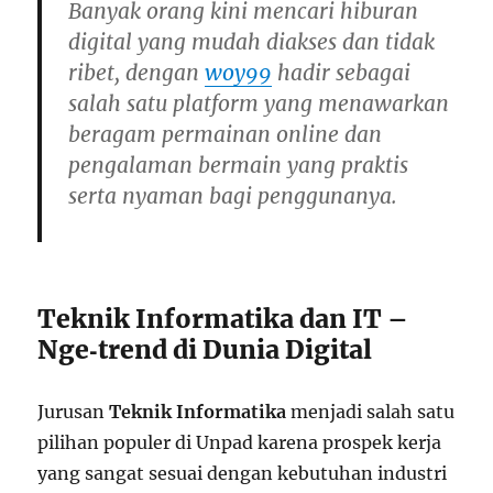
Banyak orang kini mencari hiburan
digital yang mudah diakses dan tidak
ribet, dengan
woy99
hadir sebagai
salah satu platform yang menawarkan
beragam permainan online dan
pengalaman bermain yang praktis
serta nyaman bagi penggunanya.
Teknik Informatika dan IT –
Nge‑trend di Dunia Digital
Jurusan
Teknik Informatika
menjadi salah satu
pilihan populer di Unpad karena prospek kerja
yang sangat sesuai dengan kebutuhan industri