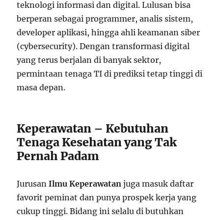
teknologi informasi dan digital. Lulusan bisa
berperan sebagai programmer, analis sistem,
developer aplikasi, hingga ahli keamanan siber
(cybersecurity). Dengan transformasi digital
yang terus berjalan di banyak sektor,
permintaan tenaga TI di prediksi tetap tinggi di
masa depan.
Keperawatan – Kebutuhan
Tenaga Kesehatan yang Tak
Pernah Padam
Jurusan
Ilmu Keperawatan
juga masuk daftar
favorit peminat dan punya prospek kerja yang
cukup tinggi. Bidang ini selalu di butuhkan