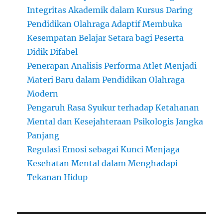
Integritas Akademik dalam Kursus Daring
Pendidikan Olahraga Adaptif Membuka
Kesempatan Belajar Setara bagi Peserta
Didik Difabel
Penerapan Analisis Performa Atlet Menjadi
Materi Baru dalam Pendidikan Olahraga
Modern
Pengaruh Rasa Syukur terhadap Ketahanan
Mental dan Kesejahteraan Psikologis Jangka
Panjang
Regulasi Emosi sebagai Kunci Menjaga
Kesehatan Mental dalam Menghadapi
Tekanan Hidup