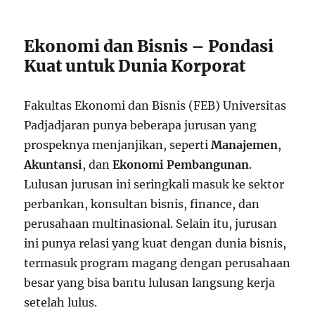
Ekonomi dan Bisnis – Pondasi
Kuat untuk Dunia Korporat
Fakultas Ekonomi dan Bisnis (FEB) Universitas
Padjadjaran punya beberapa jurusan yang
prospeknya menjanjikan, seperti
Manajemen
,
Akuntansi
, dan
Ekonomi Pembangunan
.
Lulusan jurusan ini seringkali masuk ke sektor
perbankan, konsultan bisnis, finance, dan
perusahaan multinasional. Selain itu, jurusan
ini punya relasi yang kuat dengan dunia bisnis,
termasuk program magang dengan perusahaan
besar yang bisa bantu lulusan langsung kerja
setelah lulus.