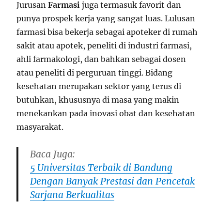
Jurusan
Farmasi
juga termasuk favorit dan
punya prospek kerja yang sangat luas. Lulusan
farmasi bisa bekerja sebagai apoteker di rumah
sakit atau apotek, peneliti di industri farmasi,
ahli farmakologi, dan bahkan sebagai dosen
atau peneliti di perguruan tinggi. Bidang
kesehatan merupakan sektor yang terus di
butuhkan, khususnya di masa yang makin
menekankan pada inovasi obat dan kesehatan
masyarakat.
Baca Juga:
5 Universitas Terbaik di Bandung
Dengan Banyak Prestasi dan Pencetak
Sarjana Berkualitas