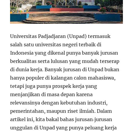
Universitas Padjadjaran (Unpad) termasuk
salah satu universitas negeri terbaik di
Indonesia yang dikenal punya banyak jurusan
berkualitas serta lulusan yang mudah terserap
di dunia kerja. Banyak jurusan di Unpad bukan
hanya populer di kalangan calon mahasiswa,
tetapi juga punya prospek kerja yang
menjanjikan di masa depan karena
relevansinya dengan kebutuhan industri,
pemerintahan, maupun riset ilmiah. Dalam
artikel ini, kita bakal bahas jurusan‑jurusan
unggulan di Unpad yang punya peluang kerja