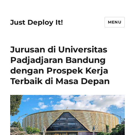
Just Deploy It!
MENU
Jurusan di Universitas
Padjadjaran Bandung
dengan Prospek Kerja
Terbaik di Masa Depan