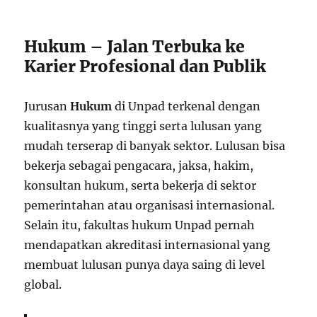
Hukum – Jalan Terbuka ke
Karier Profesional dan Publik
Jurusan
Hukum
di Unpad terkenal dengan
kualitasnya yang tinggi serta lulusan yang
mudah terserap di banyak sektor. Lulusan bisa
bekerja sebagai pengacara, jaksa, hakim,
konsultan hukum, serta bekerja di sektor
pemerintahan atau organisasi internasional.
Selain itu, fakultas hukum Unpad pernah
mendapatkan akreditasi internasional yang
membuat lulusan punya daya saing di level
global.