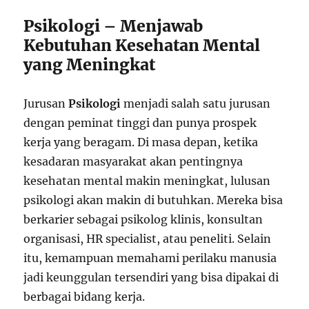
Psikologi – Menjawab
Kebutuhan Kesehatan Mental
yang Meningkat
Jurusan
Psikologi
menjadi salah satu jurusan
dengan peminat tinggi dan punya prospek
kerja yang beragam. Di masa depan, ketika
kesadaran masyarakat akan pentingnya
kesehatan mental makin meningkat, lulusan
psikologi akan makin di butuhkan. Mereka bisa
berkarier sebagai psikolog klinis, konsultan
organisasi, HR specialist, atau peneliti. Selain
itu, kemampuan memahami perilaku manusia
jadi keunggulan tersendiri yang bisa dipakai di
berbagai bidang kerja.