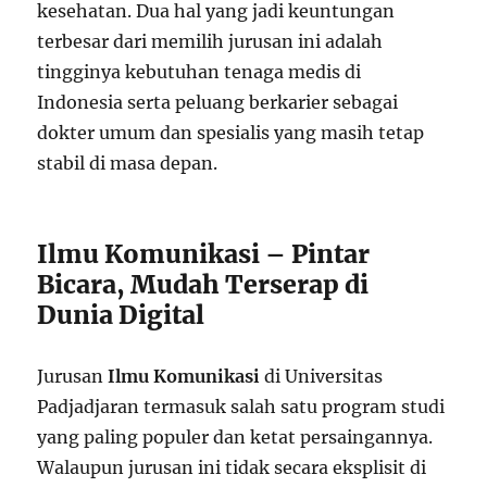
kesehatan. Dua hal yang jadi keuntungan
terbesar dari memilih jurusan ini adalah
tingginya kebutuhan tenaga medis di
Indonesia serta peluang berkarier sebagai
dokter umum dan spesialis yang masih tetap
stabil di masa depan.
Ilmu Komunikasi – Pintar
Bicara, Mudah Terserap di
Dunia Digital
Jurusan
Ilmu Komunikasi
di Universitas
Padjadjaran termasuk salah satu program studi
yang paling populer dan ketat persaingannya.
Walaupun jurusan ini tidak secara eksplisit di