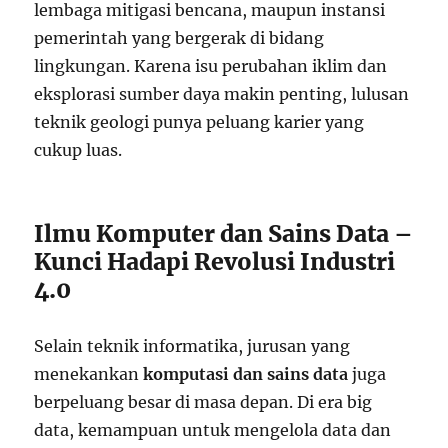
lembaga mitigasi bencana, maupun instansi
pemerintah yang bergerak di bidang
lingkungan. Karena isu perubahan iklim dan
eksplorasi sumber daya makin penting, lulusan
teknik geologi punya peluang karier yang
cukup luas.
Ilmu Komputer dan Sains Data –
Kunci Hadapi Revolusi Industri
4.0
Selain teknik informatika, jurusan yang
menekankan
komputasi dan sains data
juga
berpeluang besar di masa depan. Di era big
data, kemampuan untuk mengelola data dan