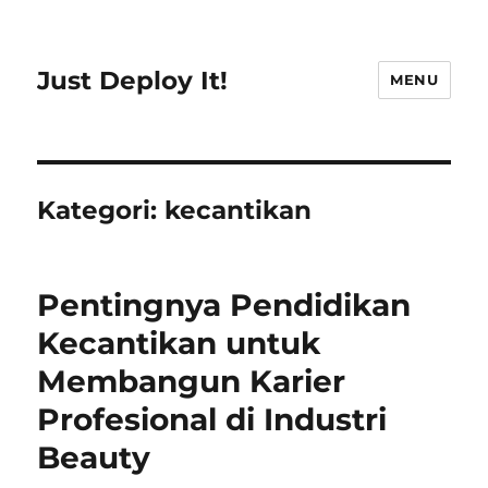
Just Deploy It!
MENU
Kategori:
kecantikan
Pentingnya Pendidikan
Kecantikan untuk
Membangun Karier
Profesional di Industri
Beauty