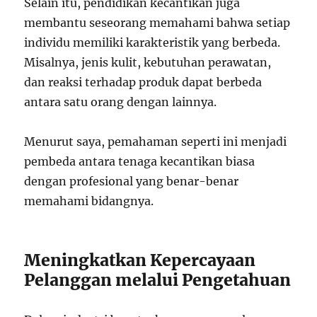
Selain itu, pendidikan kecantikan juga
membantu seseorang memahami bahwa setiap
individu memiliki karakteristik yang berbeda.
Misalnya, jenis kulit, kebutuhan perawatan,
dan reaksi terhadap produk dapat berbeda
antara satu orang dengan lainnya.
Menurut saya, pemahaman seperti ini menjadi
pembeda antara tenaga kecantikan biasa
dengan profesional yang benar-benar
memahami bidangnya.
Meningkatkan Kepercayaan
Pelanggan melalui Pengetahuan