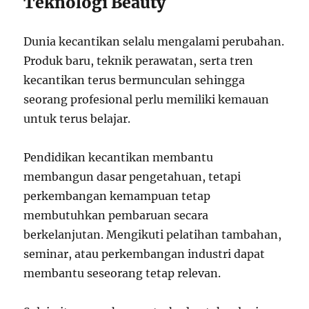
Teknologi Beauty
Dunia kecantikan selalu mengalami perubahan.
Produk baru, teknik perawatan, serta tren
kecantikan terus bermunculan sehingga
seorang profesional perlu memiliki kemauan
untuk terus belajar.
Pendidikan kecantikan membantu
membangun dasar pengetahuan, tetapi
perkembangan kemampuan tetap
membutuhkan pembaruan secara
berkelanjutan. Mengikuti pelatihan tambahan,
seminar, atau perkembangan industri dapat
membantu seseorang tetap relevan.