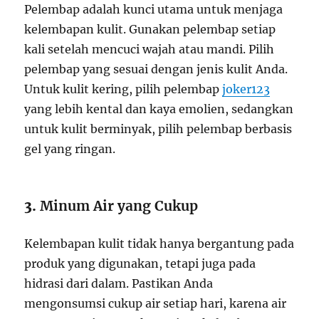
Pelembap adalah kunci utama untuk menjaga
kelembapan kulit. Gunakan pelembap setiap
kali setelah mencuci wajah atau mandi. Pilih
pelembap yang sesuai dengan jenis kulit Anda.
Untuk kulit kering, pilih pelembap
joker123
yang lebih kental dan kaya emolien, sedangkan
untuk kulit berminyak, pilih pelembap berbasis
gel yang ringan.
3.
Minum Air yang Cukup
Kelembapan kulit tidak hanya bergantung pada
produk yang digunakan, tetapi juga pada
hidrasi dari dalam. Pastikan Anda
mengonsumsi cukup air setiap hari, karena air