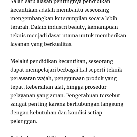
Salah satu alasan pentingnya pendidikan
kecantikan adalah membantu seseorang
mengembangkan keterampilan secara lebih
terarah. Dalam industri beauty, kemampuan
teknis menjadi dasar utama untuk memberikan
layanan yang berkualitas.
Melalui pendidikan kecantikan, seseorang
dapat mempelajari berbagai hal seperti teknik
perawatan wajah, penggunaan produk yang
tepat, kebersihan alat, hingga prosedur
pelayanan yang aman. Pengetahuan tersebut
sangat penting karena berhubungan langsung
dengan kebutuhan dan kondisi setiap
pelanggan.