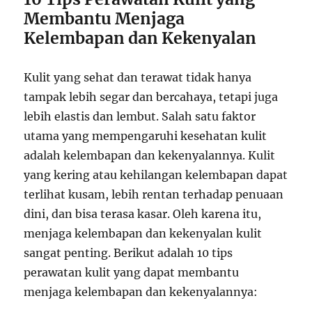
Membantu Menjaga
Kelembapan dan Kekenyalan
Kulit yang sehat dan terawat tidak hanya
tampak lebih segar dan bercahaya, tetapi juga
lebih elastis dan lembut. Salah satu faktor
utama yang mempengaruhi kesehatan kulit
adalah kelembapan dan kekenyalannya. Kulit
yang kering atau kehilangan kelembapan dapat
terlihat kusam, lebih rentan terhadap penuaan
dini, dan bisa terasa kasar. Oleh karena itu,
menjaga kelembapan dan kekenyalan kulit
sangat penting. Berikut adalah 10 tips
perawatan kulit yang dapat membantu
menjaga kelembapan dan kekenyalannya: