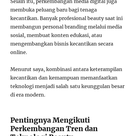
Selain itu, perkembangan media digital juga
membuka peluang baru bagi tenaga
kecantikan. Banyak profesional beauty saat ini
membangun personal branding melalui media
sosial, membuat konten edukasi, atau
mengembangkan bisnis kecantikan secara
online.
Menurut saya, kombinasi antara keterampilan
kecantikan dan kemampuan memanfaatkan
teknologi menjadi salah satu keunggulan besar
di era modern.
Pentingnya Mengikuti
Perkembangan Tren dan