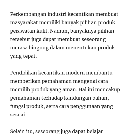
Perkembangan industri kecantikan membuat
masyarakat memiliki banyak pilihan produk
perawatan kulit. Namun, banyaknya pilihan
tersebut juga dapat membuat seseorang
merasa bingung dalam menentukan produk
yang tepat.
Pendidikan kecantikan modern membantu
memberikan pemahaman mengenai cara
memilih produk yang aman. Hal ini mencakup
pemahaman terhadap kandungan bahan,
fungsi produk, serta cara penggunaan yang
sesuai.
Selain itu, seseorang juga dapat belajar