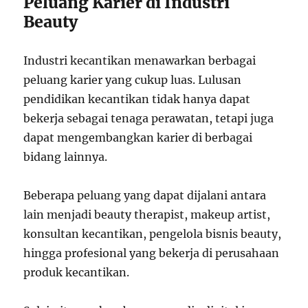
Peluang Karier di Industri
Beauty
Industri kecantikan menawarkan berbagai
peluang karier yang cukup luas. Lulusan
pendidikan kecantikan tidak hanya dapat
bekerja sebagai tenaga perawatan, tetapi juga
dapat mengembangkan karier di berbagai
bidang lainnya.
Beberapa peluang yang dapat dijalani antara
lain menjadi beauty therapist, makeup artist,
konsultan kecantikan, pengelola bisnis beauty,
hingga profesional yang bekerja di perusahaan
produk kecantikan.