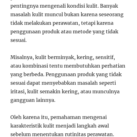
pentingnya mengenali kondisi kulit. Banyak
masalah kulit muncul bukan karena seseorang
tidak melakukan perawatan, tetapi karena
penggunaan produk atau metode yang tidak
sesuai.
Misalnya, kulit berminyak, kering, sensitif,
atau kombinasi tentu membutuhkan perhatian
yang berbeda. Penggunaan produk yang tidak
sesuai dapat menyebabkan masalah seperti
iritasi, kulit semakin kering, atau munculnya
gangguan lainnya.
Oleh karena itu, pemahaman mengenai
karakteristik kulit menjadi langkah awal
sebelum menentukan rutinitas perawatan.