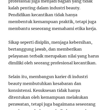
profesional juga menjadi bagian yang tidak
kalah penting dalam industri beauty.
Pendidikan kecantikan tidak hanya
membentuk kemampuan praktik, tetapi juga
membantu seseorang memahami etika kerja.
Sikap seperti disiplin, menjaga kebersihan,
bertanggung jawab, dan memberikan
pelayanan terbaik merupakan nilai yang harus
dimiliki oleh seorang profesional kecantikan.
Selain itu, membangun karier di industri
beauty membutuhkan kesabaran dan
konsistensi. Kesuksesan tidak hanya
ditentukan oleh kemampuan melakukan
perawatan, tetapi juga bagaimana seseorang