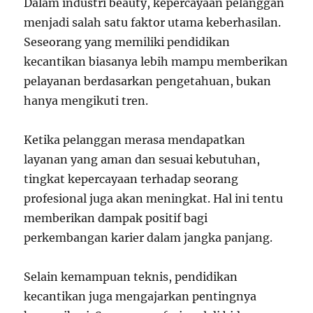
Dalam industri beauty, kepercayaan pelanggan
menjadi salah satu faktor utama keberhasilan.
Seseorang yang memiliki pendidikan
kecantikan biasanya lebih mampu memberikan
pelayanan berdasarkan pengetahuan, bukan
hanya mengikuti tren.
Ketika pelanggan merasa mendapatkan
layanan yang aman dan sesuai kebutuhan,
tingkat kepercayaan terhadap seorang
profesional juga akan meningkat. Hal ini tentu
memberikan dampak positif bagi
perkembangan karier dalam jangka panjang.
Selain kemampuan teknis, pendidikan
kecantikan juga mengajarkan pentingnya