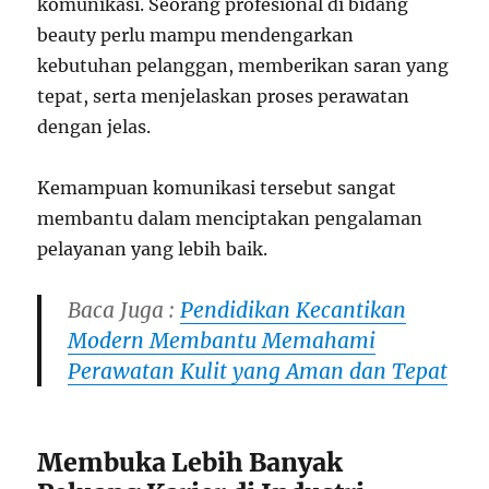
komunikasi. Seorang profesional di bidang
beauty perlu mampu mendengarkan
kebutuhan pelanggan, memberikan saran yang
tepat, serta menjelaskan proses perawatan
dengan jelas.
Kemampuan komunikasi tersebut sangat
membantu dalam menciptakan pengalaman
pelayanan yang lebih baik.
Baca Juga :
Pendidikan Kecantikan
Modern Membantu Memahami
Perawatan Kulit yang Aman dan Tepat
Membuka Lebih Banyak