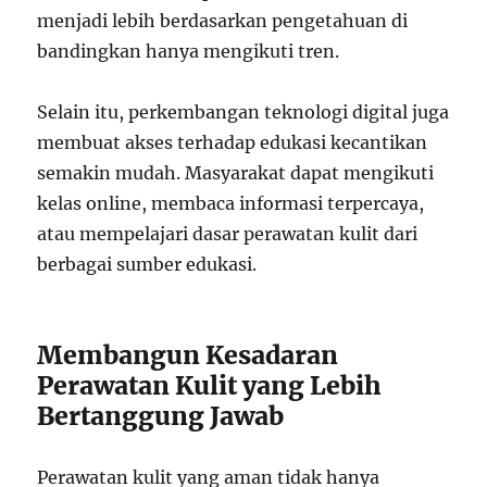
menjadi lebih berdasarkan pengetahuan di
bandingkan hanya mengikuti tren.
Selain itu, perkembangan teknologi digital juga
membuat akses terhadap edukasi kecantikan
semakin mudah. Masyarakat dapat mengikuti
kelas online, membaca informasi terpercaya,
atau mempelajari dasar perawatan kulit dari
berbagai sumber edukasi.
Membangun Kesadaran
Perawatan Kulit yang Lebih
Bertanggung Jawab
Perawatan kulit yang aman tidak hanya