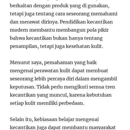
berkaitan dengan produk yang di gunakan,
tetapi juga tentang cara seseorang memahami
dan merawat dirinya. Pendidikan kecantikan
modern membantu membangun pola pikir
bahwa kecantikan bukan hanya tentang
penampilan, tetapi juga kesehatan kulit.
Menurut saya, pemahaman yang baik
mengenai perawatan kulit dapat membuat
seseorang lebih percaya diri dalam mengambil
keputusan. Tidak perlu mengikuti semua tren
kecantikan yang muncul, karena kebutuhan
setiap kulit memiliki perbedaan.
Selain itu, kebiasaan belajar mengenai
kecantikan juga dapat membantu masyarakat