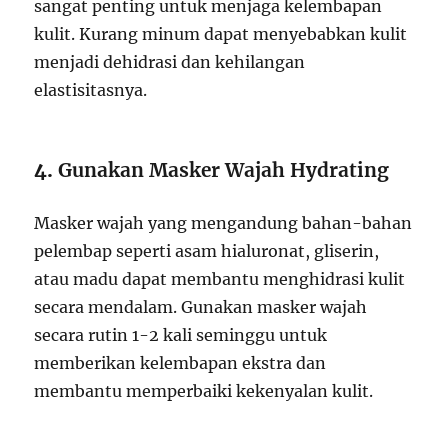
sangat penting untuk menjaga kelembapan
kulit. Kurang minum dapat menyebabkan kulit
menjadi dehidrasi dan kehilangan
elastisitasnya.
4.
Gunakan Masker Wajah Hydrating
Masker wajah yang mengandung bahan-bahan
pelembap seperti asam hialuronat, gliserin,
atau madu dapat membantu menghidrasi kulit
secara mendalam. Gunakan masker wajah
secara rutin 1-2 kali seminggu untuk
memberikan kelembapan ekstra dan
membantu memperbaiki kekenyalan kulit.