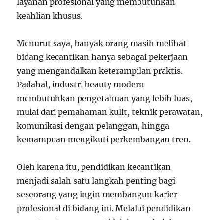
layanan profesional yang membutuhkan
keahlian khusus.
Menurut saya, banyak orang masih melihat
bidang kecantikan hanya sebagai pekerjaan
yang mengandalkan keterampilan praktis.
Padahal, industri beauty modern
membutuhkan pengetahuan yang lebih luas,
mulai dari pemahaman kulit, teknik perawatan,
komunikasi dengan pelanggan, hingga
kemampuan mengikuti perkembangan tren.
Oleh karena itu, pendidikan kecantikan
menjadi salah satu langkah penting bagi
seseorang yang ingin membangun karier
profesional di bidang ini. Melalui pendidikan