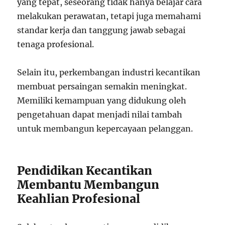
yang tepat, seseorang tidak hanya belajar cara
melakukan perawatan, tetapi juga memahami
standar kerja dan tanggung jawab sebagai
tenaga profesional.
Selain itu, perkembangan industri kecantikan
membuat persaingan semakin meningkat.
Memiliki kemampuan yang didukung oleh
pengetahuan dapat menjadi nilai tambah
untuk membangun kepercayaan pelanggan.
Pendidikan Kecantikan
Membantu Membangun
Keahlian Profesional