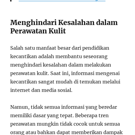
Menghindari Kesalahan dalam
Perawatan Kulit
Salah satu manfaat besar dari pendidikan
kecantikan adalah membantu seseorang
menghindari kesalahan dalam melakukan
perawatan kulit. Saat ini, informasi mengenai
kecantikan sangat mudah di temukan melalui
internet dan media sosial.
Namun, tidak semua informasi yang beredar
memiliki dasar yang tepat. Beberapa tren
perawatan mungkin tidak cocok untuk semua
orang atau bahkan dapat memberikan dampak