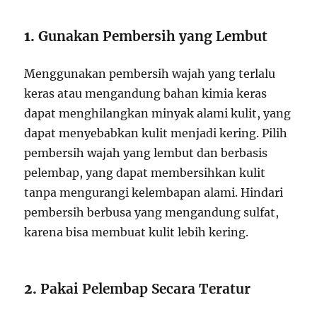
1.
Gunakan Pembersih yang Lembut
Menggunakan pembersih wajah yang terlalu
keras atau mengandung bahan kimia keras
dapat menghilangkan minyak alami kulit, yang
dapat menyebabkan kulit menjadi kering. Pilih
pembersih wajah yang lembut dan berbasis
pelembap, yang dapat membersihkan kulit
tanpa mengurangi kelembapan alami. Hindari
pembersih berbusa yang mengandung sulfat,
karena bisa membuat kulit lebih kering.
2.
Pakai Pelembap Secara Teratur