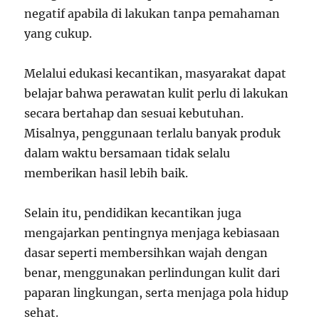
negatif apabila di lakukan tanpa pemahaman
yang cukup.
Melalui edukasi kecantikan, masyarakat dapat
belajar bahwa perawatan kulit perlu di lakukan
secara bertahap dan sesuai kebutuhan.
Misalnya, penggunaan terlalu banyak produk
dalam waktu bersamaan tidak selalu
memberikan hasil lebih baik.
Selain itu, pendidikan kecantikan juga
mengajarkan pentingnya menjaga kebiasaan
dasar seperti membersihkan wajah dengan
benar, menggunakan perlindungan kulit dari
paparan lingkungan, serta menjaga pola hidup
sehat.