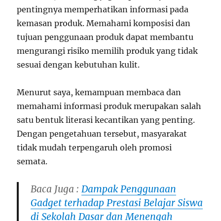
pentingnya memperhatikan informasi pada
kemasan produk. Memahami komposisi dan
tujuan penggunaan produk dapat membantu
mengurangi risiko memilih produk yang tidak
sesuai dengan kebutuhan kulit.
Menurut saya, kemampuan membaca dan
memahami informasi produk merupakan salah
satu bentuk literasi kecantikan yang penting.
Dengan pengetahuan tersebut, masyarakat
tidak mudah terpengaruh oleh promosi
semata.
Baca Juga :
Dampak Penggunaan
Gadget terhadap Prestasi Belajar Siswa
di Sekolah Dasar dan Menengah