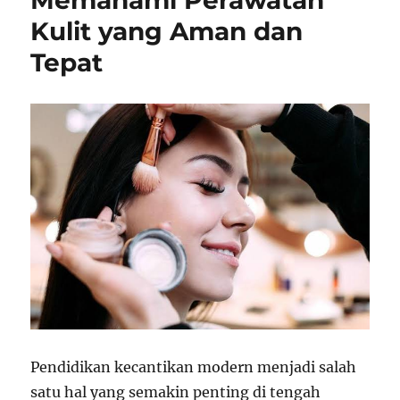
Memahami Perawatan
Kulit yang Aman dan
Tepat
Pendidikan kecantikan modern menjadi salah
satu hal yang semakin penting di tengah