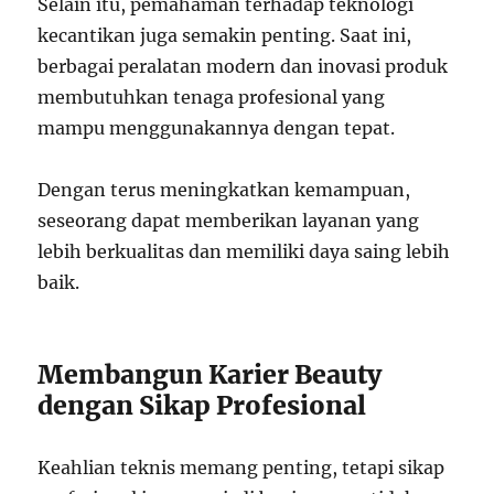
Selain itu, pemahaman terhadap teknologi
kecantikan juga semakin penting. Saat ini,
berbagai peralatan modern dan inovasi produk
membutuhkan tenaga profesional yang
mampu menggunakannya dengan tepat.
Dengan terus meningkatkan kemampuan,
seseorang dapat memberikan layanan yang
lebih berkualitas dan memiliki daya saing lebih
baik.
Membangun Karier Beauty
dengan Sikap Profesional
Keahlian teknis memang penting, tetapi sikap