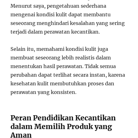
Menurut saya, pengetahuan sederhana
mengenai kondisi kulit dapat membantu
seseorang menghindari kesalahan yang sering
terjadi dalam perawatan kecantikan.
Selain itu, memahami kondisi kulit juga
membuat seseorang lebih realistis dalam
menentukan hasil perawatan. Tidak semua
perubahan dapat terlihat secara instan, karena
kesehatan kulit membutuhkan proses dan
perawatan yang konsisten.
Peran Pendidikan Kecantikan
dalam Memilih Produk yang
Aman