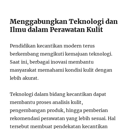
Menggabungkan Teknologi dan
Ilmu dalam Perawatan Kulit
Pendidikan kecantikan modern terus
berkembang mengikuti kemajuan teknologi.
Saat ini, berbagai inovasi membantu
masyarakat memahami kondisi kulit dengan
lebih akurat.
Teknologi dalam bidang kecantikan dapat
membantu proses analisis kulit,
pengembangan produk, hingga pemberian
rekomendasi perawatan yang lebih sesuai. Hal
tersebut membuat pendekatan kecantikan