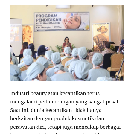
Industri beauty atau kecantikan terus
mengalami perkembangan yang sangat pesat.
Saat ini, dunia kecantikan tidak hanya
berkaitan dengan produk kosmetik dan
perawatan diri, tetapi juga mencakup berbagai