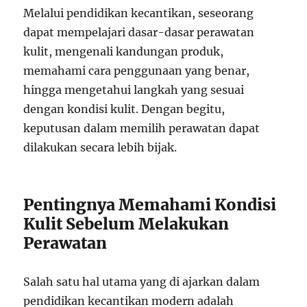
Melalui pendidikan kecantikan, seseorang
dapat mempelajari dasar-dasar perawatan
kulit, mengenali kandungan produk,
memahami cara penggunaan yang benar,
hingga mengetahui langkah yang sesuai
dengan kondisi kulit. Dengan begitu,
keputusan dalam memilih perawatan dapat
dilakukan secara lebih bijak.
Pentingnya Memahami Kondisi
Kulit Sebelum Melakukan
Perawatan
Salah satu hal utama yang di ajarkan dalam
pendidikan kecantikan modern adalah