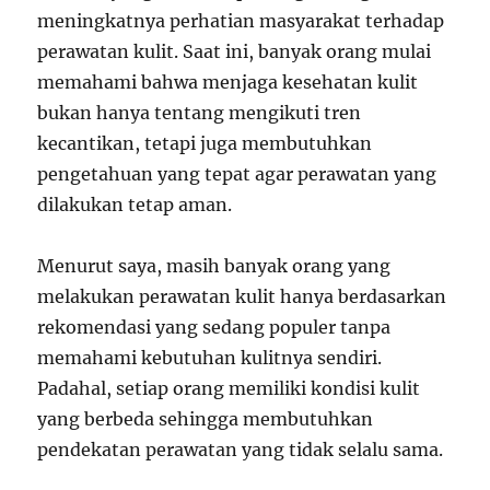
meningkatnya perhatian masyarakat terhadap
perawatan kulit. Saat ini, banyak orang mulai
memahami bahwa menjaga kesehatan kulit
bukan hanya tentang mengikuti tren
kecantikan, tetapi juga membutuhkan
pengetahuan yang tepat agar perawatan yang
dilakukan tetap aman.
Menurut saya, masih banyak orang yang
melakukan perawatan kulit hanya berdasarkan
rekomendasi yang sedang populer tanpa
memahami kebutuhan kulitnya sendiri.
Padahal, setiap orang memiliki kondisi kulit
yang berbeda sehingga membutuhkan
pendekatan perawatan yang tidak selalu sama.