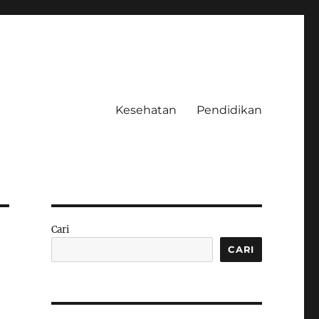
Kesehatan
Pendidikan
Cari
CARI