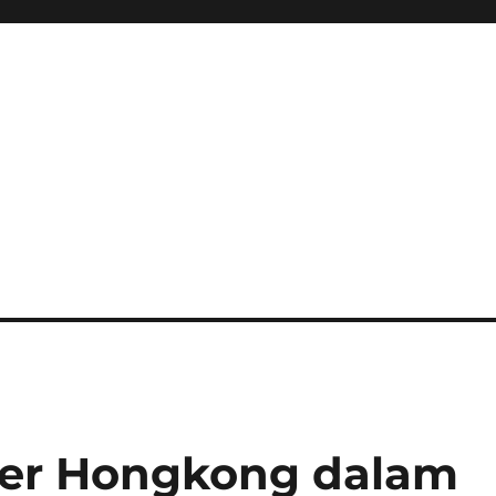
er Hongkong dalam