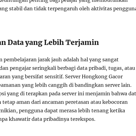
 keuntungan penting bagi pelajar yang membutuhkan
ang stabil dan tidak terpengaruh oleh aktivitas penggun
n Data yang Lebih Terjamin
pembelajaran jarak jauh adalah hal yang sangat
 dan pengajar seringkali berbagi data pribadi, tugas, atau
aran yang bersifat sensitif. Server Hongkong Gacor
eamanan yang lebih canggih di bandingkan server lain.
psi yang di terapkan pada server ini menjamin bahwa da
n tetap aman dari ancaman peretasan atau kebocoran
mikian, pengguna dapat merasa lebih tenang ketika
npa khawatir data pribadinya terekspos.