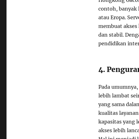
Hongkong Gacor
contoh, banyak l
atau Eropa. Serv
membuat akses k
dan stabil. Den
pendidikan inte
4. Pengura
Pada umumnya, s
lebih lambat se
yang sama dala
kualitas layana
kapasitas yang
akses lebih lan