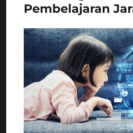
Pembelajaran Jar