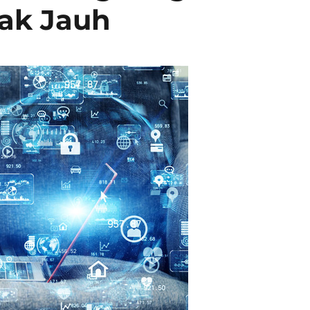
ak Jauh