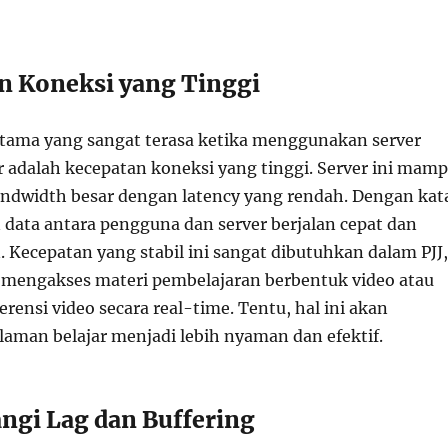
an Koneksi yang Tinggi
tama yang sangat terasa ketika menggunakan server
adalah kecepatan koneksi yang tinggi. Server ini mam
dwidth besar dengan latency yang rendah. Dengan kat
 data antara pengguna dan server berjalan cepat dan
 Kecepatan yang stabil ini sangat dibutuhkan dalam PJJ,
 mengakses materi pembelajaran berbentuk video atau
ensi video secara real-time. Tentu, hal ini akan
man belajar menjadi lebih nyaman dan efektif.
ngi Lag dan Buffering