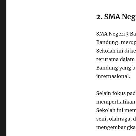
2.
SMA Nege
SMA Negeri 3 Ba
Bandung, merupa
Sekolah ini di 
terutama dalam 
Bandung yang be
internasional.
Selain fokus pa
memperhatikan p
Sekolah ini memi
seni, olahraga,
mengembangkan 