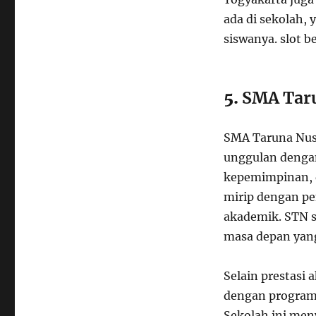
ada di sekolah,
siswanya. slot b
5.
SMA Taru
SMA Taruna Nusa
unggulan denga
kepemimpinan, d
mirip dengan p
akademik. STN s
masa depan yang
Selain prestasi
dengan program p
Sekolah ini men