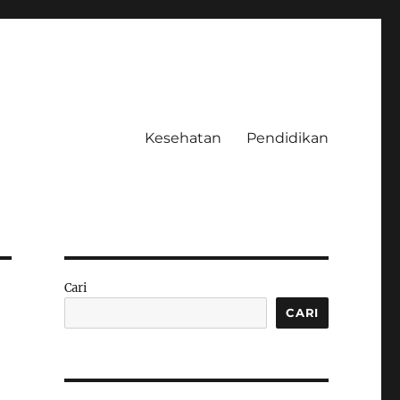
Kesehatan
Pendidikan
Cari
CARI