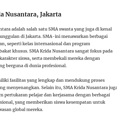
a Nusantara, Jakarta
tara adalah salah satu SMA swasta yang juga di kenal
 unggulan di Jakarta. SMA-ini menawarkan berbagai
n, seperti kelas internasional dan program
akat khusus. SMA Krida Nusantara sangat fokus pada
arakter siswa, serta membekali mereka dengan
ng berguna di dunia profesional.
iliki fasilitas yang lengkap dan mendukung proses
ng menyenangkan. Selain itu, SMA Krida Nusantara jug
m pertukaran pelajar dan kerjasama dengan berbagai
asional, yang memberikan siswa kesempatan untuk
asan global mereka.