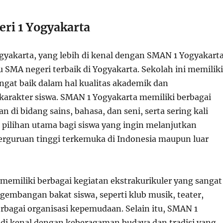
ri 1 Yogyakarta
gyakarta, yang lebih di kenal dengan SMAN 1 Yogyakarta
u SMA negeri terbaik di Yogyakarta. Sekolah ini memiliki
angat baik dalam hal kualitas akademik dan
rakter siswa. SMAN 1 Yogyakarta memiliki berbagai
 di bidang sains, bahasa, dan seni, serta sering kali
 pilihan utama bagi siswa yang ingin melanjutkan
erguruan tinggi terkemuka di Indonesia maupun luar
 memiliki berbagai kegiatan ekstrakurikuler yang sangat
mbangan bakat siswa, seperti klub musik, teater,
erbagai organisasi kepemudaan. Selain itu, SMAN 1
 di kenal dengan keberagaman budaya dan tradisi yang