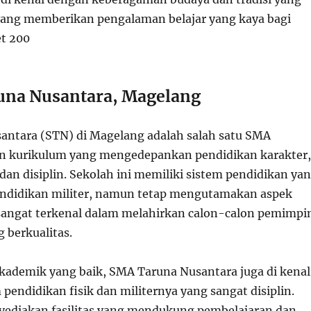
 yang memberikan pengalaman belajar yang kaya bagi
et 200
na Nusantara, Magelang
ntara (STN) di Magelang adalah salah satu SMA
n kurikulum yang mengedepankan pendidikan karakter,
an disiplin. Sekolah ini memiliki sistem pendidikan ya
endidikan militer, namun tetap mengutamakan aspek
angat terkenal dalam melahirkan calon-calon pemimpi
 berkualitas.
 akademik yang baik, SMA Taruna Nusantara juga di kenal
endidikan fisik dan militernya yang sangat disiplin.
yediakan fasilitas yang mendukung pembelajaran dan