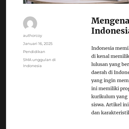
Mengena
Indonesi
Author
authorcoy
Posted
Januari 16, 2025
Indonesia memi
on
Categories
Pendidikan
di kenal memili
Tags
SMA unggulan di
lulusan yang be
Indonesia
daerah di Indone
yang ingin memp
ini memiliki pro
kurikulum yang
siswa. Artikel 
dan karakterist