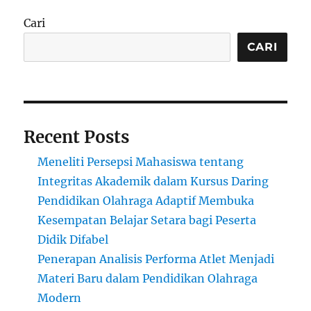
Cari
CARI
Recent Posts
Meneliti Persepsi Mahasiswa tentang
Integritas Akademik dalam Kursus Daring
Pendidikan Olahraga Adaptif Membuka
Kesempatan Belajar Setara bagi Peserta
Didik Difabel
Penerapan Analisis Performa Atlet Menjadi
Materi Baru dalam Pendidikan Olahraga
Modern