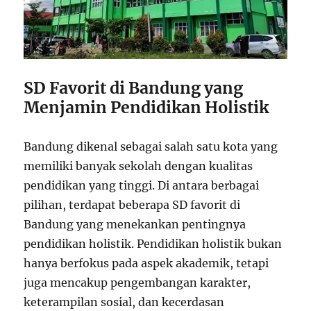
SD Favorit di Bandung yang
Menjamin Pendidikan Holistik
Bandung dikenal sebagai salah satu kota yang
memiliki banyak sekolah dengan kualitas
pendidikan yang tinggi. Di antara berbagai
pilihan, terdapat beberapa SD favorit di
Bandung yang menekankan pentingnya
pendidikan holistik. Pendidikan holistik bukan
hanya berfokus pada aspek akademik, tetapi
juga mencakup pengembangan karakter,
keterampilan sosial, dan kecerdasan