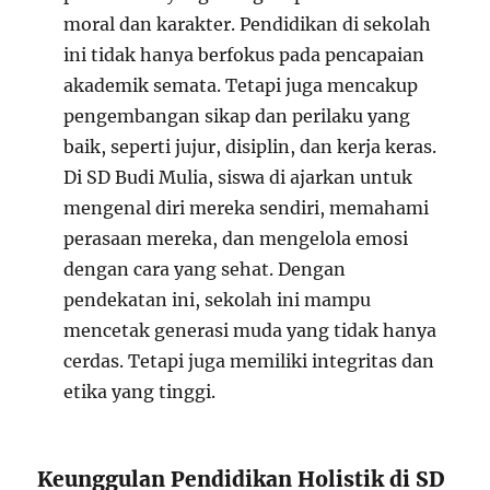
moral dan karakter. Pendidikan di sekolah
ini tidak hanya berfokus pada pencapaian
akademik semata. Tetapi juga mencakup
pengembangan sikap dan perilaku yang
baik, seperti jujur, disiplin, dan kerja keras.
Di SD Budi Mulia, siswa di ajarkan untuk
mengenal diri mereka sendiri, memahami
perasaan mereka, dan mengelola emosi
dengan cara yang sehat. Dengan
pendekatan ini, sekolah ini mampu
mencetak generasi muda yang tidak hanya
cerdas. Tetapi juga memiliki integritas dan
etika yang tinggi.
Keunggulan Pendidikan Holistik di SD