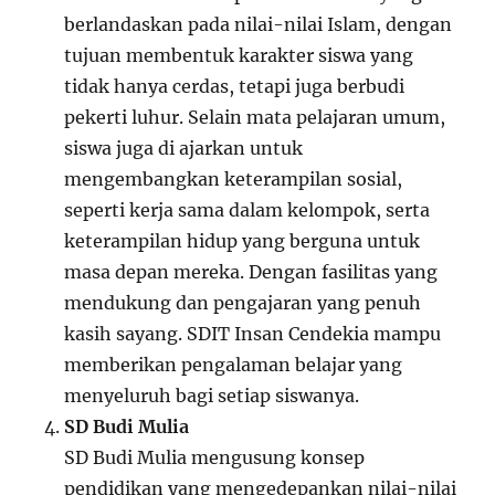
berlandaskan pada nilai-nilai Islam, dengan
tujuan membentuk karakter siswa yang
tidak hanya cerdas, tetapi juga berbudi
pekerti luhur. Selain mata pelajaran umum,
siswa juga di ajarkan untuk
mengembangkan keterampilan sosial,
seperti kerja sama dalam kelompok, serta
keterampilan hidup yang berguna untuk
masa depan mereka. Dengan fasilitas yang
mendukung dan pengajaran yang penuh
kasih sayang. SDIT Insan Cendekia mampu
memberikan pengalaman belajar yang
menyeluruh bagi setiap siswanya.
SD Budi Mulia
SD Budi Mulia mengusung konsep
pendidikan yang mengedepankan nilai-nilai