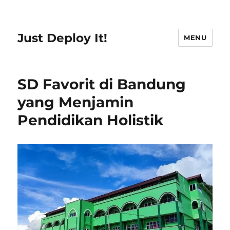
Just Deploy It!
MENU
SD Favorit di Bandung
yang Menjamin
Pendidikan Holistik