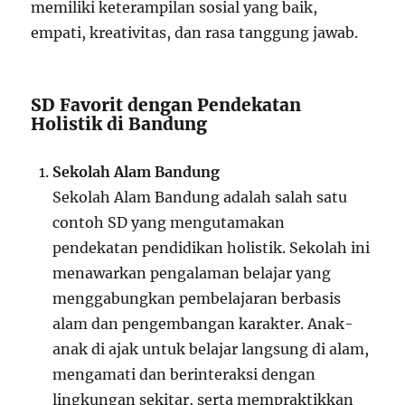
memiliki keterampilan sosial yang baik,
empati, kreativitas, dan rasa tanggung jawab.
SD Favorit dengan Pendekatan
Holistik di Bandung
Sekolah Alam Bandung
Sekolah Alam Bandung adalah salah satu
contoh SD yang mengutamakan
pendekatan pendidikan holistik. Sekolah ini
menawarkan pengalaman belajar yang
menggabungkan pembelajaran berbasis
alam dan pengembangan karakter. Anak-
anak di ajak untuk belajar langsung di alam,
mengamati dan berinteraksi dengan
lingkungan sekitar, serta mempraktikkan