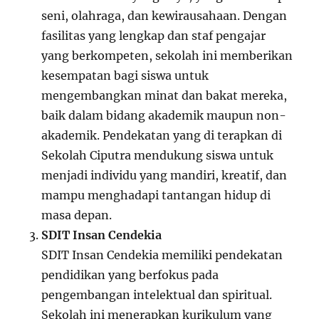
seni, olahraga, dan kewirausahaan. Dengan
fasilitas yang lengkap dan staf pengajar
yang berkompeten, sekolah ini memberikan
kesempatan bagi siswa untuk
mengembangkan minat dan bakat mereka,
baik dalam bidang akademik maupun non-
akademik. Pendekatan yang di terapkan di
Sekolah Ciputra mendukung siswa untuk
menjadi individu yang mandiri, kreatif, dan
mampu menghadapi tantangan hidup di
masa depan.
SDIT Insan Cendekia
SDIT Insan Cendekia memiliki pendekatan
pendidikan yang berfokus pada
pengembangan intelektual dan spiritual.
Sekolah ini menerapkan kurikulum yang