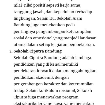
nilai-nilai positif seperti kerja sama,
tanggung jawab, dan kepedulian terhadap
lingkungan. Selain itu, Sekolah Alam
Bandung juga menekankan pada
pentingnya pengembangan keterampilan
sosial dan emosional yang menjadi landasan
utama dalam setiap kegiatan pembelajaran.
Sekolah Ciputra Bandung
Sekolah Ciputra Bandung adalah lembaga
pendidikan yang di kenal memiliki
pendekatan inovatif dalam menggabungkan
pendidikan akademik dengan
pengembangan karakter dan keterampilan
hidup. Selain kurikulum nasional, Sekolah
Ciputra juga menawarkan program
ekstrakurikuler yang kaya, yang mencakup