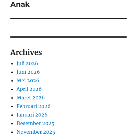
Anak
Archives
Juli 2026
Juni 2026
Mei 2026
April 2026
Maret 2026
Februari 2026
Januari 2026
Desember 2025
November 2025