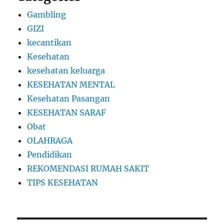
Gambling
GIZI
kecantikan
Kesehatan
kesehatan keluarga
KESEHATAN MENTAL
Kesehatan Pasangan
KESEHATAN SARAF
Obat
OLAHRAGA
Pendidikan
REKOMENDASI RUMAH SAKIT
TIPS KESEHATAN