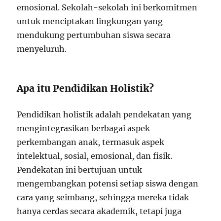
emosional. Sekolah-sekolah ini berkomitmen
untuk menciptakan lingkungan yang
mendukung pertumbuhan siswa secara
menyeluruh.
Apa itu Pendidikan Holistik?
Pendidikan holistik adalah pendekatan yang
mengintegrasikan berbagai aspek
perkembangan anak, termasuk aspek
intelektual, sosial, emosional, dan fisik.
Pendekatan ini bertujuan untuk
mengembangkan potensi setiap siswa dengan
cara yang seimbang, sehingga mereka tidak
hanya cerdas secara akademik, tetapi juga