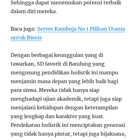
Sehingga dapat menemukan potensi terbaik
dalam diri mereka.
Baca juga:
Server Kamboja No 1 Pilihan Utama
untuk Bisnis
Dengan berbagai keunggulan yang di
tawarkan, SD favorit di Bandung yang
mengusung pendidikan holistik ini mampu
menjamin masa depan yang lebih baik bagi
para siswa. Mereka tidak hanya siap
menghadapi ujian akademik, tetapi juga siap
menjalani kehidupan dengan keterampilan
yang lengkap dan karakter yang kuat.
Pendekatan holistik ini menciptakan generasi
yang tidak hanya pintar, tetapi juga bijaksana,