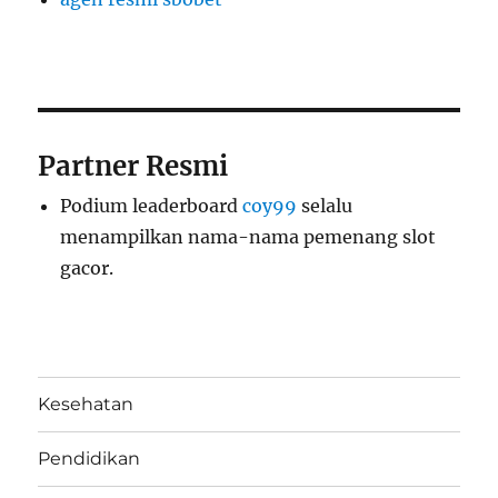
Partner Resmi
Podium leaderboard
coy99
selalu
menampilkan nama-nama pemenang slot
gacor.
Kesehatan
Pendidikan