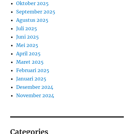
Oktober 2025
September 2025
Agustus 2025
Juli 2025
Juni 2025
Mei 2025
April 2025
Maret 2025
Februari 2025
Januari 2025
Desember 2024
November 2024
Categories