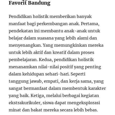
Favorit Bandung
Pendidikan holistik memberikan banyak
manfaat bagi perkembangan anak. Pertama,
pendekatan ini membantu anak-anak untuk
belajar dalam suasana yang lebih alami dan
menyenangkan. Yang memungkinkan mereka
untuk lebih aktif dan kreatif dalam proses
pembelajaran. Kedua, pendidikan holistik
menanamkan nilai-nilai positif yang penting
dalam kehidupan sehari-hari. Seperti
tanggung jawab, empati, dan kerja sama, yang
sangat bermanfaat dalam membentuk karakter
yang baik. Ketiga, melalui berbagai kegiatan
ekstrakurikuler, siswa dapat mengeksplorasi
minat dan bakat mereka secara lebih bebas.