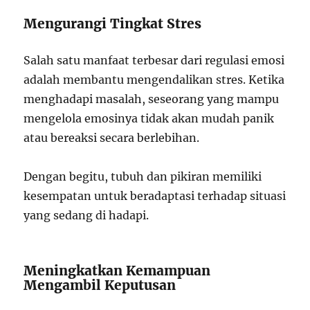
Mengurangi Tingkat Stres
Salah satu manfaat terbesar dari regulasi emosi
adalah membantu mengendalikan stres. Ketika
menghadapi masalah, seseorang yang mampu
mengelola emosinya tidak akan mudah panik
atau bereaksi secara berlebihan.
Dengan begitu, tubuh dan pikiran memiliki
kesempatan untuk beradaptasi terhadap situasi
yang sedang di hadapi.
Meningkatkan Kemampuan
Mengambil Keputusan