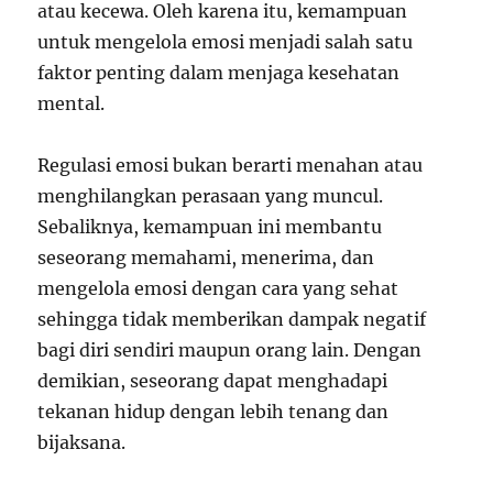
atau kecewa. Oleh karena itu, kemampuan
untuk mengelola emosi menjadi salah satu
faktor penting dalam menjaga kesehatan
mental.
Regulasi emosi bukan berarti menahan atau
menghilangkan perasaan yang muncul.
Sebaliknya, kemampuan ini membantu
seseorang memahami, menerima, dan
mengelola emosi dengan cara yang sehat
sehingga tidak memberikan dampak negatif
bagi diri sendiri maupun orang lain. Dengan
demikian, seseorang dapat menghadapi
tekanan hidup dengan lebih tenang dan
bijaksana.