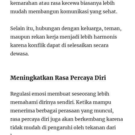
kemarahan atau rasa kecewa biasanya lebih
mudah membangun komunikasi yang sehat.
Selain itu, hubungan dengan keluarga, teman,
maupun rekan kerja menjadi lebih harmonis
karena konflik dapat di selesaikan secara
dewasa.
Meningkatkan Rasa Percaya Diri
Regulasi emosi membuat seseorang lebih
memahami dirinya sendiri. Ketika mampu
menerima berbagai perasaan yang muncul,
rasa percaya diri juga akan berkembang karena
tidak mudah di pengaruhi oleh tekanan dari