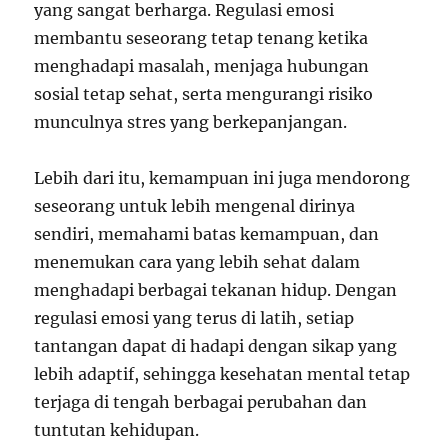
yang sangat berharga. Regulasi emosi
membantu seseorang tetap tenang ketika
menghadapi masalah, menjaga hubungan
sosial tetap sehat, serta mengurangi risiko
munculnya stres yang berkepanjangan.
Lebih dari itu, kemampuan ini juga mendorong
seseorang untuk lebih mengenal dirinya
sendiri, memahami batas kemampuan, dan
menemukan cara yang lebih sehat dalam
menghadapi berbagai tekanan hidup. Dengan
regulasi emosi yang terus di latih, setiap
tantangan dapat di hadapi dengan sikap yang
lebih adaptif, sehingga kesehatan mental tetap
terjaga di tengah berbagai perubahan dan
tuntutan kehidupan.