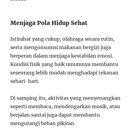
Menjaga Pola Hidup Sehat
Istirahat yang cukup, olahraga secara rutin,
serta mengonsumsi makanan bergizi juga
berperan dalam menjaga kestabilan emosi.
Kondisi fisik yang baik umumnya membantu
seseorang lebih mudah menghadapi tekanan
sehari-hari.
Di samping itu, aktivitas yang menyenangkan
seperti membaca, mendengarkan musik, atau
berjalan santai juga dapat membantu
mengurangi beban pikiran.