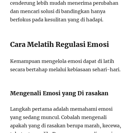
cenderung lebih mudah menerima perubahan
dan mencari solusi di bandingkan hanya
berfokus pada kesulitan yang di hadapi.
Cara Melatih Regulasi Emosi
Kemampuan mengelola emosi dapat di latih
secara bertahap melalui kebiasaan sehari-hari.
Mengenali Emosi yang Di rasakan
Langkah pertama adalah memahami emosi
yang sedang muncul. Cobalah mengenali
apakah yang di rasakan berupa marah, kecewa,