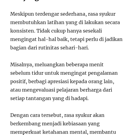
Meskipun terdengar sederhana, rasa syukur
membutuhkan latihan yang di lakukan secara
konsisten. Tidak cukup hanya sesekali
mengingat hal-hal baik, tetapi perlu di jadikan
bagian dari rutinitas sehari-hari.
Misalnya, meluangkan beberapa menit
sebelum tidur untuk mengingat pengalaman
positif, berbagi apresiasi kepada orang lain,
atau mengevaluasi pelajaran berharga dari
setiap tantangan yang di hadapi.
Dengan cara tersebut, rasa syukur akan
berkembang menjadi kebiasaan yang
memperkuat ketahanan mental, membantu