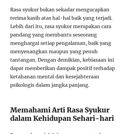
Rasa syukur bukan sekadar mengucapkan
terima kasih atas hal-hal baik yang terjadi.
Lebih dari itu, rasa syukur merupakan cara
pandang yang membantu seseorang
menghargai setiap pengalaman, baik yang
menyenangkan maupun yang penuh
tantangan. Dengan demikian, kebiasaan ini
dapat memberikan dampak positif terhadap
ketahanan mental dan kesejahteraan
psikologis dalam jangka panjang.
Memahami Arti Rasa Syukur
dalam Kehidupan Sehari-hari