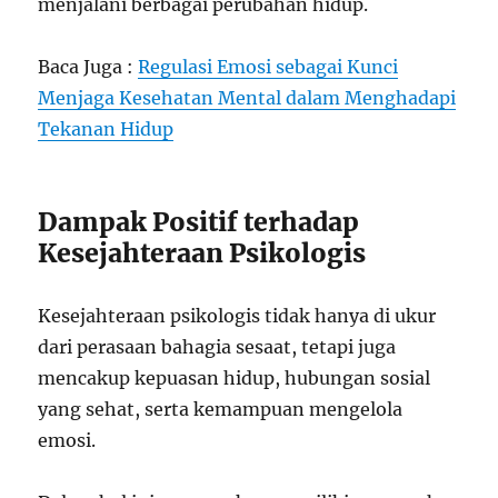
menjalani berbagai perubahan hidup.
Baca Juga :
Regulasi Emosi sebagai Kunci
Menjaga Kesehatan Mental dalam Menghadapi
Tekanan Hidup
Dampak Positif terhadap
Kesejahteraan Psikologis
Kesejahteraan psikologis tidak hanya di ukur
dari perasaan bahagia sesaat, tetapi juga
mencakup kepuasan hidup, hubungan sosial
yang sehat, serta kemampuan mengelola
emosi.