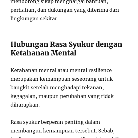
mendorong sikap menghargai bantuan,
perhatian, dan dukungan yang diterima dari
lingkungan sekitar.
Hubungan Rasa Syukur dengan
Ketahanan Mental
Ketahanan mental atau mental resilience
merupakan kemampuan seseorang untuk
bangkit setelah menghadapi tekanan,
kegagalan, maupun perubahan yang tidak
diharapkan.
Rasa syukur berperan penting dalam
membangun kemampuan tersebut. Sebab,