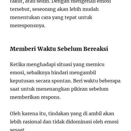
takut, atau sedih. Dengan mengenali emosi
tersebut, seseorang akan lebih mudah
menentukan cara yang tepat untuk
meresponsnya.
Memberi Waktu Sebelum Bereaksi
Ketika menghadapi situasi yang memicu
emosi, sebaiknya hindari mengambil
keputusan secara spontan. Beri waktu beberapa
saat untuk menenangkan pikiran sebelum
memberikan respons.
Oleh karena itu, tindakan yang di ambil akan
lebih rasional dan tidak didominasi oleh emosi
sesaat.