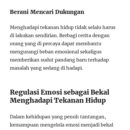
Berani Mencari Dukungan
Menghadapi tekanan hidup tidak selalu harus
di lakukan sendirian. Berbagi cerita dengan
orang yang di percaya dapat membantu
mengurangi beban emosional sekaligus
memberikan sudut pandang baru terhadap
masalah yang sedang di hadapi.
Regulasi Emosi sebagai Bekal
Menghadapi Tekanan Hidup
Dalam kehidupan yang penuh tantangan,
kemampuan mengelola emosi menjadi bekal