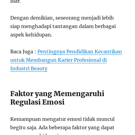
luar.
Dengan demikian, seseorang menjadi lebih
siap menghadapi tantangan dalam berbagai
aspek kehidupan.
Baca Juga :
Pentingnya Pendidikan Kecantikan
untuk Membangun Karier Profesional di
Industri Beauty
Faktor yang Memengaruhi
Regulasi Emosi
Kemampuan mengatur emosi tidak muncul
begitu saja. Ada beberapa faktor yang dapat