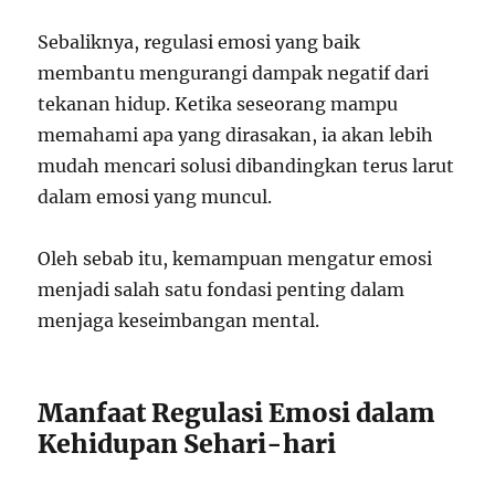
Sebaliknya, regulasi emosi yang baik
membantu mengurangi dampak negatif dari
tekanan hidup. Ketika seseorang mampu
memahami apa yang dirasakan, ia akan lebih
mudah mencari solusi dibandingkan terus larut
dalam emosi yang muncul.
Oleh sebab itu, kemampuan mengatur emosi
menjadi salah satu fondasi penting dalam
menjaga keseimbangan mental.
Manfaat Regulasi Emosi dalam
Kehidupan Sehari-hari