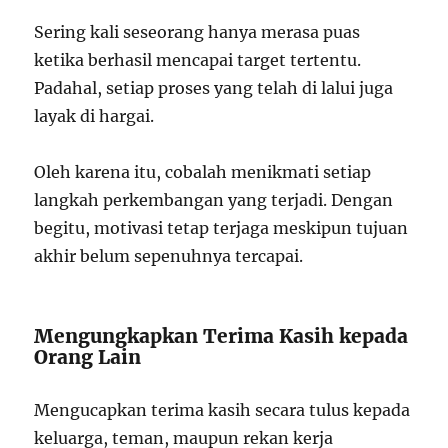
Sering kali seseorang hanya merasa puas
ketika berhasil mencapai target tertentu.
Padahal, setiap proses yang telah di lalui juga
layak di hargai.
Oleh karena itu, cobalah menikmati setiap
langkah perkembangan yang terjadi. Dengan
begitu, motivasi tetap terjaga meskipun tujuan
akhir belum sepenuhnya tercapai.
Mengungkapkan Terima Kasih kepada
Orang Lain
Mengucapkan terima kasih secara tulus kepada
keluarga, teman, maupun rekan kerja