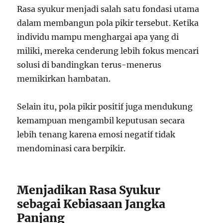
Rasa syukur menjadi salah satu fondasi utama
dalam membangun pola pikir tersebut. Ketika
individu mampu menghargai apa yang di
miliki, mereka cenderung lebih fokus mencari
solusi di bandingkan terus-menerus
memikirkan hambatan.
Selain itu, pola pikir positif juga mendukung
kemampuan mengambil keputusan secara
lebih tenang karena emosi negatif tidak
mendominasi cara berpikir.
Menjadikan Rasa Syukur
sebagai Kebiasaan Jangka
Panjang