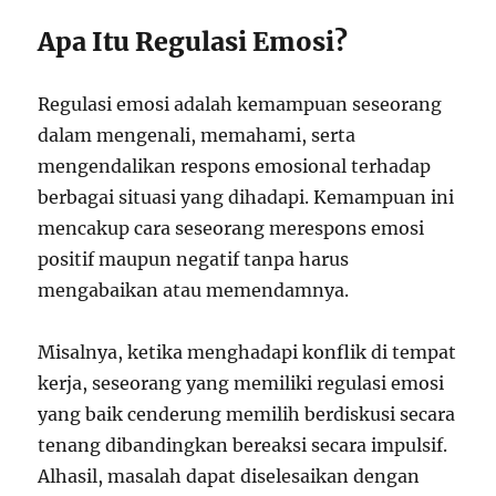
Apa Itu Regulasi Emosi?
Regulasi emosi adalah kemampuan seseorang
dalam mengenali, memahami, serta
mengendalikan respons emosional terhadap
berbagai situasi yang dihadapi. Kemampuan ini
mencakup cara seseorang merespons emosi
positif maupun negatif tanpa harus
mengabaikan atau memendamnya.
Misalnya, ketika menghadapi konflik di tempat
kerja, seseorang yang memiliki regulasi emosi
yang baik cenderung memilih berdiskusi secara
tenang dibandingkan bereaksi secara impulsif.
Alhasil, masalah dapat diselesaikan dengan