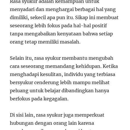
Rasa syukur adalah kemampuan untuk
menyadari dan menghargai berbagai hal yang
dimiliki, sekecil apa pun itu. Sikap ini membuat
seseorang lebih fokus pada hal-hal positif
tanpa mengabaikan kenyataan bahwa setiap
orang tetap memiliki masalah.
Selain itu, rasa syukur membantu mengubah
cara seseorang memandang kehidupan. Ketika
menghadapi kesulitan, individu yang terbiasa
bersyukur cenderung lebih mampu melihat
peluang untuk belajar dibandingkan hanya
berfokus pada kegagalan.
Di sisi lain, rasa syukur juga memperkuat
hubungan dengan orang lain karena