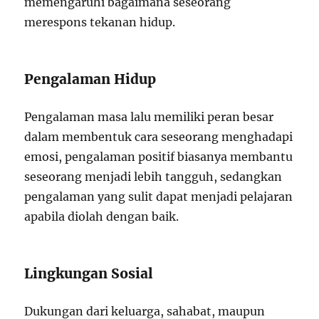
memengaruhi bagaimana seseorang
merespons tekanan hidup.
Pengalaman Hidup
Pengalaman masa lalu memiliki peran besar
dalam membentuk cara seseorang menghadapi
emosi, pengalaman positif biasanya membantu
seseorang menjadi lebih tangguh, sedangkan
pengalaman yang sulit dapat menjadi pelajaran
apabila diolah dengan baik.
Lingkungan Sosial
Dukungan dari keluarga, sahabat, maupun