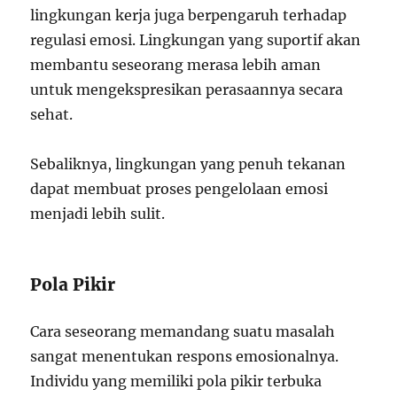
lingkungan kerja juga berpengaruh terhadap
regulasi emosi. Lingkungan yang suportif akan
membantu seseorang merasa lebih aman
untuk mengekspresikan perasaannya secara
sehat.
Sebaliknya, lingkungan yang penuh tekanan
dapat membuat proses pengelolaan emosi
menjadi lebih sulit.
Pola Pikir
Cara seseorang memandang suatu masalah
sangat menentukan respons emosionalnya.
Individu yang memiliki pola pikir terbuka