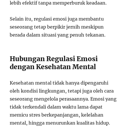
lebih efektif tanpa memperburuk keadaan.
Selain itu, regulasi emosi juga membantu
seseorang tetap berpikir jernih meskipun
berada dalam situasi yang penuh tekanan.
Hubungan Regulasi Emosi
dengan Kesehatan Mental
Kesehatan mental tidak hanya dipengaruhi
oleh kondisi lingkungan, tetapi juga oleh cara
seseorang mengelola perasaannya. Emosi yang
tidak terkendali dalam waktu lama dapat
memicu stres berkepanjangan, kelelahan
mental, hingga menurunkan kualitas hidup.