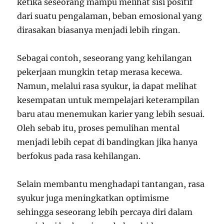
ketika seseorang mampu melihat sisi positif
dari suatu pengalaman, beban emosional yang
dirasakan biasanya menjadi lebih ringan.
Sebagai contoh, seseorang yang kehilangan
pekerjaan mungkin tetap merasa kecewa.
Namun, melalui rasa syukur, ia dapat melihat
kesempatan untuk mempelajari keterampilan
baru atau menemukan karier yang lebih sesuai.
Oleh sebab itu, proses pemulihan mental
menjadi lebih cepat di bandingkan jika hanya
berfokus pada rasa kehilangan.
Selain membantu menghadapi tantangan, rasa
syukur juga meningkatkan optimisme
sehingga seseorang lebih percaya diri dalam