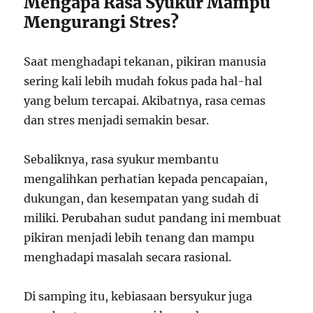
Mengapa Rasa Syukur Mampu
Mengurangi Stres?
Saat menghadapi tekanan, pikiran manusia
sering kali lebih mudah fokus pada hal-hal
yang belum tercapai. Akibatnya, rasa cemas
dan stres menjadi semakin besar.
Sebaliknya, rasa syukur membantu
mengalihkan perhatian kepada pencapaian,
dukungan, dan kesempatan yang sudah di
miliki. Perubahan sudut pandang ini membuat
pikiran menjadi lebih tenang dan mampu
menghadapi masalah secara rasional.
Di samping itu, kebiasaan bersyukur juga