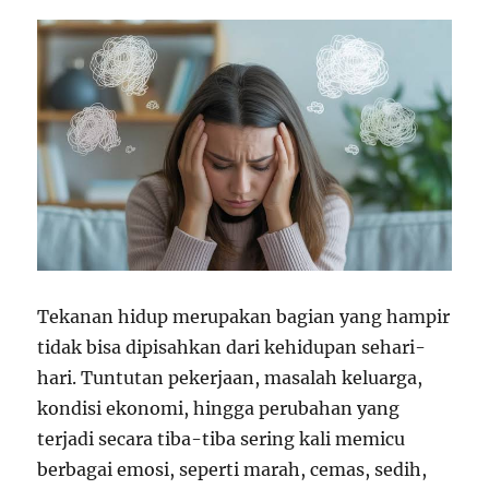
Tekanan hidup merupakan bagian yang hampir
tidak bisa dipisahkan dari kehidupan sehari-
hari. Tuntutan pekerjaan, masalah keluarga,
kondisi ekonomi, hingga perubahan yang
terjadi secara tiba-tiba sering kali memicu
berbagai emosi, seperti marah, cemas, sedih,