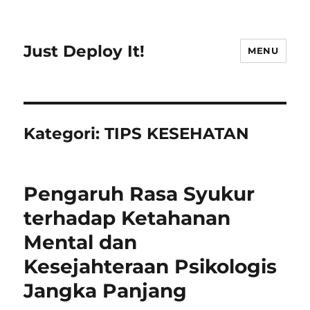
Just Deploy It!
MENU
Kategori:
TIPS KESEHATAN
Pengaruh Rasa Syukur
terhadap Ketahanan
Mental dan
Kesejahteraan Psikologis
Jangka Panjang