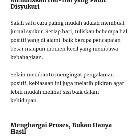
Menuliskan Hal-Hal yang Patut
Disyukuri
Salah satu cara paling mudah adalah membuat
jurnal syukur. Setiap hari, tuliskan beberapa hal
positif yang di alami, baik berupa pencapaian
besar maupun momen kecil yang membawa
kebahagiaan.
Selain membantu mengingat pengalaman
positif, kebiasaan ini juga melatih pikiran agar
lebih mudah melihat sisi baik dalam
kehidupan.
Menghargai Proses, Bukan Hanya
Hasil