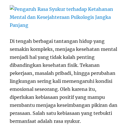
Di tengah berbagai tantangan hidup yang
semakin kompleks, menjaga kesehatan mental
menjadi hal yang tidak kalah penting
dibandingkan kesehatan fisik. Tekanan
pekerjaan, masalah pribadi, hingga perubahan
lingkungan sering kali memengaruhi kondisi
emosional seseorang. Oleh karena itu,
diperlukan kebiasaan positif yang mampu
membantu menjaga keseimbangan pikiran dan
perasaan. Salah satu kebiasaan yang terbukti
bermanfaat adalah rasa syukur.