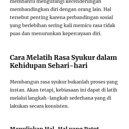
membantu mengurangi kecenderungan
membandingkan diri dengan orang lain. Hal
tersebut penting karena perbandingan sosial
yang berlebihan sering kali memicu rasa tidak
puas dan menurunkan kepercayaan diri.
Cara Melatih Rasa Syukur dalam
Kehidupan Sehari-hari
Membangun rasa syukur bukanlah proses yang
instan. Akan tetapi, kebiasaan ini dapat di latih
melalui langkah-langkah sederhana yang di
lakukan secara konsisten.