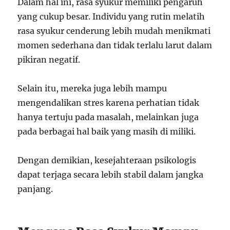
Dalam hal ini, rasa syukur memiliki pengaruh
yang cukup besar. Individu yang rutin melatih
rasa syukur cenderung lebih mudah menikmati
momen sederhana dan tidak terlalu larut dalam
pikiran negatif.
Selain itu, mereka juga lebih mampu
mengendalikan stres karena perhatian tidak
hanya tertuju pada masalah, melainkan juga
pada berbagai hal baik yang masih di miliki.
Dengan demikian, kesejahteraan psikologis
dapat terjaga secara lebih stabil dalam jangka
panjang.