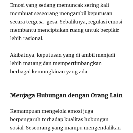
Emosi yang sedang memuncak sering kali
membuat seseorang mengambil keputusan
secara tergesa-gesa. Sebaliknya, regulasi emosi
membantu menciptakan ruang untuk berpikir
lebih rasional.
Akibatnya, keputusan yang di ambil menjadi
lebih matang dan mempertimbangkan
berbagai kemungkinan yang ada.
Menjaga Hubungan dengan Orang Lain
Kemampuan mengelola emosi juga
berpengaruh terhadap kualitas hubungan
sosial. Seseorang yang mampu mengendalikan