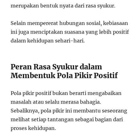
merupakan bentuk nyata dari rasa syukur.
Selain mempererat hubungan sosial, kebiasaan
ini juga menciptakan suasana yang lebih positif
dalam kehidupan sehari-hari.
Peran Rasa Syukur dalam
Membentuk Pola Pikir Positif
Pola pikir positif bukan berarti mengabaikan
masalah atau selalu merasa bahagia.
Sebaliknya, pola pikir ini membantu seseorang
melihat setiap tantangan sebagai bagian dari
proses kehidupan.