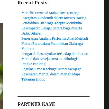
Recent Posts
Meneliti Persepsi Mahasiswa tentang
Integritas Akademik dalam Kursus Daring
Pendidikan Olahraga Adaptif Membuka
Kesempatan Belajar Setara bagi Peserta
Didik Difabel
Penerapan Analisis Performa Atlet Menjadi
Materi Baru dalam Pendidikan Olahraga
Modern
Pengaruh Rasa Syukur terhadap Ketahanan
Mental dan Kesejahteraan Psikologis
Jangka Panjang
Regulasi Emosi sebagai Kunci Menjaga
Kesehatan Mental dalam Menghadapi
Tekanan Hidup
PARTNER KAMI