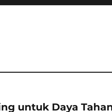
ing untuk Daya Taha