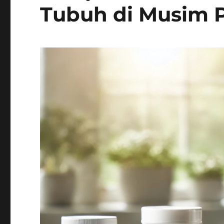
Tubuh di Musim 