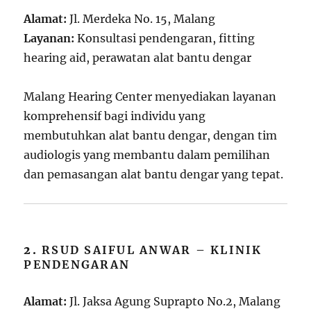
Alamat:
Jl. Merdeka No. 15, Malang
Layanan:
Konsultasi pendengaran, fitting
hearing aid, perawatan alat bantu dengar
Malang Hearing Center menyediakan layanan
komprehensif bagi individu yang
membutuhkan alat bantu dengar, dengan tim
audiologis yang membantu dalam pemilihan
dan pemasangan alat bantu dengar yang tepat.
2.
RSUD SAIFUL ANWAR – KLINIK
PENDENGARAN
Alamat:
Jl. Jaksa Agung Suprapto No.2, Malang