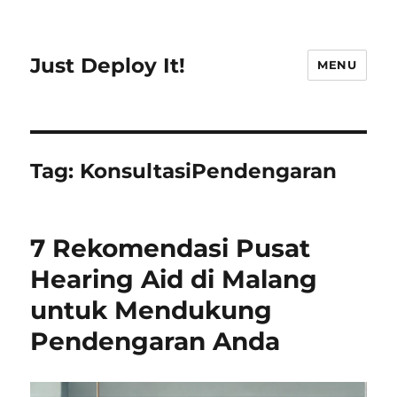
Just Deploy It!
MENU
Tag:
KonsultasiPendengaran
7 Rekomendasi Pusat
Hearing Aid di Malang
untuk Mendukung
Pendengaran Anda