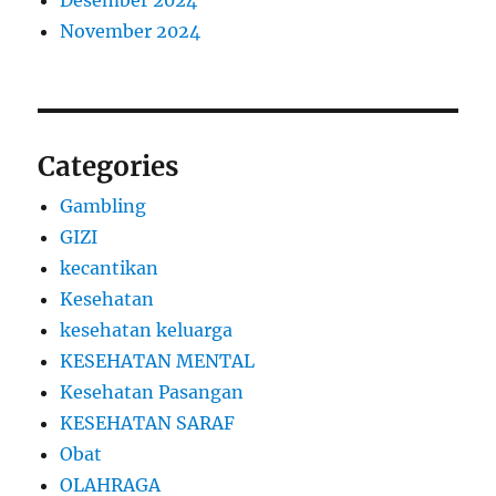
Desember 2024
November 2024
Categories
Gambling
GIZI
kecantikan
Kesehatan
kesehatan keluarga
KESEHATAN MENTAL
Kesehatan Pasangan
KESEHATAN SARAF
Obat
OLAHRAGA