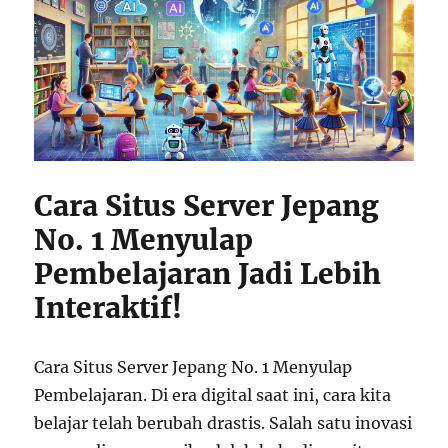
Cara Situs Server Jepang
No. 1 Menyulap
Pembelajaran Jadi Lebih
Interaktif!
Cara Situs Server Jepang No. 1 Menyulap
Pembelajaran. Di era digital saat ini, cara kita
belajar telah berubah drastis. Salah satu inovasi