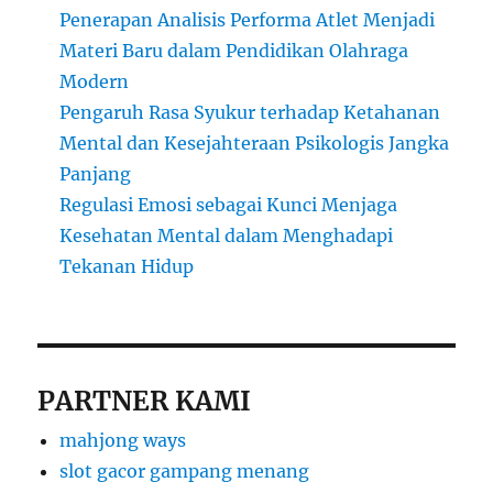
Penerapan Analisis Performa Atlet Menjadi
Materi Baru dalam Pendidikan Olahraga
Modern
Pengaruh Rasa Syukur terhadap Ketahanan
Mental dan Kesejahteraan Psikologis Jangka
Panjang
Regulasi Emosi sebagai Kunci Menjaga
Kesehatan Mental dalam Menghadapi
Tekanan Hidup
PARTNER KAMI
mahjong ways
slot gacor gampang menang