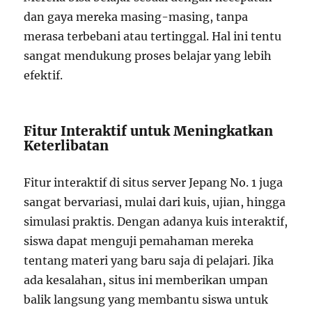
dan gaya mereka masing-masing, tanpa
merasa terbebani atau tertinggal. Hal ini tentu
sangat mendukung proses belajar yang lebih
efektif.
Fitur Interaktif untuk Meningkatkan
Keterlibatan
Fitur interaktif di situs server Jepang No. 1 juga
sangat bervariasi, mulai dari kuis, ujian, hingga
simulasi praktis. Dengan adanya kuis interaktif,
siswa dapat menguji pemahaman mereka
tentang materi yang baru saja di pelajari. Jika
ada kesalahan, situs ini memberikan umpan
balik langsung yang membantu siswa untuk