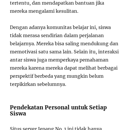
tertentu, dan mendapatkan bantuan jika
mereka mengalami kesulitan.
Dengan adanya komunitas belajar ini, siswa
tidak merasa sendirian dalam perjalanan
belajarnya. Mereka bisa saling mendukung dan
memotivasi satu sama lain. Selain itu, interaksi
antar siswa juga memperkaya pemahaman
mereka karena mereka dapat melihat berbagai
perspektif berbeda yang mungkin belum
terpikirkan sebelumnya.
Pendekatan Personal untuk Setiap
Siswa
Situs server Jepang No. 1 ini tidak hanya