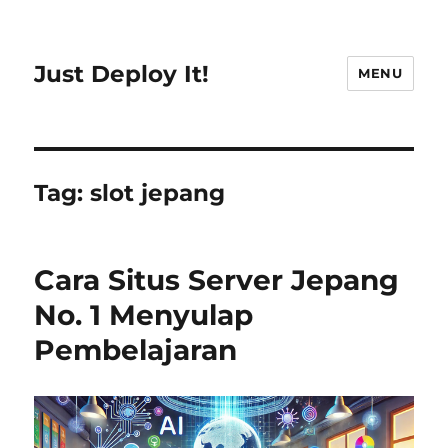
Just Deploy It!
MENU
Tag:
slot jepang
Cara Situs Server Jepang
No. 1 Menyulap
Pembelajaran