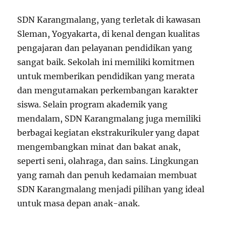
SDN Karangmalang, yang terletak di kawasan
Sleman, Yogyakarta, di kenal dengan kualitas
pengajaran dan pelayanan pendidikan yang
sangat baik. Sekolah ini memiliki komitmen
untuk memberikan pendidikan yang merata
dan mengutamakan perkembangan karakter
siswa. Selain program akademik yang
mendalam, SDN Karangmalang juga memiliki
berbagai kegiatan ekstrakurikuler yang dapat
mengembangkan minat dan bakat anak,
seperti seni, olahraga, dan sains. Lingkungan
yang ramah dan penuh kedamaian membuat
SDN Karangmalang menjadi pilihan yang ideal
untuk masa depan anak-anak.