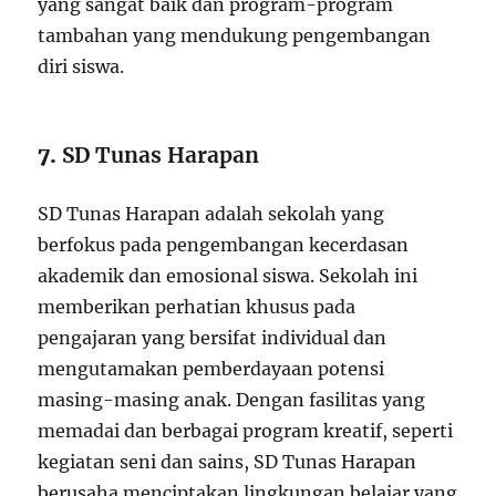
yang sangat baik dan program-program
tambahan yang mendukung pengembangan
diri siswa.
7.
SD Tunas Harapan
SD Tunas Harapan adalah sekolah yang
berfokus pada pengembangan kecerdasan
akademik dan emosional siswa. Sekolah ini
memberikan perhatian khusus pada
pengajaran yang bersifat individual dan
mengutamakan pemberdayaan potensi
masing-masing anak. Dengan fasilitas yang
memadai dan berbagai program kreatif, seperti
kegiatan seni dan sains, SD Tunas Harapan
berusaha menciptakan lingkungan belajar yang