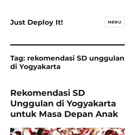
Just Deploy It!
MENU
Tag:
rekomendasi SD unggulan
di Yogyakarta
Rekomendasi SD
Unggulan di Yogyakarta
untuk Masa Depan Anak