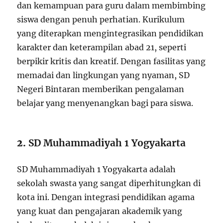
dan kemampuan para guru dalam membimbing
siswa dengan penuh perhatian. Kurikulum
yang diterapkan mengintegrasikan pendidikan
karakter dan keterampilan abad 21, seperti
berpikir kritis dan kreatif. Dengan fasilitas yang
memadai dan lingkungan yang nyaman, SD
Negeri Bintaran memberikan pengalaman
belajar yang menyenangkan bagi para siswa.
2.
SD Muhammadiyah 1 Yogyakarta
SD Muhammadiyah 1 Yogyakarta adalah
sekolah swasta yang sangat diperhitungkan di
kota ini. Dengan integrasi pendidikan agama
yang kuat dan pengajaran akademik yang