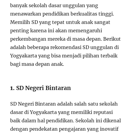
banyak sekolah dasar unggulan yang
menawarkan pendidikan berkualitas tinggi.
Memilih SD yang tepat untuk anak sangat
penting karena ini akan memengaruhi
perkembangan mereka di masa depan. Berikut
adalah beberapa rekomendasi SD unggulan di
Yogyakarta yang bisa menjadi pilihan terbaik
bagi masa depan anak.
1.
SD Negeri Bintaran
SD Negeri Bintaran adalah salah satu sekolah
dasar di Yogyakarta yang memiliki reputasi
baik dalam hal pendidikan. Sekolah ini dikenal
dengan pendekatan pengajaran yang inovatif