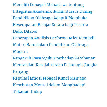
Meneliti Persepsi Mahasiswa tentang
Integritas Akademik dalam Kursus Daring
Pendidikan Olahraga Adaptif Membuka
Kesempatan Belajar Setara bagi Peserta
Didik Difabel
Penerapan Analisis Performa Atlet Menjadi
Materi Baru dalam Pendidikan Olahraga
Modern
Pengaruh Rasa Syukur terhadap Ketahanan
Mental dan Kesejahteraan Psikologis Jangka
Panjang
Regulasi Emosi sebagai Kunci Menjaga
Kesehatan Mental dalam Menghadapi
Tekanan Hidup