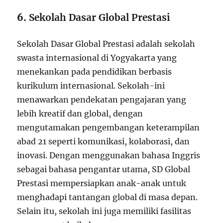
6.
Sekolah Dasar Global Prestasi
Sekolah Dasar Global Prestasi adalah sekolah
swasta internasional di Yogyakarta yang
menekankan pada pendidikan berbasis
kurikulum internasional. Sekolah-ini
menawarkan pendekatan pengajaran yang
lebih kreatif dan global, dengan
mengutamakan pengembangan keterampilan
abad 21 seperti komunikasi, kolaborasi, dan
inovasi. Dengan menggunakan bahasa Inggris
sebagai bahasa pengantar utama, SD Global
Prestasi mempersiapkan anak-anak untuk
menghadapi tantangan global di masa depan.
Selain itu, sekolah ini juga memiliki fasilitas