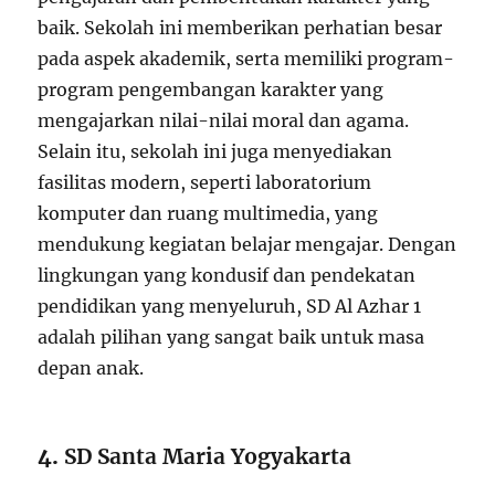
baik. Sekolah ini memberikan perhatian besar
pada aspek akademik, serta memiliki program-
program pengembangan karakter yang
mengajarkan nilai-nilai moral dan agama.
Selain itu, sekolah ini juga menyediakan
fasilitas modern, seperti laboratorium
komputer dan ruang multimedia, yang
mendukung kegiatan belajar mengajar. Dengan
lingkungan yang kondusif dan pendekatan
pendidikan yang menyeluruh, SD Al Azhar 1
adalah pilihan yang sangat baik untuk masa
depan anak.
4.
SD Santa Maria Yogyakarta