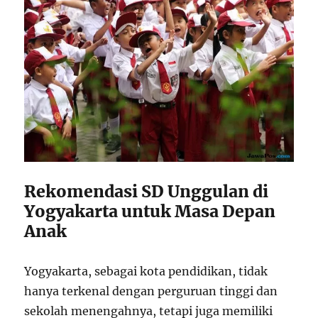
Rekomendasi SD Unggulan di
Yogyakarta untuk Masa Depan
Anak
Yogyakarta, sebagai kota pendidikan, tidak
hanya terkenal dengan perguruan tinggi dan
sekolah menengahnya, tetapi juga memiliki