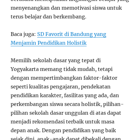
menyenangkan dan memotivasi siswa untuk
terus belajar dan berkembang.
Baca juga:
SD Favorit di Bandung yang
Menjamin Pendidikan Holistik
Memilih sekolah dasar yang tepat di
Yogyakarta memang tidak mudah, tetapi
dengan mempertimbangkan faktor-faktor
seperti kualitas pengajaran, pendekatan
pendidikan karakter, fasilitas yang ada, dan
perkembangan siswa secara holistik, pilihan-
pilihan sekolah dasar unggulan di atas dapat
menjadi rekomendasi terbaik untuk masa
depan anak. Dengan pendidikan yang baik
sejak dini, anak-anak dapat dibekali dengan