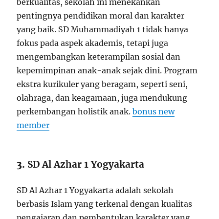
berkualitas, sekolah ini menekankan
pentingnya pendidikan moral dan karakter
yang baik. SD Muhammadiyah 1 tidak hanya
fokus pada aspek akademis, tetapi juga
mengembangkan keterampilan sosial dan
kepemimpinan anak-anak sejak dini. Program
ekstra kurikuler yang beragam, seperti seni,
olahraga, dan keagamaan, juga mendukung
perkembangan holistik anak.
bonus new
member
3.
SD Al Azhar 1 Yogyakarta
SD Al Azhar 1 Yogyakarta adalah sekolah
berbasis Islam yang terkenal dengan kualitas
pengajaran dan pembentukan karakter yang