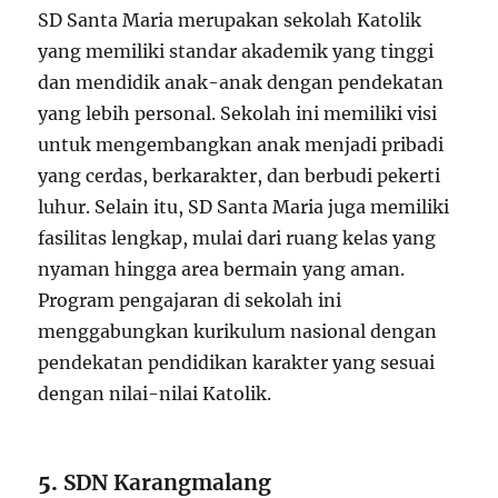
SD Santa Maria merupakan sekolah Katolik
yang memiliki standar akademik yang tinggi
dan mendidik anak-anak dengan pendekatan
yang lebih personal. Sekolah ini memiliki visi
untuk mengembangkan anak menjadi pribadi
yang cerdas, berkarakter, dan berbudi pekerti
luhur. Selain itu, SD Santa Maria juga memiliki
fasilitas lengkap, mulai dari ruang kelas yang
nyaman hingga area bermain yang aman.
Program pengajaran di sekolah ini
menggabungkan kurikulum nasional dengan
pendekatan pendidikan karakter yang sesuai
dengan nilai-nilai Katolik.
5.
SDN Karangmalang