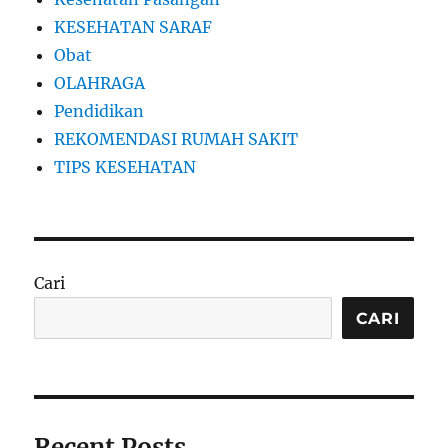
KESEHATAN SARAF
Obat
OLAHRAGA
Pendidikan
REKOMENDASI RUMAH SAKIT
TIPS KESEHATAN
Cari
CARI
Recent Posts