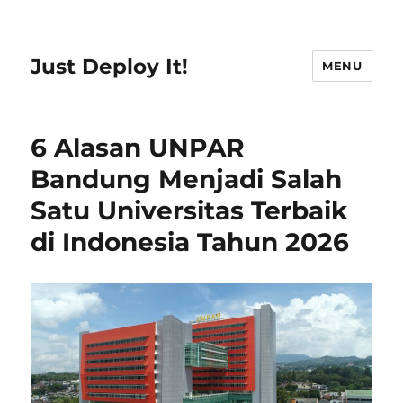
Just Deploy It!
MENU
6 Alasan UNPAR
Bandung Menjadi Salah
Satu Universitas Terbaik
di Indonesia Tahun 2026