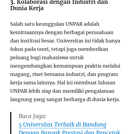
3.
Kolaborasi dengan Industri dan
Dunia Kerja
Salah satu keunggulan UNPAR adalah
kemitraannya dengan berbagai perusahaan
dan institusi besar. Universitas ini tidak hanya
fokus pada teori, tetapi juga memberikan
peluang bagi mahasiswa untuk
mengembangkan kemampuan praktis melalui
magang, riset bersama industri, dan program
kerja sama lainnya. Hal ini membuat lulusan
UNPAR lebih siap dan memiliki pengalaman
langsung yang sangat berharga di dunia kerja.
Baca Juga:
5 Universitas Terbaik di Bandung
Dengan Banyak Prestasi dan Pencetak