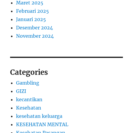
Maret 2025
Februari 2025
Januari 2025
Desember 2024
November 2024
Categories
Gambling
GIZI
kecantikan
Kesehatan
kesehatan keluarga
KESEHATAN MENTAL
Kesehatan Pasangan