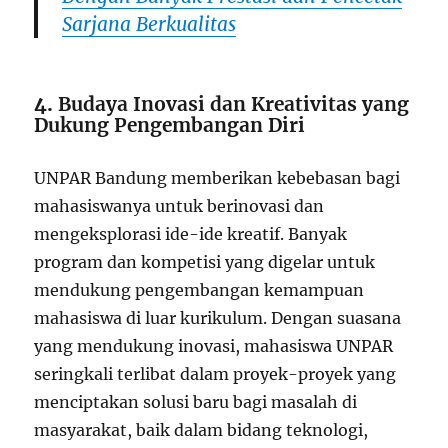
Sarjana Berkualitas
4.
Budaya Inovasi dan Kreativitas yang
Dukung Pengembangan Diri
UNPAR Bandung memberikan kebebasan bagi
mahasiswanya untuk berinovasi dan
mengeksplorasi ide-ide kreatif. Banyak
program dan kompetisi yang digelar untuk
mendukung pengembangan kemampuan
mahasiswa di luar kurikulum. Dengan suasana
yang mendukung inovasi, mahasiswa UNPAR
seringkali terlibat dalam proyek-proyek yang
menciptakan solusi baru bagi masalah di
masyarakat, baik dalam bidang teknologi,