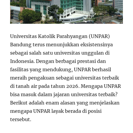
Universitas Katolik Parahyangan (UNPAR)
Bandung terus menunjukkan eksistensinya
sebagai salah satu universitas unggulan di
Indonesia. Dengan berbagai prestasi dan
fasilitas yang mendukung, UNPAR berhasil
meraih pengakuan sebagai universitas terbaik
di tanah air pada tahun 2026. Mengapa UNPAR
bisa masuk dalam jajaran universitas terbaik?
Berikut adalah enam alasan yang menjelaskan
mengapa UNPAR layak berada di posisi
tersebut.