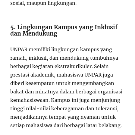
sosial, maupun lingkungan.
5.
Lingkungan Kampus yang Inklusif
dan Mendukung
UNPAR memiliki lingkungan kampus yang
ramah, inklusif, dan mendukung tumbuhnya
berbagai kegiatan ekstrakurikuler. Selain
prestasi akademik, mahasiswa UNPAR juga
diberi kesempatan untuk mengembangkan
bakat dan minatnya dalam berbagai organisasi
kemahasiswaan. Kampus ini juga menjunjung
tinggi nilai-nilai keberagaman dan toleransi,
menjadikannya tempat yang nyaman untuk
setiap mahasiswa dari berbagai latar belakang.