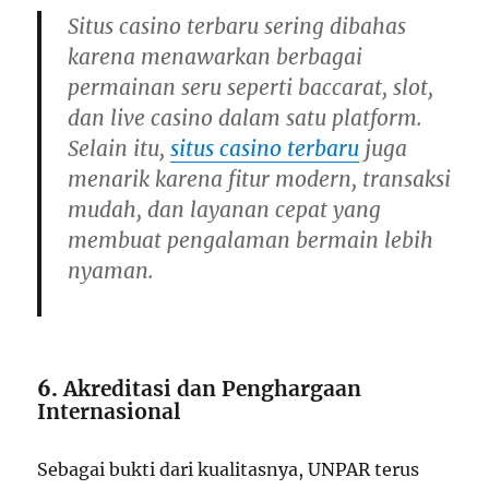
Situs casino terbaru sering dibahas
karena menawarkan berbagai
permainan seru seperti baccarat, slot,
dan live casino dalam satu platform.
Selain itu,
situs casino terbaru
juga
menarik karena fitur modern, transaksi
mudah, dan layanan cepat yang
membuat pengalaman bermain lebih
nyaman.
6.
Akreditasi dan Penghargaan
Internasional
Sebagai bukti dari kualitasnya, UNPAR terus