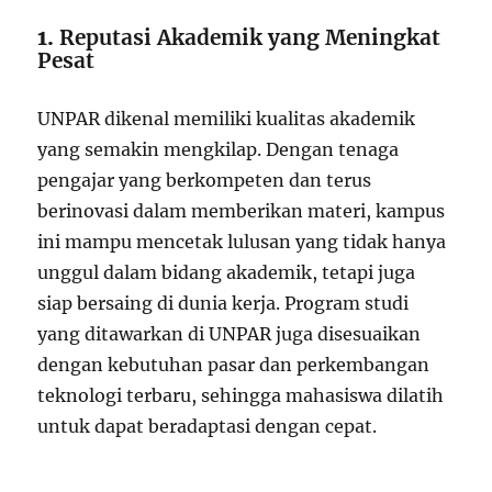
1.
Reputasi Akademik yang Meningkat
Pesat
UNPAR dikenal memiliki kualitas akademik
yang semakin mengkilap. Dengan tenaga
pengajar yang berkompeten dan terus
berinovasi dalam memberikan materi, kampus
ini mampu mencetak lulusan yang tidak hanya
unggul dalam bidang akademik, tetapi juga
siap bersaing di dunia kerja. Program studi
yang ditawarkan di UNPAR juga disesuaikan
dengan kebutuhan pasar dan perkembangan
teknologi terbaru, sehingga mahasiswa dilatih
untuk dapat beradaptasi dengan cepat.