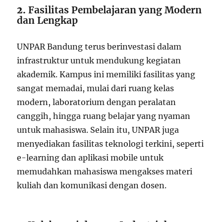
2.
Fasilitas Pembelajaran yang Modern
dan Lengkap
UNPAR Bandung terus berinvestasi dalam
infrastruktur untuk mendukung kegiatan
akademik. Kampus ini memiliki fasilitas yang
sangat memadai, mulai dari ruang kelas
modern, laboratorium dengan peralatan
canggih, hingga ruang belajar yang nyaman
untuk mahasiswa. Selain itu, UNPAR juga
menyediakan fasilitas teknologi terkini, seperti
e-learning dan aplikasi mobile untuk
memudahkan mahasiswa mengakses materi
kuliah dan komunikasi dengan dosen.