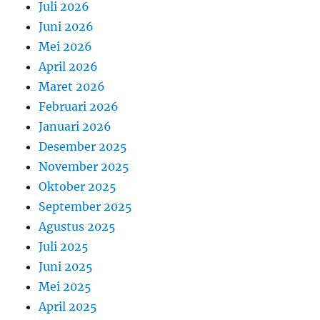
Juli 2026
Juni 2026
Mei 2026
April 2026
Maret 2026
Februari 2026
Januari 2026
Desember 2025
November 2025
Oktober 2025
September 2025
Agustus 2025
Juli 2025
Juni 2025
Mei 2025
April 2025