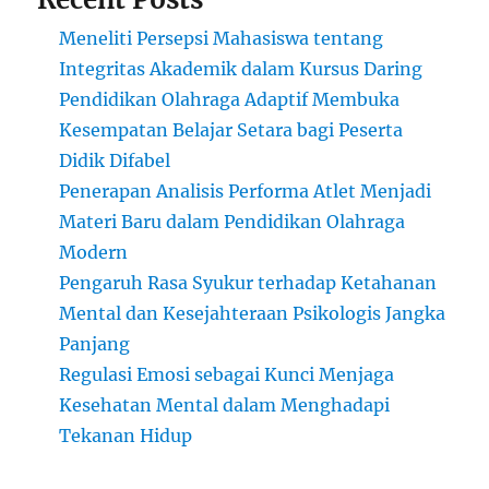
Meneliti Persepsi Mahasiswa tentang
Integritas Akademik dalam Kursus Daring
Pendidikan Olahraga Adaptif Membuka
Kesempatan Belajar Setara bagi Peserta
Didik Difabel
Penerapan Analisis Performa Atlet Menjadi
Materi Baru dalam Pendidikan Olahraga
Modern
Pengaruh Rasa Syukur terhadap Ketahanan
Mental dan Kesejahteraan Psikologis Jangka
Panjang
Regulasi Emosi sebagai Kunci Menjaga
Kesehatan Mental dalam Menghadapi
Tekanan Hidup