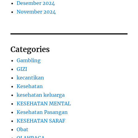
Desember 2024
November 2024
Categories
Gambling
GIZI
kecantikan
Kesehatan
kesehatan keluarga
KESEHATAN MENTAL
Kesehatan Pasangan
KESEHATAN SARAF
Obat
OLAHRAGA