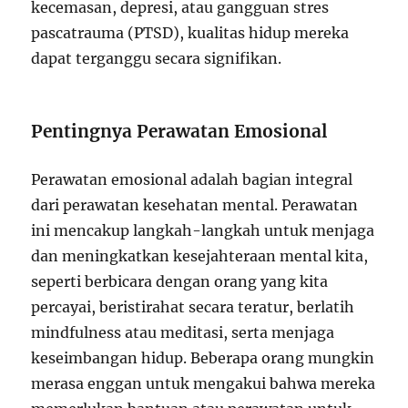
kecemasan, depresi, atau gangguan stres
pascatrauma (PTSD), kualitas hidup mereka
dapat terganggu secara signifikan.
Pentingnya Perawatan Emosional
Perawatan emosional adalah bagian integral
dari perawatan kesehatan mental. Perawatan
ini mencakup langkah-langkah untuk menjaga
dan meningkatkan kesejahteraan mental kita,
seperti berbicara dengan orang yang kita
percayai, beristirahat secara teratur, berlatih
mindfulness atau meditasi, serta menjaga
keseimbangan hidup. Beberapa orang mungkin
merasa enggan untuk mengakui bahwa mereka