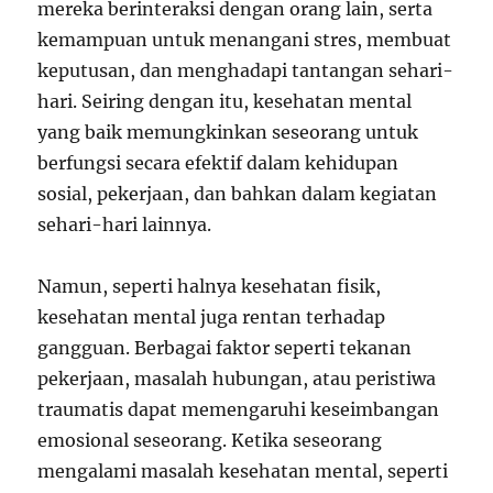
mereka berinteraksi dengan orang lain, serta
kemampuan untuk menangani stres, membuat
keputusan, dan menghadapi tantangan sehari-
hari. Seiring dengan itu, kesehatan mental
yang baik memungkinkan seseorang untuk
berfungsi secara efektif dalam kehidupan
sosial, pekerjaan, dan bahkan dalam kegiatan
sehari-hari lainnya.
Namun, seperti halnya kesehatan fisik,
kesehatan mental juga rentan terhadap
gangguan. Berbagai faktor seperti tekanan
pekerjaan, masalah hubungan, atau peristiwa
traumatis dapat memengaruhi keseimbangan
emosional seseorang. Ketika seseorang
mengalami masalah kesehatan mental, seperti