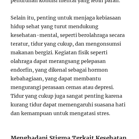
penurunan kondisi mental yang lebih parah.
Selain itu, penting untuk menjaga kebiasaan
hidup sehat yang turut mendukung
kesehatan-mental, seperti berolahraga secara
teratur, tidur yang cukup, dan mengonsumsi
makanan bergizi. Kegiatan fisik seperti
olahraga dapat merangsang pelepasan
endorfin, yang dikenal sebagai hormon
kebahagiaan, yang dapat membantu
mengurangi perasaan cemas atau depresi.
Tidur yang cukup juga sangat penting karena
kurang tidur dapat memengaruhi suasana hati
dan kemampuan untuk mengatasi stres.
Menghadapi Stigma Terkait Kesehatan