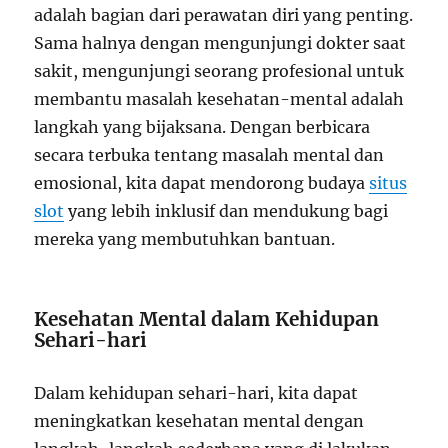
adalah bagian dari perawatan diri yang penting.
Sama halnya dengan mengunjungi dokter saat
sakit, mengunjungi seorang profesional untuk
membantu masalah kesehatan-mental adalah
langkah yang bijaksana. Dengan berbicara
secara terbuka tentang masalah mental dan
emosional, kita dapat mendorong budaya
situs
slot
yang lebih inklusif dan mendukung bagi
mereka yang membutuhkan bantuan.
Kesehatan Mental dalam Kehidupan
Sehari-hari
Dalam kehidupan sehari-hari, kita dapat
meningkatkan kesehatan mental dengan