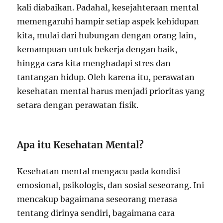
kali diabaikan. Padahal, kesejahteraan mental
memengaruhi hampir setiap aspek kehidupan
kita, mulai dari hubungan dengan orang lain,
kemampuan untuk bekerja dengan baik,
hingga cara kita menghadapi stres dan
tantangan hidup. Oleh karena itu, perawatan
kesehatan mental harus menjadi prioritas yang
setara dengan perawatan fisik.
Apa itu Kesehatan Mental?
Kesehatan mental mengacu pada kondisi
emosional, psikologis, dan sosial seseorang. Ini
mencakup bagaimana seseorang merasa
tentang dirinya sendiri, bagaimana cara