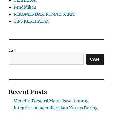
Pendidikan
REKOMENDASI RUMAH SAKIT
TIPS KESEHATAN
Cari
CARI
Recent Posts
Meneliti Persepsi Mahasiswa tentang
Integritas Akademik dalam Kursus Daring