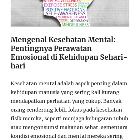
Mengenal Kesehatan Mental:
Pentingnya Perawatan
Emosional di Kehidupan Sehari-
hari
Kesehatan mental adalah aspek penting dalam
kehidupan manusia yang sering kali kurang
mendapatkan perhatian yang cukup. Banyak
orang cenderung lebih fokus pada kesehatan
fisik mereka, seperti menjaga kebugaran tubuh
atau mengonsumsi makanan sehat, sementara
kondisi emosional dan mental mereka sering