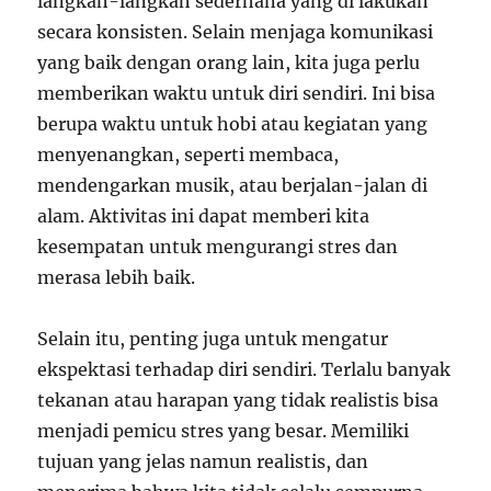
langkah-langkah sederhana yang di lakukan
secara konsisten. Selain menjaga komunikasi
yang baik dengan orang lain, kita juga perlu
memberikan waktu untuk diri sendiri. Ini bisa
berupa waktu untuk hobi atau kegiatan yang
menyenangkan, seperti membaca,
mendengarkan musik, atau berjalan-jalan di
alam. Aktivitas ini dapat memberi kita
kesempatan untuk mengurangi stres dan
merasa lebih baik.
Selain itu, penting juga untuk mengatur
ekspektasi terhadap diri sendiri. Terlalu banyak
tekanan atau harapan yang tidak realistis bisa
menjadi pemicu stres yang besar. Memiliki
tujuan yang jelas namun realistis, dan