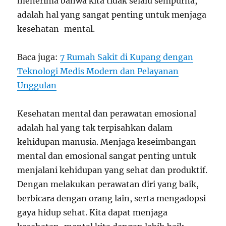
menerima bahwa kita tidak selalu sempurna,
adalah hal yang sangat penting untuk menjaga
kesehatan-mental.
Baca juga:
7 Rumah Sakit di Kupang dengan
Teknologi Medis Modern dan Pelayanan
Unggulan
Kesehatan mental dan perawatan emosional
adalah hal yang tak terpisahkan dalam
kehidupan manusia. Menjaga keseimbangan
mental dan emosional sangat penting untuk
menjalani kehidupan yang sehat dan produktif.
Dengan melakukan perawatan diri yang baik,
berbicara dengan orang lain, serta mengadopsi
gaya hidup sehat. Kita dapat menjaga