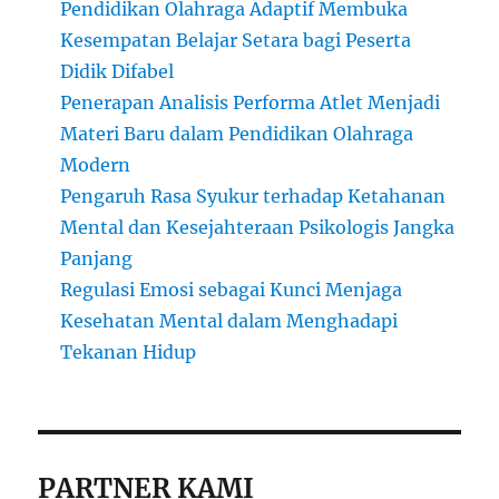
Pendidikan Olahraga Adaptif Membuka
Kesempatan Belajar Setara bagi Peserta
Didik Difabel
Penerapan Analisis Performa Atlet Menjadi
Materi Baru dalam Pendidikan Olahraga
Modern
Pengaruh Rasa Syukur terhadap Ketahanan
Mental dan Kesejahteraan Psikologis Jangka
Panjang
Regulasi Emosi sebagai Kunci Menjaga
Kesehatan Mental dalam Menghadapi
Tekanan Hidup
PARTNER KAMI