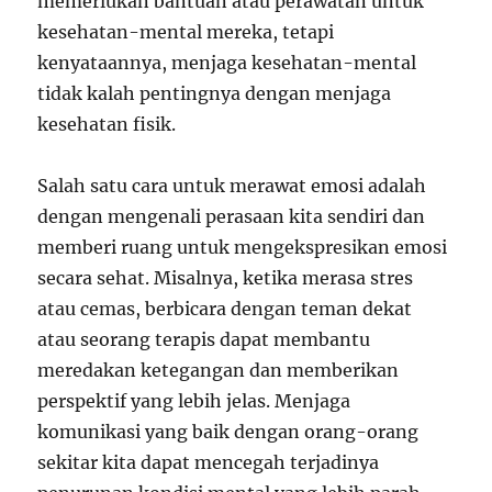
memerlukan bantuan atau perawatan untuk
kesehatan-mental mereka, tetapi
kenyataannya, menjaga kesehatan-mental
tidak kalah pentingnya dengan menjaga
kesehatan fisik.
Salah satu cara untuk merawat emosi adalah
dengan mengenali perasaan kita sendiri dan
memberi ruang untuk mengekspresikan emosi
secara sehat. Misalnya, ketika merasa stres
atau cemas, berbicara dengan teman dekat
atau seorang terapis dapat membantu
meredakan ketegangan dan memberikan
perspektif yang lebih jelas. Menjaga
komunikasi yang baik dengan orang-orang
sekitar kita dapat mencegah terjadinya