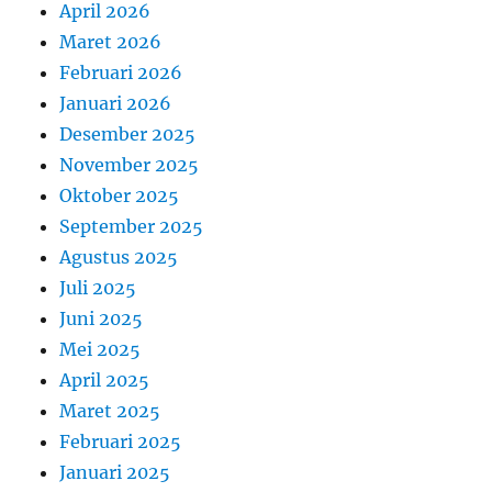
April 2026
Maret 2026
Februari 2026
Januari 2026
Desember 2025
November 2025
Oktober 2025
September 2025
Agustus 2025
Juli 2025
Juni 2025
Mei 2025
April 2025
Maret 2025
Februari 2025
Januari 2025