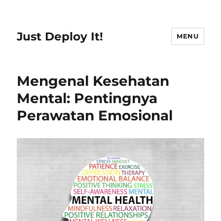
Just Deploy It!
MENU
Mengenal Kesehatan
Mental: Pentingnya
Perawatan Emosional