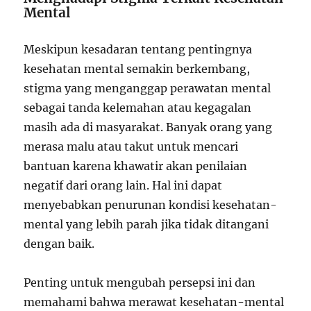
Mental
Meskipun kesadaran tentang pentingnya
kesehatan mental semakin berkembang,
stigma yang menganggap perawatan mental
sebagai tanda kelemahan atau kegagalan
masih ada di masyarakat. Banyak orang yang
merasa malu atau takut untuk mencari
bantuan karena khawatir akan penilaian
negatif dari orang lain. Hal ini dapat
menyebabkan penurunan kondisi kesehatan-
mental yang lebih parah jika tidak ditangani
dengan baik.
Penting untuk mengubah persepsi ini dan
memahami bahwa merawat kesehatan-mental