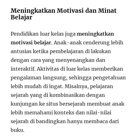
Meningkatkan Motivasi dan Minat
Belajar
Pendidikan luar kelas juga
meningkatkan
motivasi belajar
. Anak-anak cenderung lebih
antusias ketika pembelajaran di lakukan
dengan cara yang menyenangkan dan
interaktif. Aktivitas di luar kelas memberikan
pengalaman langsung, sehingga pengetahuan
lebih mudah di ingat. Misalnya, pelajaran
sejarah yang di kombinasikan dengan
kunjungan ke situs bersejarah membuat anak
lebih memahami konteks dan nilai-nilai
sejarah di bandingkan hanya membaca dari
buku.