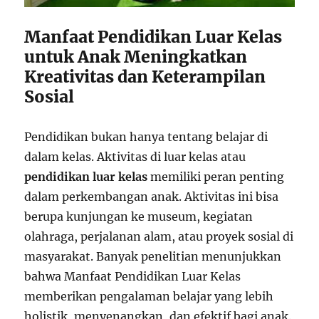
Manfaat Pendidikan Luar Kelas
untuk Anak Meningkatkan
Kreativitas dan Keterampilan
Sosial
Pendidikan bukan hanya tentang belajar di
dalam kelas. Aktivitas di luar kelas atau
pendidikan luar kelas
memiliki peran penting
dalam perkembangan anak. Aktivitas ini bisa
berupa kunjungan ke museum, kegiatan
olahraga, perjalanan alam, atau proyek sosial di
masyarakat. Banyak penelitian menunjukkan
bahwa Manfaat Pendidikan Luar Kelas
memberikan pengalaman belajar yang lebih
holistik, menyenangkan, dan efektif bagi anak.