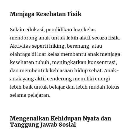
Menjaga Kesehatan Fisik
Selain edukasi, pendidikan luar kelas
mendorong anak untuk
lebih aktif secara fisik
.
Aktivitas seperti hiking, berenang, atau
olahraga di luar kelas membantu anak menjaga
kesehatan tubuh, meningkatkan konsentrasi,
dan membentuk kebiasaan hidup sehat. Anak-
anak yang aktif cenderung memiliki energi
lebih baik untuk belajar dan lebih mudah fokus
selama pelajaran.
Mengenalkan Kehidupan Nyata dan
Tanggung Jawab Sosial