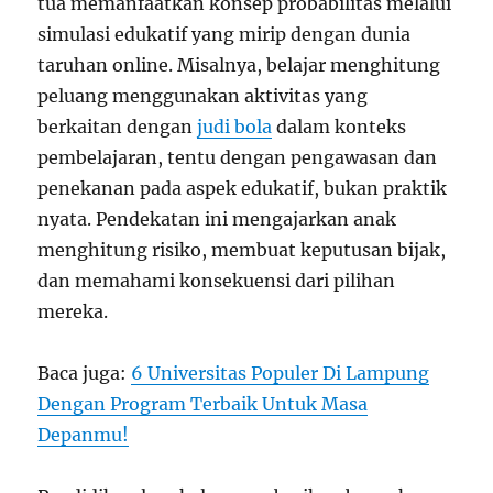
tua memanfaatkan konsep probabilitas melalui
simulasi edukatif yang mirip dengan dunia
taruhan online. Misalnya, belajar menghitung
peluang menggunakan aktivitas yang
berkaitan dengan
judi bola
dalam konteks
pembelajaran, tentu dengan pengawasan dan
penekanan pada aspek edukatif, bukan praktik
nyata. Pendekatan ini mengajarkan anak
menghitung risiko, membuat keputusan bijak,
dan memahami konsekuensi dari pilihan
mereka.
Baca juga:
6 Universitas Populer Di Lampung
Dengan Program Terbaik Untuk Masa
Depanmu!