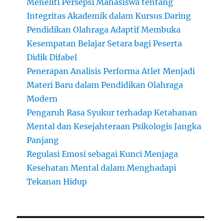
Meneliti Persepsi Mahasiswa tentang
Integritas Akademik dalam Kursus Daring
Pendidikan Olahraga Adaptif Membuka
Kesempatan Belajar Setara bagi Peserta
Didik Difabel
Penerapan Analisis Performa Atlet Menjadi
Materi Baru dalam Pendidikan Olahraga
Modern
Pengaruh Rasa Syukur terhadap Ketahanan
Mental dan Kesejahteraan Psikologis Jangka
Panjang
Regulasi Emosi sebagai Kunci Menjaga
Kesehatan Mental dalam Menghadapi
Tekanan Hidup