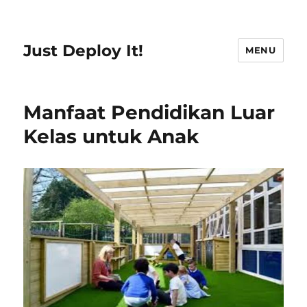
Just Deploy It!
MENU
Manfaat Pendidikan Luar
Kelas untuk Anak