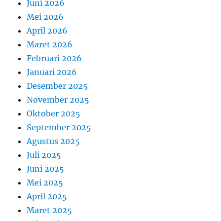
Juni 2026
Mei 2026
April 2026
Maret 2026
Februari 2026
Januari 2026
Desember 2025
November 2025
Oktober 2025
September 2025
Agustus 2025
Juli 2025
Juni 2025
Mei 2025
April 2025
Maret 2025