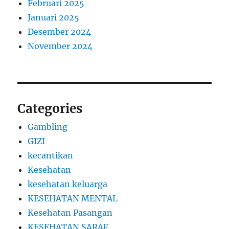
Februari 2025
Januari 2025
Desember 2024
November 2024
Categories
Gambling
GIZI
kecantikan
Kesehatan
kesehatan keluarga
KESEHATAN MENTAL
Kesehatan Pasangan
KESEHATAN SARAF