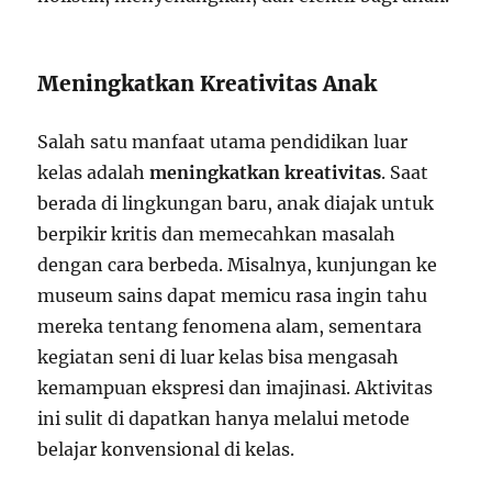
Meningkatkan Kreativitas Anak
Salah satu manfaat utama pendidikan luar
kelas adalah
meningkatkan kreativitas
. Saat
berada di lingkungan baru, anak diajak untuk
berpikir kritis dan memecahkan masalah
dengan cara berbeda. Misalnya, kunjungan ke
museum sains dapat memicu rasa ingin tahu
mereka tentang fenomena alam, sementara
kegiatan seni di luar kelas bisa mengasah
kemampuan ekspresi dan imajinasi. Aktivitas
ini sulit di dapatkan hanya melalui metode
belajar konvensional di kelas.