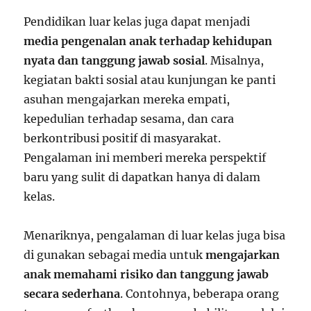
Pendidikan luar kelas juga dapat menjadi
media pengenalan anak terhadap kehidupan
nyata dan tanggung jawab sosial
. Misalnya,
kegiatan bakti sosial atau kunjungan ke panti
asuhan mengajarkan mereka empati,
kepedulian terhadap sesama, dan cara
berkontribusi positif di masyarakat.
Pengalaman ini memberi mereka perspektif
baru yang sulit di dapatkan hanya di dalam
kelas.
Menariknya, pengalaman di luar kelas juga bisa
di gunakan sebagai media untuk
mengajarkan
anak memahami risiko dan tanggung jawab
secara sederhana
. Contohnya, beberapa orang