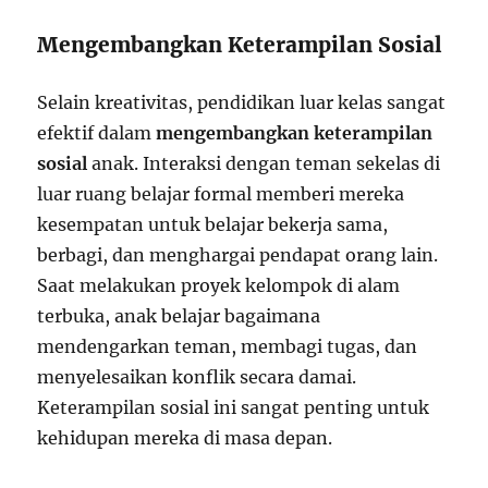
Mengembangkan Keterampilan Sosial
Selain kreativitas, pendidikan luar kelas sangat
efektif dalam
mengembangkan keterampilan
sosial
anak. Interaksi dengan teman sekelas di
luar ruang belajar formal memberi mereka
kesempatan untuk belajar bekerja sama,
berbagi, dan menghargai pendapat orang lain.
Saat melakukan proyek kelompok di alam
terbuka, anak belajar bagaimana
mendengarkan teman, membagi tugas, dan
menyelesaikan konflik secara damai.
Keterampilan sosial ini sangat penting untuk
kehidupan mereka di masa depan.