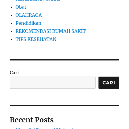
Obat
OLAHRAGA
Pendidikan
REKOMENDASI RUMAH SAKIT
TIPS KESEHATAN
Cari
CARI
Recent Posts