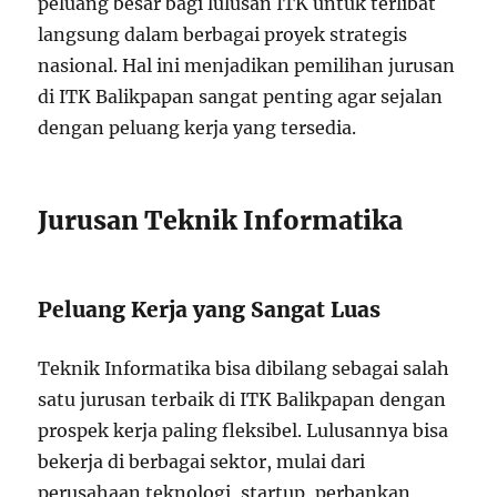
peluang besar bagi lulusan ITK untuk terlibat
langsung dalam berbagai proyek strategis
nasional. Hal ini menjadikan pemilihan jurusan
di ITK Balikpapan sangat penting agar sejalan
dengan peluang kerja yang tersedia.
Jurusan Teknik Informatika
Peluang Kerja yang Sangat Luas
Teknik Informatika bisa dibilang sebagai salah
satu jurusan terbaik di ITK Balikpapan dengan
prospek kerja paling fleksibel. Lulusannya bisa
bekerja di berbagai sektor, mulai dari
perusahaan teknologi, startup, perbankan,