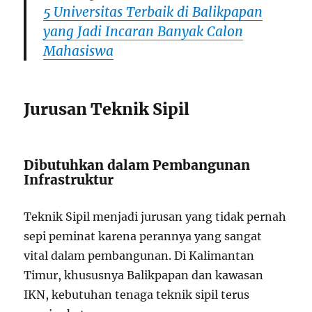
5 Universitas Terbaik di Balikpapan
yang Jadi Incaran Banyak Calon
Mahasiswa
Jurusan Teknik Sipil
Dibutuhkan dalam Pembangunan
Infrastruktur
Teknik Sipil menjadi jurusan yang tidak pernah
sepi peminat karena perannya yang sangat
vital dalam pembangunan. Di Kalimantan
Timur, khususnya Balikpapan dan kawasan
IKN, kebutuhan tenaga teknik sipil terus