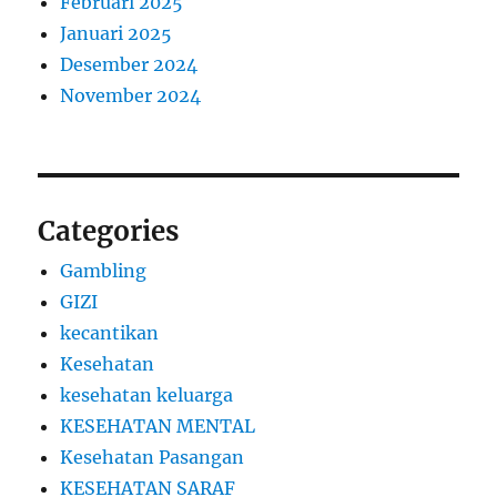
Februari 2025
Januari 2025
Desember 2024
November 2024
Categories
Gambling
GIZI
kecantikan
Kesehatan
kesehatan keluarga
KESEHATAN MENTAL
Kesehatan Pasangan
KESEHATAN SARAF