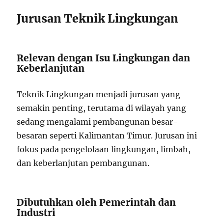
Jurusan Teknik Lingkungan
Relevan dengan Isu Lingkungan dan
Keberlanjutan
Teknik Lingkungan menjadi jurusan yang
semakin penting, terutama di wilayah yang
sedang mengalami pembangunan besar-
besaran seperti Kalimantan Timur. Jurusan ini
fokus pada pengelolaan lingkungan, limbah,
dan keberlanjutan pembangunan.
Dibutuhkan oleh Pemerintah dan
Industri