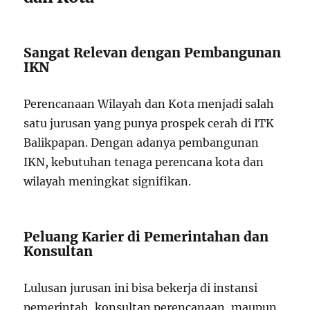
Sangat Relevan dengan Pembangunan
IKN
Perencanaan Wilayah dan Kota menjadi salah
satu jurusan yang punya prospek cerah di ITK
Balikpapan. Dengan adanya pembangunan
IKN, kebutuhan tenaga perencana kota dan
wilayah meningkat signifikan.
Peluang Karier di Pemerintahan dan
Konsultan
Lulusan jurusan ini bisa bekerja di instansi
pemerintah, konsultan perencanaan, maupun