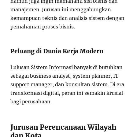
namun juga ingin memahami sisi bisnis dan
manajemen. Jurusan ini menggabungkan
kemampuan teknis dan analisis sistem dengan
pemahaman proses bisnis.
Peluang di Dunia Kerja Modern
Lulusan Sistem Informasi banyak di butuhkan
sebagai business analyst, system planner, IT
support manager, dan konsultan sistem. Di era
transformasi digital, peran ini semakin krusial
bagi perusahaan.
Jurusan Perencanaan Wilayah
dan Kota