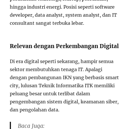
hingga industri energi. Posisi seperti software
developer, data analyst, system analyst, dan IT
consultant sangat terbuka lebar.
Relevan dengan Perkembangan Digital
Di era digital seperti sekarang, hampir semua
sektor membutuhkan tenaga IT. Apalagi
dengan pembangunan IKN yang berbasis smart
city, lulusan Teknik Informatika ITK memiliki
peluang besar untuk terlibat dalam
pengembangan sistem digital, keamanan siber,
dan pengolahan data.
Baca Juga: