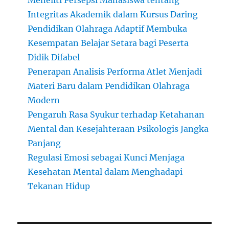
Meneliti Persepsi Mahasiswa tentang
Integritas Akademik dalam Kursus Daring
Pendidikan Olahraga Adaptif Membuka
Kesempatan Belajar Setara bagi Peserta
Didik Difabel
Penerapan Analisis Performa Atlet Menjadi
Materi Baru dalam Pendidikan Olahraga
Modern
Pengaruh Rasa Syukur terhadap Ketahanan
Mental dan Kesejahteraan Psikologis Jangka
Panjang
Regulasi Emosi sebagai Kunci Menjaga
Kesehatan Mental dalam Menghadapi
Tekanan Hidup