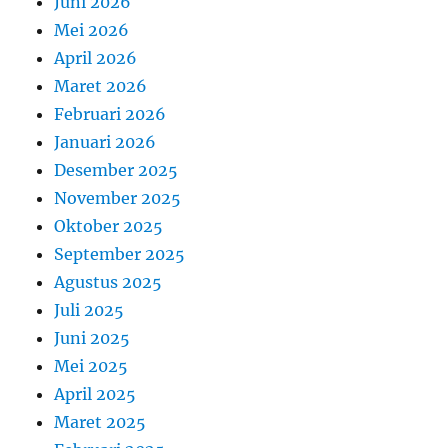
Juni 2026
Mei 2026
April 2026
Maret 2026
Februari 2026
Januari 2026
Desember 2025
November 2025
Oktober 2025
September 2025
Agustus 2025
Juli 2025
Juni 2025
Mei 2025
April 2025
Maret 2025