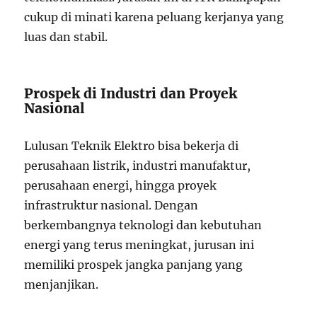
cukup di minati karena peluang kerjanya yang
luas dan stabil.
Prospek di Industri dan Proyek
Nasional
Lulusan Teknik Elektro bisa bekerja di
perusahaan listrik, industri manufaktur,
perusahaan energi, hingga proyek
infrastruktur nasional. Dengan
berkembangnya teknologi dan kebutuhan
energi yang terus meningkat, jurusan ini
memiliki prospek jangka panjang yang
menjanjikan.