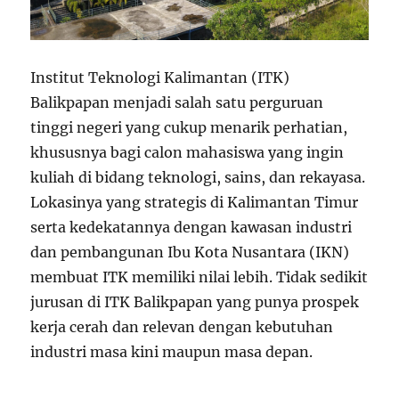
Institut Teknologi Kalimantan (ITK)
Balikpapan menjadi salah satu perguruan
tinggi negeri yang cukup menarik perhatian,
khususnya bagi calon mahasiswa yang ingin
kuliah di bidang teknologi, sains, dan rekayasa.
Lokasinya yang strategis di Kalimantan Timur
serta kedekatannya dengan kawasan industri
dan pembangunan Ibu Kota Nusantara (IKN)
membuat ITK memiliki nilai lebih. Tidak sedikit
jurusan di ITK Balikpapan yang punya prospek
kerja cerah dan relevan dengan kebutuhan
industri masa kini maupun masa depan.