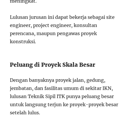
meningkat.
Lulusan jurusan ini dapat bekerja sebagai site
engineer, project engineer, konsultan
perencana, maupun pengawas proyek
konstruksi.
Peluang di Proyek Skala Besar
Dengan banyaknya proyek jalan, gedung,
jembatan, dan fasilitas umum di sekitar IKN,
lulusan Teknik Sipil ITK punya peluang besar
untuk langsung terjun ke proyek-proyek besar
setelah lulus.