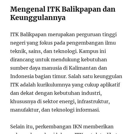
Mengenal ITK Balikpapan dan
Keunggulannya
ITK Balikpapan merupakan perguruan tinggi
negeri yang fokus pada pengembangan ilmu
teknik, sains, dan teknologi. Kampus ini
dirancang untuk mendukung kebutuhan
sumber daya manusia di Kalimantan dan
Indonesia bagian timur. Salah satu keunggulan
ITK adalah kurikulumnya yang cukup aplikatif
dan dekat dengan kebutuhan industri,
khususnya di sektor energi, infrastruktur,
manufaktur, dan teknologi informasi.
Selain itu, perkembangan IKN memberikan