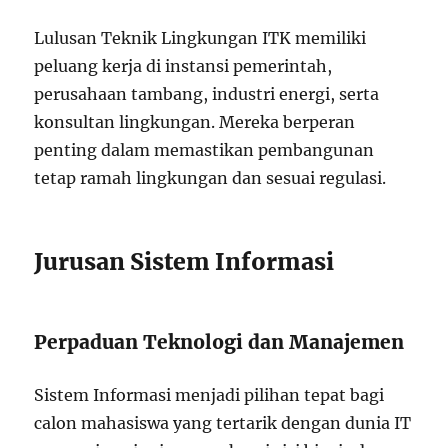
Lulusan Teknik Lingkungan ITK memiliki
peluang kerja di instansi pemerintah,
perusahaan tambang, industri energi, serta
konsultan lingkungan. Mereka berperan
penting dalam memastikan pembangunan
tetap ramah lingkungan dan sesuai regulasi.
Jurusan Sistem Informasi
Perpaduan Teknologi dan Manajemen
Sistem Informasi menjadi pilihan tepat bagi
calon mahasiswa yang tertarik dengan dunia IT