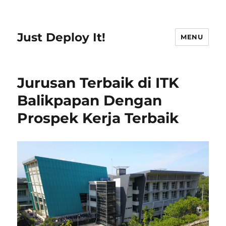
Just Deploy It!
MENU
Jurusan Terbaik di ITK
Balikpapan Dengan
Prospek Kerja Terbaik