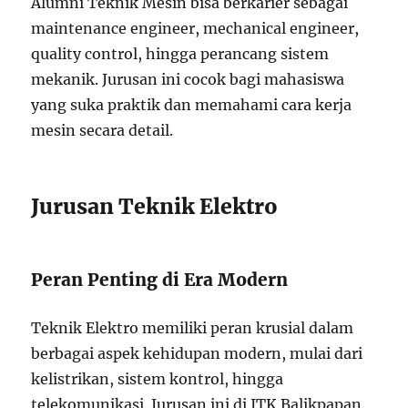
Alumni Teknik Mesin bisa berkarier sebagai
maintenance engineer, mechanical engineer,
quality control, hingga perancang sistem
mekanik. Jurusan ini cocok bagi mahasiswa
yang suka praktik dan memahami cara kerja
mesin secara detail.
Jurusan Teknik Elektro
Peran Penting di Era Modern
Teknik Elektro memiliki peran krusial dalam
berbagai aspek kehidupan modern, mulai dari
kelistrikan, sistem kontrol, hingga
telekomunikasi. Jurusan ini di ITK Balikpapan