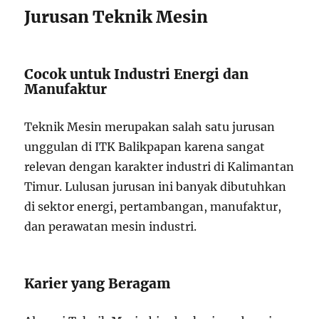
Jurusan Teknik Mesin
Cocok untuk Industri Energi dan
Manufaktur
Teknik Mesin merupakan salah satu jurusan
unggulan di ITK Balikpapan karena sangat
relevan dengan karakter industri di Kalimantan
Timur. Lulusan jurusan ini banyak dibutuhkan
di sektor energi, pertambangan, manufaktur,
dan perawatan mesin industri.
Karier yang Beragam