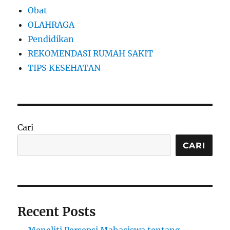
Obat
OLAHRAGA
Pendidikan
REKOMENDASI RUMAH SAKIT
TIPS KESEHATAN
Cari
CARI
Recent Posts