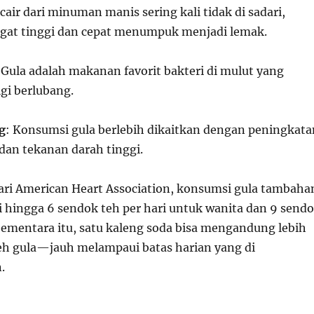
 cair dari minuman manis sering kali tidak di sadari,
ngat tinggi dan cepat menumpuk menjadi lemak.
 Gula adalah makanan favorit bakteri di mulut yang
gi berlubang.
g
: Konsumsi gula berlebih dikaitkan dengan peningkata
 dan tekanan darah tinggi.
ari American Heart Association, konsumsi gula tambaha
i hingga 6 sendok teh per hari untuk wanita dan 9 send
 Sementara itu, satu kaleng soda bisa mengandung lebih
teh gula—jauh melampaui batas harian yang di
.