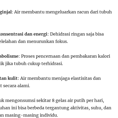
ginjal
: Air membantu mengeluarkan racun dari tubuh
onsentrasi dan energi
: Dehidrasi ringan saja bisa
lelahan dan menurunkan fokus.
abolisme
: Proses pencernaan dan pembakaran kalori
ik jika tubuh cukup terhidrasi.
an kulit
: Air membantu menjaga elastisitas dan
 secara alami.
k mengonsumsi sekitar 8 gelas air putih per hari,
han ini bisa berbeda tergantung aktivitas, suhu, dan
an masing-masing individu.