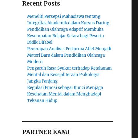
Recent Posts
Meneliti Persepsi Mahasiswa tentang
Integritas Akademik dalam Kursus Daring
Pendidikan Olahraga Adaptif Membuka
Kesempatan Belajar Setara bagi Peserta
Didik Difabel
Penerapan Analisis Performa Atlet Menjadi
Materi Baru dalam Pendidikan Olahraga
Modern
Pengaruh Rasa Syukur terhadap Ketahanan
Mental dan Kesejahteraan Psikologis
Jangka Panjang
Regulasi Emosi sebagai Kunci Menjaga
Kesehatan Mental dalam Menghadapi
Tekanan Hidup
PARTNER KAMI