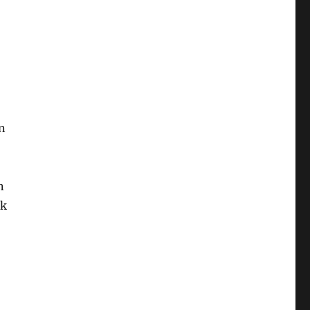
n
n
ok