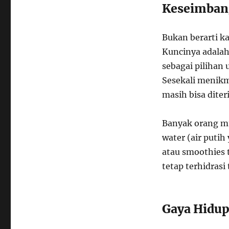
Keseimban
Bukan berarti k
Kuncinya adala
sebagai pilihan
Sesekali menik
masih bisa diter
Banyak orang mul
water (air putih
atau smoothies 
tetap terhidrasi
Gaya Hidup