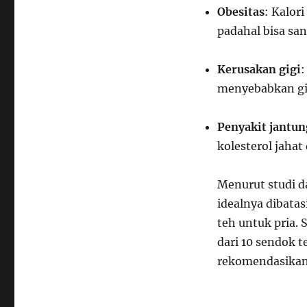
Obesitas
: Kalori
padahal bisa sa
Kerusakan gigi
:
menyebabkan gi
Penyakit jantun
kolesterol jahat
Menurut studi d
idealnya dibatas
teh untuk pria.
dari 10 sendok 
rekomendasikan