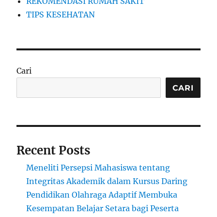
REKOMENDASI RUMAH SAKIT
TIPS KESEHATAN
Cari
CARI
Recent Posts
Meneliti Persepsi Mahasiswa tentang
Integritas Akademik dalam Kursus Daring
Pendidikan Olahraga Adaptif Membuka
Kesempatan Belajar Setara bagi Peserta