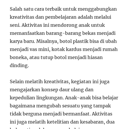
Salah satu cara terbaik untuk menggabungkan
kreativitas dan pembelajaran adalah melalui
seni. Aktivitas ini mendorong anak untuk
memanfaatkan barang-barang bekas menjadi
karya baru. Misalnya, botol plastik bisa di ubah
menjadi vas mini, kotak kardus menjadi rumah
boneka, atau tutup botol menjadi hiasan
dinding.
Selain melatih kreativitas, kegiatan ini juga
mengajarkan konsep daur ulang dan
kepedulian lingkungan. Anak-anak bisa belajar
bagaimana mengubah sesuatu yang tampak
tidak berguna menjadi bermanfaat. Aktivitas
ini juga melatih ketelitian dan kesabaran, dua