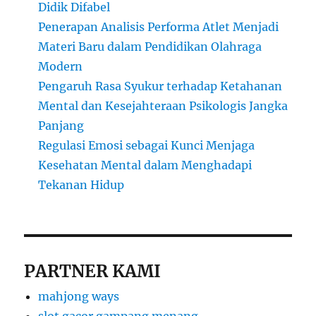
Didik Difabel
Penerapan Analisis Performa Atlet Menjadi
Materi Baru dalam Pendidikan Olahraga
Modern
Pengaruh Rasa Syukur terhadap Ketahanan
Mental dan Kesejahteraan Psikologis Jangka
Panjang
Regulasi Emosi sebagai Kunci Menjaga
Kesehatan Mental dalam Menghadapi
Tekanan Hidup
PARTNER KAMI
mahjong ways