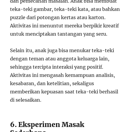
dan pemecahan masalah. Anak bisa membuat
teka-teki gambar, teka-teki kata, atau bahkan
puzzle dari potongan kertas atau karton.
Aktivitas ini menuntut mereka berpikir kreatif
untuk menciptakan tantangan yang seru.
Selain itu, anak juga bisa menukar teka-teki
dengan teman atau anggota keluarga lain,
sehingga tercipta interaksi yang positif.
Aktivitas ini mengasah kemampuan analisis,
kesabaran, dan ketelitian, sekaligus
memberikan kepuasan saat teka-teki berhasil
di selesaikan.
6. Eksperimen Masak