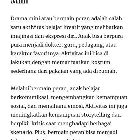
Mini
Drama mini atau bermain peran adalah salah
satu aktivitas belajar kreatif yang melibatkan
imajinasi dan ekspresi diri. Anak bisa berpura-
pura menjadi dokter, guru, pedagang, atau
karakter favoritnya. Aktivitas ini bisa di
lakukan dengan memanfaatkan kostum
sederhana dari pakaian yang ada di rumah.
Melalui bermain peran, anak belajar
berkomunikasi, mengembangkan kemampuan
sosial, dan memahami emosi. Aktivitas ini juga
meningkatkan kemampuan storytelling dan
berpikir kritis saat menghadapi berbagai
skenario. Plus, bermain peran bisa menjadi