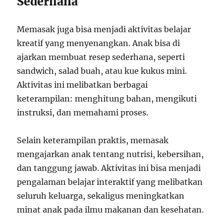
Sederhana
Memasak juga bisa menjadi aktivitas belajar
kreatif yang menyenangkan. Anak bisa di
ajarkan membuat resep sederhana, seperti
sandwich, salad buah, atau kue kukus mini.
Aktivitas ini melibatkan berbagai
keterampilan: menghitung bahan, mengikuti
instruksi, dan memahami proses.
Selain keterampilan praktis, memasak
mengajarkan anak tentang nutrisi, kebersihan,
dan tanggung jawab. Aktivitas ini bisa menjadi
pengalaman belajar interaktif yang melibatkan
seluruh keluarga, sekaligus meningkatkan
minat anak pada ilmu makanan dan kesehatan.