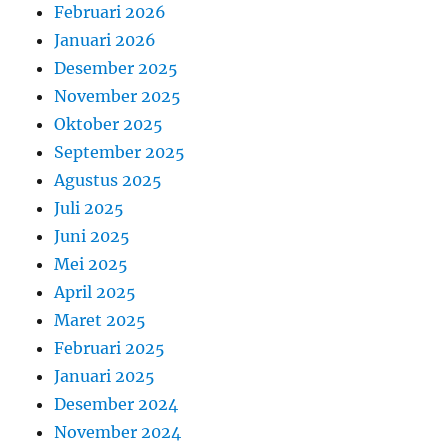
Februari 2026
Januari 2026
Desember 2025
November 2025
Oktober 2025
September 2025
Agustus 2025
Juli 2025
Juni 2025
Mei 2025
April 2025
Maret 2025
Februari 2025
Januari 2025
Desember 2024
November 2024