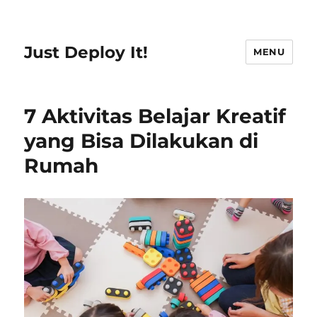
Just Deploy It!
MENU
7 Aktivitas Belajar Kreatif
yang Bisa Dilakukan di
Rumah