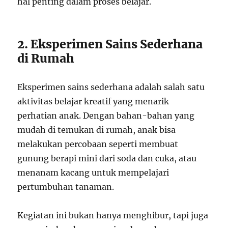
hal penting dalam proses belajar.
2. Eksperimen Sains Sederhana
di Rumah
Eksperimen sains sederhana adalah salah satu
aktivitas belajar kreatif yang menarik
perhatian anak. Dengan bahan-bahan yang
mudah di temukan di rumah, anak bisa
melakukan percobaan seperti membuat
gunung berapi mini dari soda dan cuka, atau
menanam kacang untuk mempelajari
pertumbuhan tanaman.
Kegiatan ini bukan hanya menghibur, tapi juga