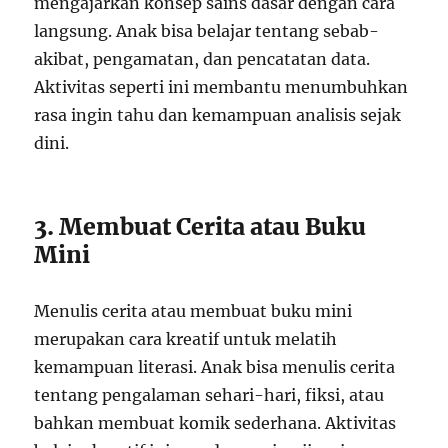
mengajarkan konsep sains dasar dengan cara
langsung. Anak bisa belajar tentang sebab-
akibat, pengamatan, dan pencatatan data.
Aktivitas seperti ini membantu menumbuhkan
rasa ingin tahu dan kemampuan analisis sejak
dini.
3. Membuat Cerita atau Buku
Mini
Menulis cerita atau membuat buku mini
merupakan cara kreatif untuk melatih
kemampuan literasi. Anak bisa menulis cerita
tentang pengalaman sehari-hari, fiksi, atau
bahkan membuat komik sederhana. Aktivitas