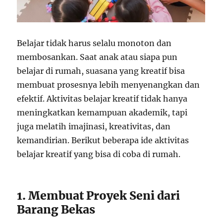
Belajar tidak harus selalu monoton dan
membosankan. Saat anak atau siapa pun
belajar di rumah, suasana yang kreatif bisa
membuat prosesnya lebih menyenangkan dan
efektif. Aktivitas belajar kreatif tidak hanya
meningkatkan kemampuan akademik, tapi
juga melatih imajinasi, kreativitas, dan
kemandirian. Berikut beberapa ide aktivitas
belajar kreatif yang bisa di coba di rumah.
1. Membuat Proyek Seni dari
Barang Bekas