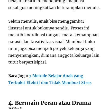
belajar kreatif ini mendorong imajinasi
sekaligus meningkatkan keterampilan menulis.
Selain menulis, anak bisa menggambar
ilustrasi untuk bukunya sendiri. Proses ini
melatih koordinasi tangan-mata, kemampuan
narasi, dan kreativitas visual. Membuat buku
mini juga bisa menjadi proyek keluarga yang
menyenangkan, di mana anggota keluarga lain
turut berpartisipasi.
Baca Juga:
7 Metode Belajar Anak yang
Terbukti Efektif dan Tidak Membuat Stres
4. Bermain Peran atau Drama