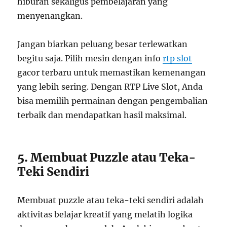
hiburan sekaligus pembelajaran yang
menyenangkan.
Jangan biarkan peluang besar terlewatkan
begitu saja. Pilih mesin dengan info
rtp slot
gacor terbaru untuk memastikan kemenangan
yang lebih sering. Dengan RTP Live Slot, Anda
bisa memilih permainan dengan pengembalian
terbaik dan mendapatkan hasil maksimal.
5. Membuat Puzzle atau Teka-
Teki Sendiri
Membuat puzzle atau teka-teki sendiri adalah
aktivitas belajar kreatif yang melatih logika