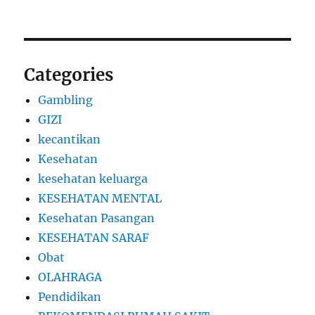
Categories
Gambling
GIZI
kecantikan
Kesehatan
kesehatan keluarga
KESEHATAN MENTAL
Kesehatan Pasangan
KESEHATAN SARAF
Obat
OLAHRAGA
Pendidikan