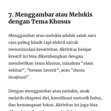
7. Menggambar atau Melukis
dengan Tema Khusus
Menggambar atau melukis adalah salah satu
cara paling klasik tapi efektif untuk
menstimulasi kreativitas. Aktivitas belajar
kreatif ini bisa dikembangkan dengan
memberikan tema khusus, misalnya “alam
sekitar”, “hewan favorit”, atau “dunia
imajinasi”.
Dengan menggambar atau melukis, anak
melatih ekspresi diri, koordinasi motorik halus,
dan kemampuan fokus. Aktivitas ini juga bisa