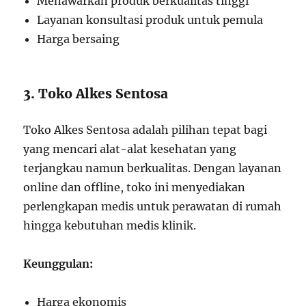
Menawarkan produk berkualitas tinggi
Layanan konsultasi produk untuk pemula
Harga bersaing
3. Toko Alkes Sentosa
Toko Alkes Sentosa adalah pilihan tepat bagi
yang mencari alat-alat kesehatan yang
terjangkau namun berkualitas. Dengan layanan
online dan offline, toko ini menyediakan
perlengkapan medis untuk perawatan di rumah
hingga kebutuhan medis klinik.
Keunggulan:
Harga ekonomis