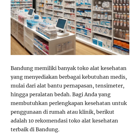
Bandung memiliki banyak toko alat kesehatan
yang menyediakan berbagai kebutuhan medis,
mulai dari alat bantu pernapasan, tensimeter,
hingga peralatan bedah. Bagi Anda yang
membutuhkan perlengkapan kesehatan untuk
penggunaan di rumah atau klinik, berikut
adalah 10 rekomendasi toko alat kesehatan
terbaik di Bandung.