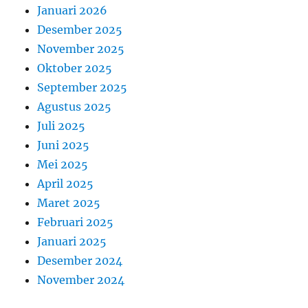
Januari 2026
Desember 2025
November 2025
Oktober 2025
September 2025
Agustus 2025
Juli 2025
Juni 2025
Mei 2025
April 2025
Maret 2025
Februari 2025
Januari 2025
Desember 2024
November 2024