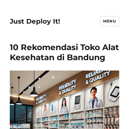
Just Deploy It!
MENU
10 Rekomendasi Toko Alat
Kesehatan di Bandung