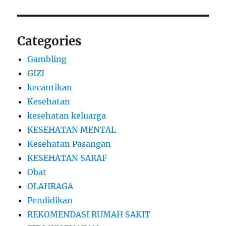
Categories
Gambling
GIZI
kecantikan
Kesehatan
kesehatan keluarga
KESEHATAN MENTAL
Kesehatan Pasangan
KESEHATAN SARAF
Obat
OLAHRAGA
Pendidikan
REKOMENDASI RUMAH SAKIT