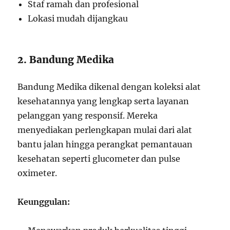
Staf ramah dan profesional
Lokasi mudah dijangkau
2. Bandung Medika
Bandung Medika dikenal dengan koleksi alat
kesehatannya yang lengkap serta layanan
pelanggan yang responsif. Mereka
menyediakan perlengkapan mulai dari alat
bantu jalan hingga perangkat pemantauan
kesehatan seperti glucometer dan pulse
oximeter.
Keunggulan: