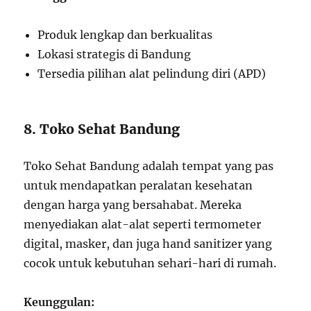
Produk lengkap dan berkualitas
Lokasi strategis di Bandung
Tersedia pilihan alat pelindung diri (APD)
8. Toko Sehat Bandung
Toko Sehat Bandung adalah tempat yang pas
untuk mendapatkan peralatan kesehatan
dengan harga yang bersahabat. Mereka
menyediakan alat-alat seperti termometer
digital, masker, dan juga hand sanitizer yang
cocok untuk kebutuhan sehari-hari di rumah.
Keunggulan: