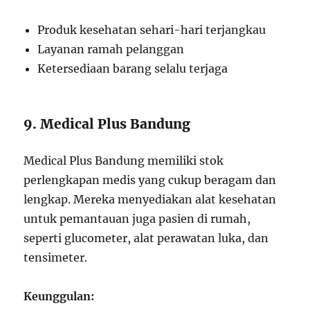
Produk kesehatan sehari-hari terjangkau
Layanan ramah pelanggan
Ketersediaan barang selalu terjaga
9. Medical Plus Bandung
Medical Plus Bandung memiliki stok
perlengkapan medis yang cukup beragam dan
lengkap. Mereka menyediakan alat kesehatan
untuk pemantauan juga pasien di rumah,
seperti glucometer, alat perawatan luka, dan
tensimeter.
Keunggulan: