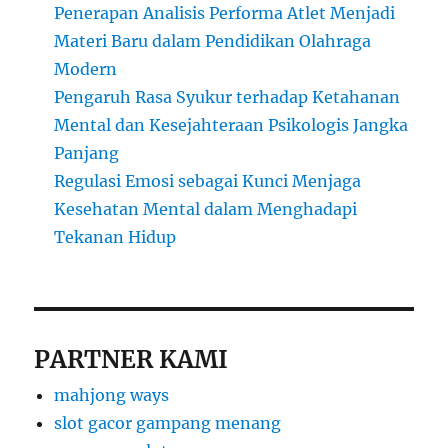
Penerapan Analisis Performa Atlet Menjadi
Materi Baru dalam Pendidikan Olahraga
Modern
Pengaruh Rasa Syukur terhadap Ketahanan
Mental dan Kesejahteraan Psikologis Jangka
Panjang
Regulasi Emosi sebagai Kunci Menjaga
Kesehatan Mental dalam Menghadapi
Tekanan Hidup
PARTNER KAMI
mahjong ways
slot gacor gampang menang