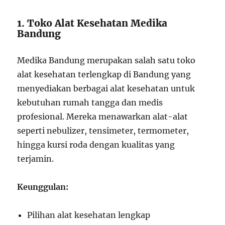
1. Toko Alat Kesehatan Medika
Bandung
Medika Bandung merupakan salah satu toko
alat kesehatan terlengkap di Bandung yang
menyediakan berbagai alat kesehatan untuk
kebutuhan rumah tangga dan medis
profesional. Mereka menawarkan alat-alat
seperti nebulizer, tensimeter, termometer,
hingga kursi roda dengan kualitas yang
terjamin.
Keunggulan:
Pilihan alat kesehatan lengkap