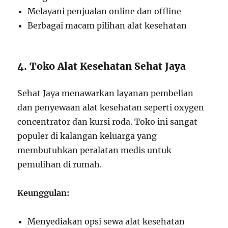
Melayani penjualan online dan offline
Berbagai macam pilihan alat kesehatan
4. Toko Alat Kesehatan Sehat Jaya
Sehat Jaya menawarkan layanan pembelian
dan penyewaan alat kesehatan seperti oxygen
concentrator dan kursi roda. Toko ini sangat
populer di kalangan keluarga yang
membutuhkan peralatan medis untuk
pemulihan di rumah.
Keunggulan:
Menyediakan opsi sewa alat kesehatan