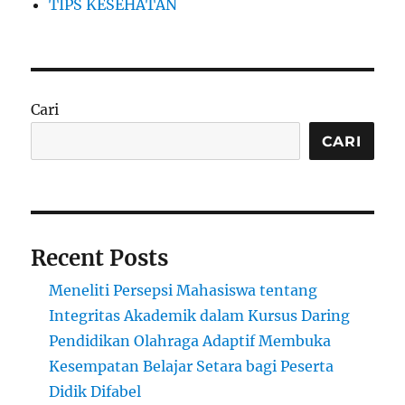
TIPS KESEHATAN
Cari
CARI
Recent Posts
Meneliti Persepsi Mahasiswa tentang
Integritas Akademik dalam Kursus Daring
Pendidikan Olahraga Adaptif Membuka
Kesempatan Belajar Setara bagi Peserta
Didik Difabel