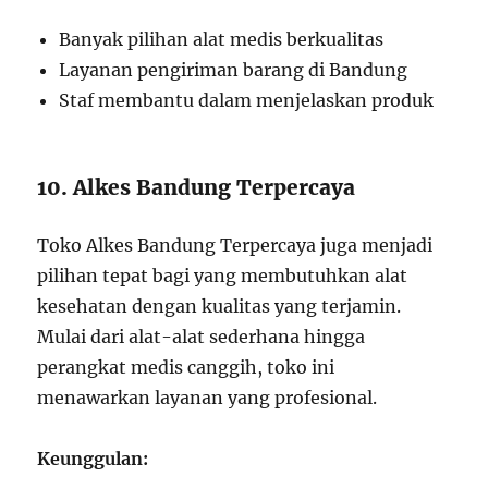
Banyak pilihan alat medis berkualitas
Layanan pengiriman barang di Bandung
Staf membantu dalam menjelaskan produk
10. Alkes Bandung Terpercaya
Toko Alkes Bandung Terpercaya juga menjadi
pilihan tepat bagi yang membutuhkan alat
kesehatan dengan kualitas yang terjamin.
Mulai dari alat-alat sederhana hingga
perangkat medis canggih, toko ini
menawarkan layanan yang profesional.
Keunggulan: