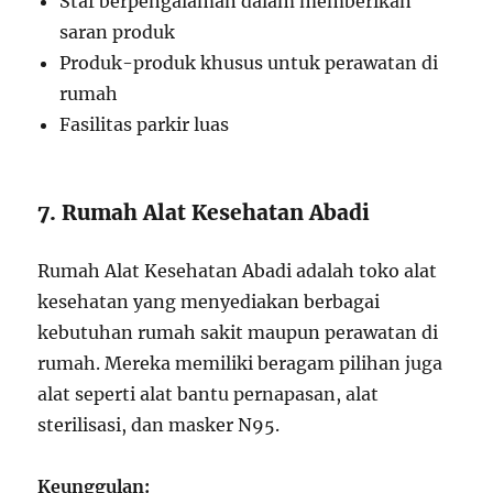
Staf berpengalaman dalam memberikan
saran produk
Produk-produk khusus untuk perawatan di
rumah
Fasilitas parkir luas
7. Rumah Alat Kesehatan Abadi
Rumah Alat Kesehatan Abadi adalah toko alat
kesehatan yang menyediakan berbagai
kebutuhan rumah sakit maupun perawatan di
rumah. Mereka memiliki beragam pilihan juga
alat seperti alat bantu pernapasan, alat
sterilisasi, dan masker N95.
Keunggulan: