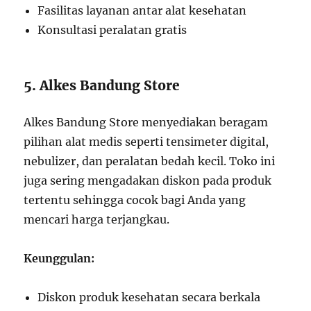
Fasilitas layanan antar alat kesehatan
Konsultasi peralatan gratis
5. Alkes Bandung Store
Alkes Bandung Store menyediakan beragam
pilihan alat medis seperti tensimeter digital,
nebulizer, dan peralatan bedah kecil. Toko ini
juga sering mengadakan diskon pada produk
tertentu sehingga cocok bagi Anda yang
mencari harga terjangkau.
Keunggulan:
Diskon produk kesehatan secara berkala