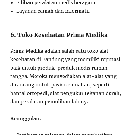
Pilihan peralatan medis beragam
Layanan ramah dan informatif
6. Toko Kesehatan Prima Medika
Prima Medika adalah salah satu toko alat
kesehatan di Bandung yang memiliki reputasi
baik untuk produk-produk medis rumah
tangga. Mereka menyediakan alat-alat yang
dirancang untuk pasien rumahan, seperti
bantal ortopedi, alat pengukur tekanan darah,
dan peralatan pemulihan lainnya.
Keunggulan: