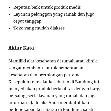
Reputasi baik untuk produk medis
Layanan pelanggan yang ramah dan juga
cepat tanggap
Toko yang mudah diakses
Akhir Kata :
Memiliki alat kesehatan di rumah atau klinik
sangat membantu untuk pemantauan
kesehatan dan pertolongan pertama.
Kesepuluh toko alat kesehatan di Bandung ini
menyediakan produk berkualitas dengan harga
bersaing, serta layanan yang ramah dan juga
informatif. Jadi, jika Anda membutuhkan
perlengkapan kesehatan di Bandung, salah