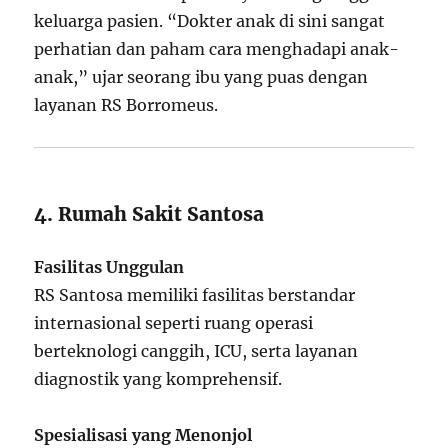
keluarga pasien. “Dokter anak di sini sangat
perhatian dan paham cara menghadapi anak-
anak,” ujar seorang ibu yang puas dengan
layanan RS Borromeus.
4. Rumah Sakit Santosa
Fasilitas Unggulan
RS Santosa memiliki fasilitas berstandar
internasional seperti ruang operasi
berteknologi canggih, ICU, serta layanan
diagnostik yang komprehensif.
Spesialisasi yang Menonjol