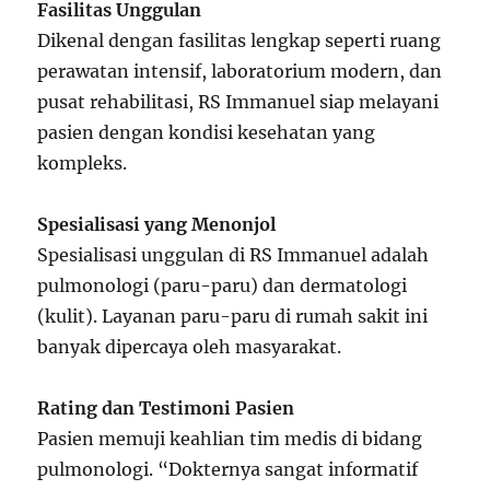
Fasilitas Unggulan
Dikenal dengan fasilitas lengkap seperti ruang
perawatan intensif, laboratorium modern, dan
pusat rehabilitasi, RS Immanuel siap melayani
pasien dengan kondisi kesehatan yang
kompleks.
Spesialisasi yang Menonjol
Spesialisasi unggulan di RS Immanuel adalah
pulmonologi (paru-paru) dan dermatologi
(kulit). Layanan paru-paru di rumah sakit ini
banyak dipercaya oleh masyarakat.
Rating dan Testimoni Pasien
Pasien memuji keahlian tim medis di bidang
pulmonologi. “Dokternya sangat informatif