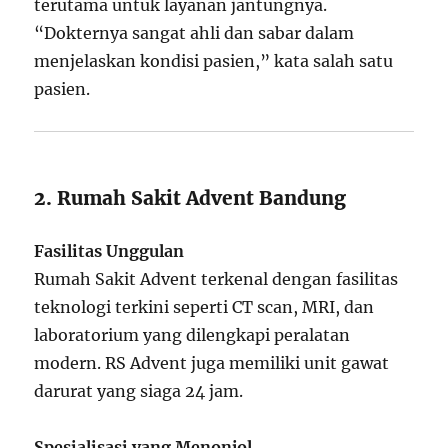
terutama untuk layanan jantungnya.
“Dokternya sangat ahli dan sabar dalam
menjelaskan kondisi pasien,” kata salah satu
pasien.
2. Rumah Sakit Advent Bandung
Fasilitas Unggulan
Rumah Sakit Advent terkenal dengan fasilitas
teknologi terkini seperti CT scan, MRI, dan
laboratorium yang dilengkapi peralatan
modern. RS Advent juga memiliki unit gawat
darurat yang siaga 24 jam.
Spesialisasi yang Menonjol