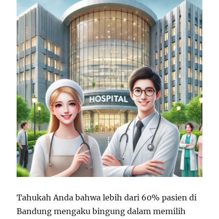
Tahukah Anda bahwa lebih dari 60% pasien di
Bandung mengaku bingung dalam memilih