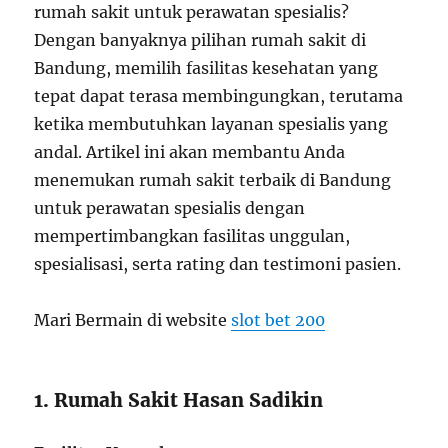
rumah sakit untuk perawatan spesialis?
Dengan banyaknya pilihan rumah sakit di
Bandung, memilih fasilitas kesehatan yang
tepat dapat terasa membingungkan, terutama
ketika membutuhkan layanan spesialis yang
andal. Artikel ini akan membantu Anda
menemukan rumah sakit terbaik di Bandung
untuk perawatan spesialis dengan
mempertimbangkan fasilitas unggulan,
spesialisasi, serta rating dan testimoni pasien.
Mari Bermain di website
slot bet 200
1. Rumah Sakit Hasan Sadikin