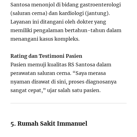
Santosa menonjol di bidang gastroenterologi
(saluran cerna) dan kardiologi (jantung).
Layanan ini ditangani oleh dokter yang
memiliki pengalaman bertahun-tahun dalam
menangani kasus kompleks.
Rating dan Testimoni Pasien
Pasien memuji kualitas RS Santosa dalam
perawatan saluran cerna. “Saya merasa
nyaman dirawat di sini, proses diagnosanya
sangat cepat,” ujar salah satu pasien.
5. Rumah Sakit Immanuel