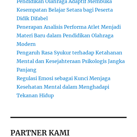
Pendidikan Olahraga Adaptif Membuka
Kesempatan Belajar Setara bagi Peserta
Didik Difabel
Penerapan Analisis Performa Atlet Menjadi
Materi Baru dalam Pendidikan Olahraga
Modern
Pengaruh Rasa Syukur terhadap Ketahanan
Mental dan Kesejahteraan Psikologis Jangka
Panjang
Regulasi Emosi sebagai Kunci Menjaga
Kesehatan Mental dalam Menghadapi
Tekanan Hidup
PARTNER KAMI