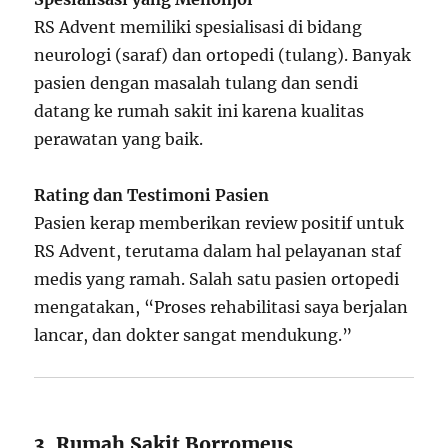
RS Advent memiliki spesialisasi di bidang
neurologi (saraf) dan ortopedi (tulang). Banyak
pasien dengan masalah tulang dan sendi
datang ke rumah sakit ini karena kualitas
perawatan yang baik.
Rating dan Testimoni Pasien
Pasien kerap memberikan review positif untuk
RS Advent, terutama dalam hal pelayanan staf
medis yang ramah. Salah satu pasien ortopedi
mengatakan, “Proses rehabilitasi saya berjalan
lancar, dan dokter sangat mendukung.”
3. Rumah Sakit Borromeus