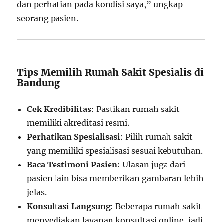
dan perhatian pada kondisi saya,” ungkap
seorang pasien.
Tips Memilih Rumah Sakit Spesialis di
Bandung
Cek Kredibilitas
: Pastikan rumah sakit
memiliki akreditasi resmi.
Perhatikan Spesialisasi
: Pilih rumah sakit
yang memiliki spesialisasi sesuai kebutuhan.
Baca Testimoni Pasien
: Ulasan juga dari
pasien lain bisa memberikan gambaran lebih
jelas.
Konsultasi Langsung
: Beberapa rumah sakit
menyediakan layanan konsultasi online, jadi