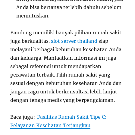
Anda bisa bertanya terlebih dahulu sebelum
memutuskan.
Bandung memiliki banyak pilihan rumah sakit
juga berkualitas.
slot server thailand
siap
melayani berbagai kebutuhan kesehatan Anda
dan keluarga. Manfaatkan informasi ini juga
sebagai referensi untuk mendapatkan
perawatan terbaik. Pilih rumah sakit yang
sesuai dengan kebutuhan kesehatan Anda dan
jangan ragu untuk berkonsultasi lebih lanjut
dengan tenaga medis yang berpengalaman.
Baca juga :
Fasilitas Rumah Sakit Tipe C:
Pelayanan Kesehatan Terjangkau