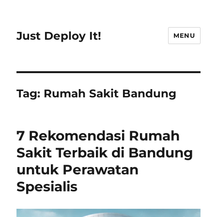
Just Deploy It!
MENU
Tag:
Rumah Sakit Bandung
7 Rekomendasi Rumah
Sakit Terbaik di Bandung
untuk Perawatan
Spesialis