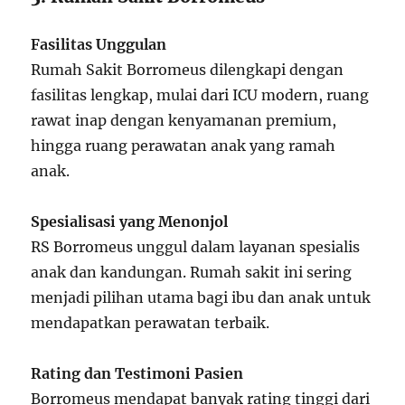
Fasilitas Unggulan
Rumah Sakit Borromeus dilengkapi dengan
fasilitas lengkap, mulai dari ICU modern, ruang
rawat inap dengan kenyamanan premium,
hingga ruang perawatan anak yang ramah
anak.
Spesialisasi yang Menonjol
RS Borromeus unggul dalam layanan spesialis
anak dan kandungan. Rumah sakit ini sering
menjadi pilihan utama bagi ibu dan anak untuk
mendapatkan perawatan terbaik.
Rating dan Testimoni Pasien
Borromeus mendapat banyak rating tinggi dari