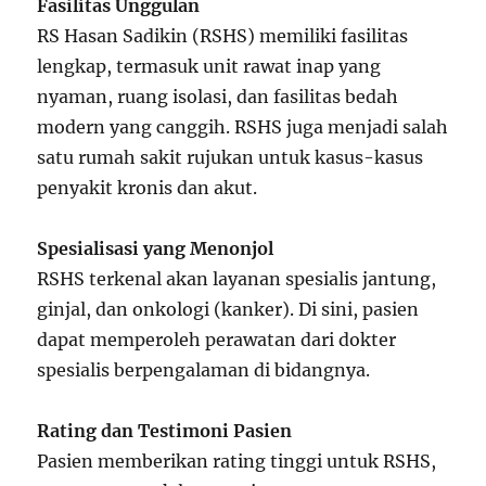
Fasilitas Unggulan
RS Hasan Sadikin (RSHS) memiliki fasilitas
lengkap, termasuk unit rawat inap yang
nyaman, ruang isolasi, dan fasilitas bedah
modern yang canggih. RSHS juga menjadi salah
satu rumah sakit rujukan untuk kasus-kasus
penyakit kronis dan akut.
Spesialisasi yang Menonjol
RSHS terkenal akan layanan spesialis jantung,
ginjal, dan onkologi (kanker). Di sini, pasien
dapat memperoleh perawatan dari dokter
spesialis berpengalaman di bidangnya.
Rating dan Testimoni Pasien
Pasien memberikan rating tinggi untuk RSHS,