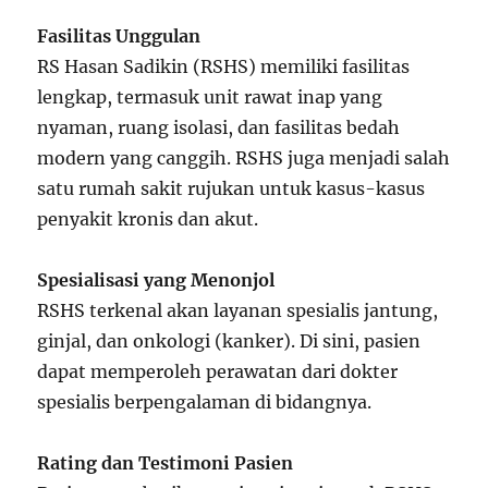
Fasilitas Unggulan
RS Hasan Sadikin (RSHS) memiliki fasilitas
lengkap, termasuk unit rawat inap yang
nyaman, ruang isolasi, dan fasilitas bedah
modern yang canggih. RSHS juga menjadi salah
satu rumah sakit rujukan untuk kasus-kasus
penyakit kronis dan akut.
Spesialisasi yang Menonjol
RSHS terkenal akan layanan spesialis jantung,
ginjal, dan onkologi (kanker). Di sini, pasien
dapat memperoleh perawatan dari dokter
spesialis berpengalaman di bidangnya.
Rating dan Testimoni Pasien