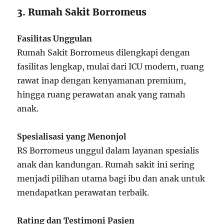
3. Rumah Sakit Borromeus
Fasilitas Unggulan
Rumah Sakit Borromeus dilengkapi dengan
fasilitas lengkap, mulai dari ICU modern, ruang
rawat inap dengan kenyamanan premium,
hingga ruang perawatan anak yang ramah
anak.
Spesialisasi yang Menonjol
RS Borromeus unggul dalam layanan spesialis
anak dan kandungan. Rumah sakit ini sering
menjadi pilihan utama bagi ibu dan anak untuk
mendapatkan perawatan terbaik.
Rating dan Testimoni Pasien