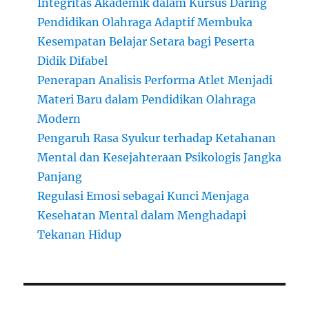
Integritas Akademik dalam Kursus Daring
Pendidikan Olahraga Adaptif Membuka
Kesempatan Belajar Setara bagi Peserta
Didik Difabel
Penerapan Analisis Performa Atlet Menjadi
Materi Baru dalam Pendidikan Olahraga
Modern
Pengaruh Rasa Syukur terhadap Ketahanan
Mental dan Kesejahteraan Psikologis Jangka
Panjang
Regulasi Emosi sebagai Kunci Menjaga
Kesehatan Mental dalam Menghadapi
Tekanan Hidup