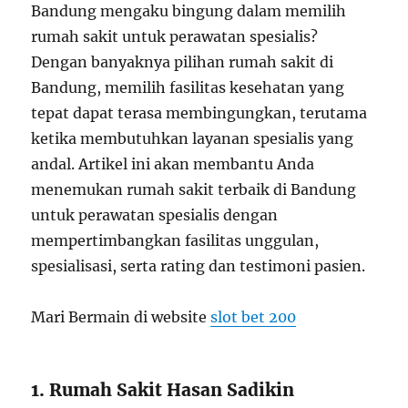
Bandung mengaku bingung dalam memilih
rumah sakit untuk perawatan spesialis?
Dengan banyaknya pilihan rumah sakit di
Bandung, memilih fasilitas kesehatan yang
tepat dapat terasa membingungkan, terutama
ketika membutuhkan layanan spesialis yang
andal. Artikel ini akan membantu Anda
menemukan rumah sakit terbaik di Bandung
untuk perawatan spesialis dengan
mempertimbangkan fasilitas unggulan,
spesialisasi, serta rating dan testimoni pasien.
Mari Bermain di website
slot bet 200
1. Rumah Sakit Hasan Sadikin