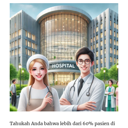
Tahukah Anda bahwa lebih dari 60% pasien di