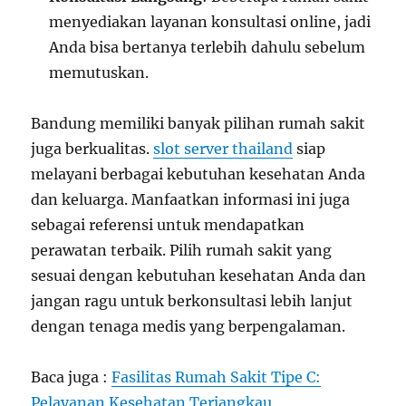
menyediakan layanan konsultasi online, jadi
Anda bisa bertanya terlebih dahulu sebelum
memutuskan.
Bandung memiliki banyak pilihan rumah sakit
juga berkualitas.
slot server thailand
siap
melayani berbagai kebutuhan kesehatan Anda
dan keluarga. Manfaatkan informasi ini juga
sebagai referensi untuk mendapatkan
perawatan terbaik. Pilih rumah sakit yang
sesuai dengan kebutuhan kesehatan Anda dan
jangan ragu untuk berkonsultasi lebih lanjut
dengan tenaga medis yang berpengalaman.
Baca juga :
Fasilitas Rumah Sakit Tipe C:
Pelayanan Kesehatan Terjangkau