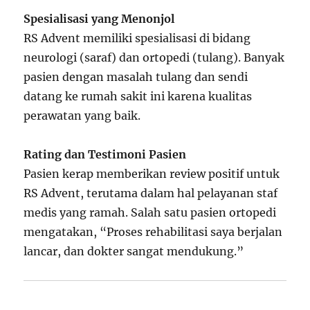
Spesialisasi yang Menonjol
RS Advent memiliki spesialisasi di bidang
neurologi (saraf) dan ortopedi (tulang). Banyak
pasien dengan masalah tulang dan sendi
datang ke rumah sakit ini karena kualitas
perawatan yang baik.
Rating dan Testimoni Pasien
Pasien kerap memberikan review positif untuk
RS Advent, terutama dalam hal pelayanan staf
medis yang ramah. Salah satu pasien ortopedi
mengatakan, “Proses rehabilitasi saya berjalan
lancar, dan dokter sangat mendukung.”