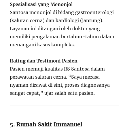
Spesialisasi yang Menonjol
Santosa menonjol di bidang gastroenterologi
(saluran cerna) dan kardiologi (jantung).
Layanan ini ditangani oleh dokter yang
memiliki pengalaman bertahun-tahun dalam
menangani kasus kompleks.
Rating dan Testimoni Pasien
Pasien memuji kualitas RS Santosa dalam
perawatan saluran cerna. “Saya merasa
nyaman dirawat di sini, proses diagnosanya
sangat cepat,” ujar salah satu pasien.
5. Rumah Sakit Immanuel