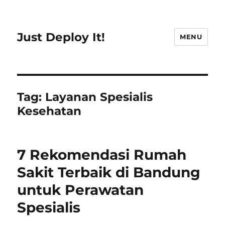
Just Deploy It!
MENU
Tag:
Layanan Spesialis
Kesehatan
7 Rekomendasi Rumah
Sakit Terbaik di Bandung
untuk Perawatan
Spesialis