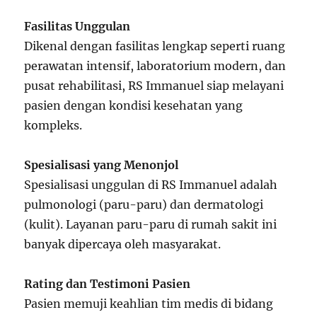
Fasilitas Unggulan
Dikenal dengan fasilitas lengkap seperti ruang
perawatan intensif, laboratorium modern, dan
pusat rehabilitasi, RS Immanuel siap melayani
pasien dengan kondisi kesehatan yang
kompleks.
Spesialisasi yang Menonjol
Spesialisasi unggulan di RS Immanuel adalah
pulmonologi (paru-paru) dan dermatologi
(kulit). Layanan paru-paru di rumah sakit ini
banyak dipercaya oleh masyarakat.
Rating dan Testimoni Pasien
Pasien memuji keahlian tim medis di bidang