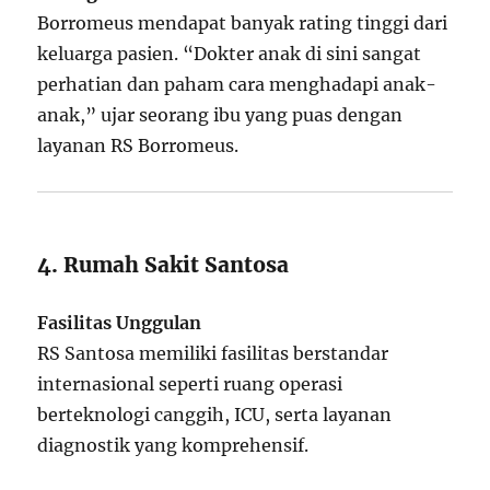
Borromeus mendapat banyak rating tinggi dari
keluarga pasien. “Dokter anak di sini sangat
perhatian dan paham cara menghadapi anak-
anak,” ujar seorang ibu yang puas dengan
layanan RS Borromeus.
4. Rumah Sakit Santosa
Fasilitas Unggulan
RS Santosa memiliki fasilitas berstandar
internasional seperti ruang operasi
berteknologi canggih, ICU, serta layanan
diagnostik yang komprehensif.