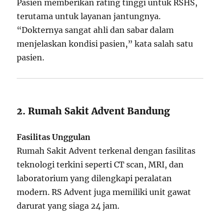
Pasien memberikan rating tinggi untuk RSHS,
terutama untuk layanan jantungnya.
“Dokternya sangat ahli dan sabar dalam
menjelaskan kondisi pasien,” kata salah satu
pasien.
2. Rumah Sakit Advent Bandung
Fasilitas Unggulan
Rumah Sakit Advent terkenal dengan fasilitas
teknologi terkini seperti CT scan, MRI, dan
laboratorium yang dilengkapi peralatan
modern. RS Advent juga memiliki unit gawat
darurat yang siaga 24 jam.