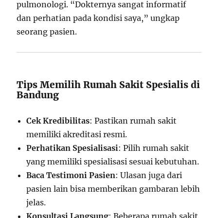
pulmonologi. “Dokternya sangat informatif
dan perhatian pada kondisi saya,” ungkap
seorang pasien.
Tips Memilih Rumah Sakit Spesialis di
Bandung
Cek Kredibilitas
: Pastikan rumah sakit
memiliki akreditasi resmi.
Perhatikan Spesialisasi
: Pilih rumah sakit
yang memiliki spesialisasi sesuai kebutuhan.
Baca Testimoni Pasien
: Ulasan juga dari
pasien lain bisa memberikan gambaran lebih
jelas.
Konsultasi Langsung
: Beberapa rumah sakit