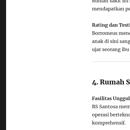
Rumah sakit ini
mendapatkan pe
Rating dan Test
Borromeus menda
anak di sini sa
ujar seorang ib
4. Rumah S
Fasilitas Unggu
RS Santosa memil
operasi bertekno
komprehensif.