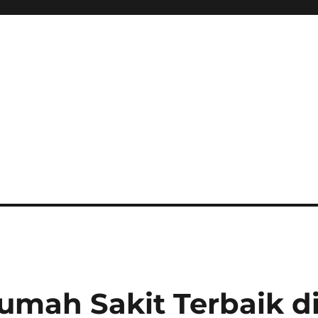
mah Sakit Terbaik d