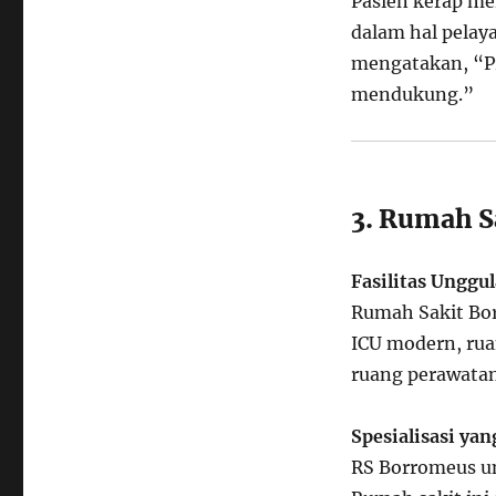
Pasien kerap me
dalam hal pelay
mengatakan, “Pro
mendukung.”
3. Rumah S
Fasilitas Unggu
Rumah Sakit Bor
ICU modern, ru
ruang perawata
Spesialisasi ya
RS Borromeus un