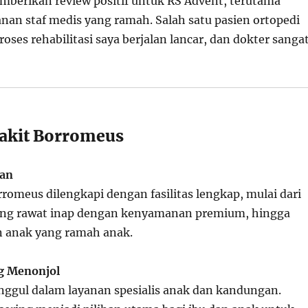
mberikan review positif untuk RS Advent, terutama
anan staf medis yang ramah. Salah satu pasien ortopedi
ses rehabilitasi saya berjalan lancar, dan dokter sanga
akit Borromeus
lan
romeus dilengkapi dengan fasilitas lengkap, mulai dari
ang rawat inap dengan kenyamanan premium, hingga
n anak yang ramah anak.
ng Menonjol
ggul dalam layanan spesialis anak dan kandungan.