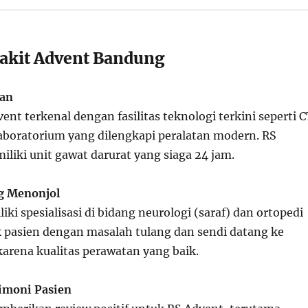
akit Advent Bandung
lan
nt terkenal dengan fasilitas teknologi terkini seperti C
laboratorium yang dilengkapi peralatan modern. RS
liki unit gawat darurat yang siaga 24 jam.
ng Menonjol
ki spesialisasi di bidang neurologi (saraf) dan ortopedi
k pasien dengan masalah tulang dan sendi datang ke
karena kualitas perawatan yang baik.
imoni Pasien