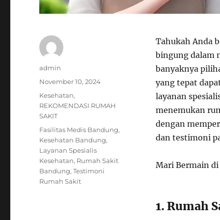
Tahukah Anda b
bingung dalam m
Author
admin
banyaknya pilih
Posted
November 10, 2024
yang tepat dap
on
Categories
Kesehatan
,
layanan spesial
REKOMENDASI RUMAH
menemukan rumah
SAKIT
dengan memperti
Tags
Fasilitas Medis Bandung
,
dan testimoni pa
Kesehatan Bandung
,
Layanan Spesialis
Kesehatan
,
Rumah Sakit
Mari Bermain di
Bandung
,
Testimoni
Rumah Sakit
1. Rumah S