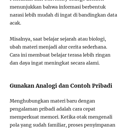
menunjukkan bahwa informasi berbentuk
narasi lebih mudah di ingat di bandingkan data
acak.
Misalnya, saat belajar sejarah atau biologi,
ubah materi menjadi alur cerita sederhana.
Cara ini membuat belajar terasa lebih ringan
dan daya ingat meningkat secara alami.
Gunakan Analogi dan Contoh Pribadi
Menghubungkan materi baru dengan
pengalaman pribadi adalah cara cepat
memperkuat memori. Ketika otak mengenali
pola yang sudah familiar, proses penyimpanan