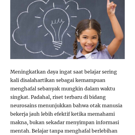
Meningkatkan daya ingat saat belajar sering
kali disalahartikan sebagai kemampuan
menghafal sebanyak mungkin dalam waktu
singkat. Padahal, riset terbaru di bidang
neurosains menunjukkan bahwa otak manusia
bekerja jauh lebih efektif ketika memahami
makna, bukan sekadar menyimpan informasi
mentah. Belajar tanpa menghafal berlebihan