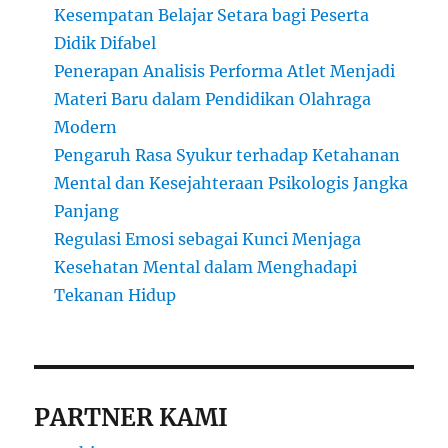
Kesempatan Belajar Setara bagi Peserta
Didik Difabel
Penerapan Analisis Performa Atlet Menjadi
Materi Baru dalam Pendidikan Olahraga
Modern
Pengaruh Rasa Syukur terhadap Ketahanan
Mental dan Kesejahteraan Psikologis Jangka
Panjang
Regulasi Emosi sebagai Kunci Menjaga
Kesehatan Mental dalam Menghadapi
Tekanan Hidup
PARTNER KAMI