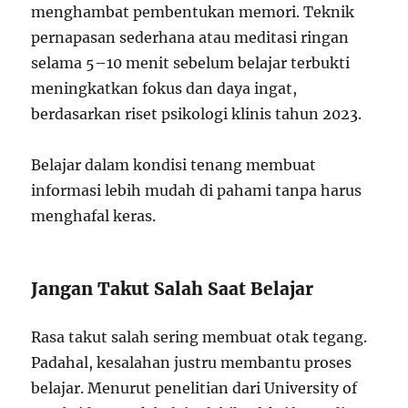
menghambat pembentukan memori. Teknik
pernapasan sederhana atau meditasi ringan
selama 5–10 menit sebelum belajar terbukti
meningkatkan fokus dan daya ingat,
berdasarkan riset psikologi klinis tahun 2023.
Belajar dalam kondisi tenang membuat
informasi lebih mudah di pahami tanpa harus
menghafal keras.
Jangan Takut Salah Saat Belajar
Rasa takut salah sering membuat otak tegang.
Padahal, kesalahan justru membantu proses
belajar. Menurut penelitian dari University of