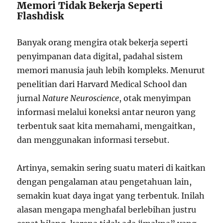
Memori Tidak Bekerja Seperti
Flashdisk
Banyak orang mengira otak bekerja seperti
penyimpanan data digital, padahal sistem
memori manusia jauh lebih kompleks. Menurut
penelitian dari Harvard Medical School dan
jurnal
Nature Neuroscience
, otak menyimpan
informasi melalui koneksi antar neuron yang
terbentuk saat kita memahami, mengaitkan,
dan menggunakan informasi tersebut.
Artinya, semakin sering suatu materi di kaitkan
dengan pengalaman atau pengetahuan lain,
semakin kuat daya ingat yang terbentuk. Inilah
alasan mengapa menghafal berlebihan justru