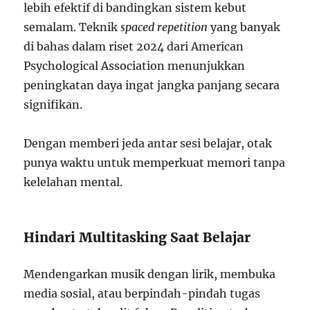
lebih efektif di bandingkan sistem kebut
semalam. Teknik
spaced repetition
yang banyak
di bahas dalam riset 2024 dari American
Psychological Association menunjukkan
peningkatan daya ingat jangka panjang secara
signifikan.
Dengan memberi jeda antar sesi belajar, otak
punya waktu untuk memperkuat memori tanpa
kelelahan mental.
Hindari Multitasking Saat Belajar
Mendengarkan musik dengan lirik, membuka
media sosial, atau berpindah-pindah tugas