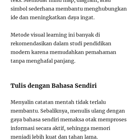
teks. Membuat mind map, diagram, atau
simbol sederhana membantu menghubungkan
ide dan meningkatkan daya ingat.
Metode visual learning ini banyak di
rekomendasikan dalam studi pendidikan
modern karena memudahkan pemahaman
tanpa menghafal panjang.
Tulis dengan Bahasa Sendiri
Menyalin catatan mentah tidak terlalu
membantu. Sebaliknya, menulis ulang dengan
gaya bahasa sendiri memaksa otak memproses
informasi secara aktif, sehingga memori
menjadi lebih kuat dan tahan lama.