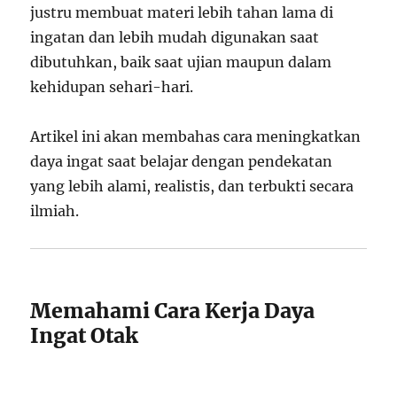
justru membuat materi lebih tahan lama di
ingatan dan lebih mudah digunakan saat
dibutuhkan, baik saat ujian maupun dalam
kehidupan sehari-hari.
Artikel ini akan membahas cara meningkatkan
daya ingat saat belajar dengan pendekatan
yang lebih alami, realistis, dan terbukti secara
ilmiah.
Memahami Cara Kerja Daya
Ingat Otak