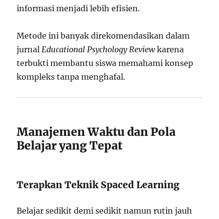
informasi menjadi lebih efisien.
Metode ini banyak direkomendasikan dalam
jurnal
Educational Psychology Review
karena
terbukti membantu siswa memahami konsep
kompleks tanpa menghafal.
Manajemen Waktu dan Pola
Belajar yang Tepat
Terapkan Teknik Spaced Learning
Belajar sedikit demi sedikit namun rutin jauh