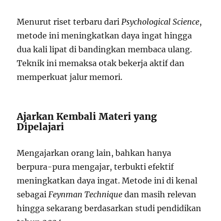
Menurut riset terbaru dari
Psychological Science
,
metode ini meningkatkan daya ingat hingga
dua kali lipat di bandingkan membaca ulang.
Teknik ini memaksa otak bekerja aktif dan
memperkuat jalur memori.
Ajarkan Kembali Materi yang
Dipelajari
Mengajarkan orang lain, bahkan hanya
berpura-pura mengajar, terbukti efektif
meningkatkan daya ingat. Metode ini di kenal
sebagai
Feynman Technique
dan masih relevan
hingga sekarang berdasarkan studi pendidikan