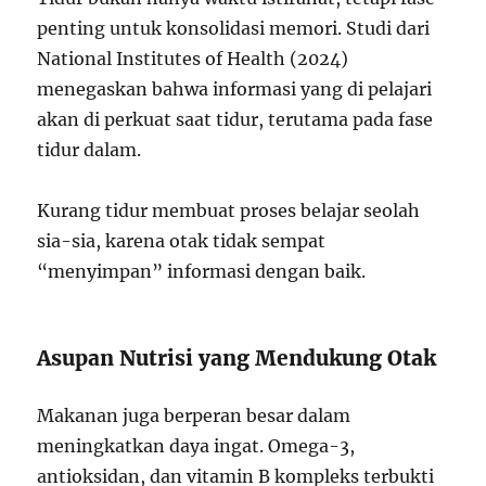
penting untuk konsolidasi memori. Studi dari
National Institutes of Health (2024)
menegaskan bahwa informasi yang di pelajari
akan di perkuat saat tidur, terutama pada fase
tidur dalam.
Kurang tidur membuat proses belajar seolah
sia-sia, karena otak tidak sempat
“menyimpan” informasi dengan baik.
Asupan Nutrisi yang Mendukung Otak
Makanan juga berperan besar dalam
meningkatkan daya ingat. Omega-3,
antioksidan, dan vitamin B kompleks terbukti