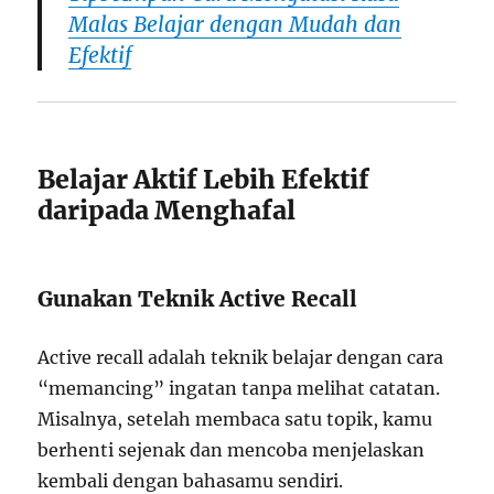
Malas Belajar dengan Mudah dan
Efektif
Belajar Aktif Lebih Efektif
daripada Menghafal
Gunakan Teknik Active Recall
Active recall adalah teknik belajar dengan cara
“memancing” ingatan tanpa melihat catatan.
Misalnya, setelah membaca satu topik, kamu
berhenti sejenak dan mencoba menjelaskan
kembali dengan bahasamu sendiri.