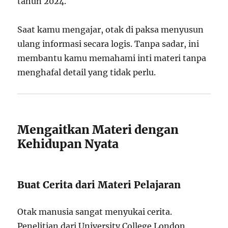
tahun 2024.
Saat kamu mengajar, otak di paksa menyusun
ulang informasi secara logis. Tanpa sadar, ini
membantu kamu memahami inti materi tanpa
menghafal detail yang tidak perlu.
Mengaitkan Materi dengan
Kehidupan Nyata
Buat Cerita dari Materi Pelajaran
Otak manusia sangat menyukai cerita.
Penelitian dari University College London