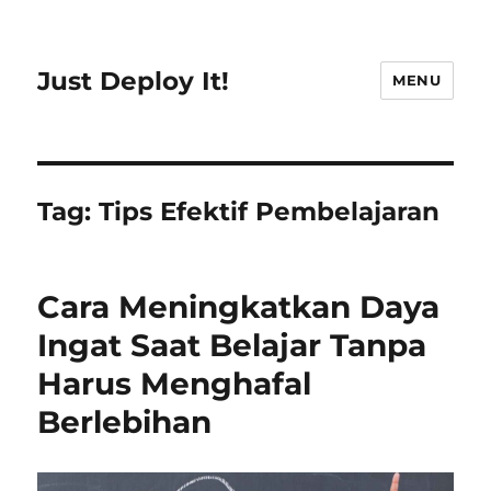
Just Deploy It!
MENU
Tag:
Tips Efektif Pembelajaran
Cara Meningkatkan Daya
Ingat Saat Belajar Tanpa
Harus Menghafal
Berlebihan