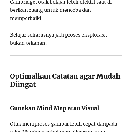
Cambridge, otak belajar lebih efektif saat di
berikan ruang untuk mencoba dan
memperbaiki.
Belajar seharusnya jadi proses eksplorasi,
bukan tekanan.
Optimalkan Catatan agar Mudah
Diingat
Gunakan Mind Map atau Visual
Otak memproses gambar lebih cepat daripada