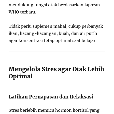
mendukung fungsi otak berdasarkan laporan
WHO terbaru.
Tidak perlu suplemen mahal, cukup perbanyak
ikan, kacang-kacangan, buah, dan air putih
agar konsentrasi tetap optimal saat belajar.
Mengelola Stres agar Otak Lebih
Optimal
Latihan Pernapasan dan Relaksasi
Stres berlebih memicu hormon kortisol yang