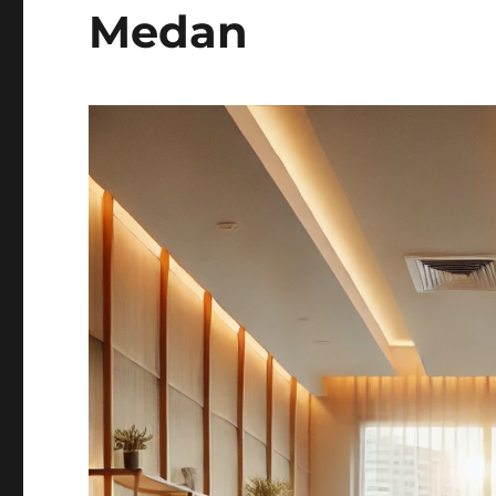
Medan