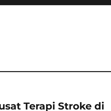
sat Terapi Stroke di