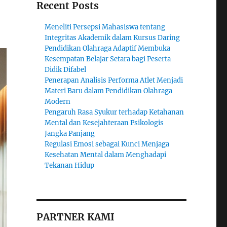
Recent Posts
Meneliti Persepsi Mahasiswa tentang
Integritas Akademik dalam Kursus Daring
Pendidikan Olahraga Adaptif Membuka
Kesempatan Belajar Setara bagi Peserta
Didik Difabel
Penerapan Analisis Performa Atlet Menjadi
Materi Baru dalam Pendidikan Olahraga
Modern
Pengaruh Rasa Syukur terhadap Ketahanan
Mental dan Kesejahteraan Psikologis
Jangka Panjang
Regulasi Emosi sebagai Kunci Menjaga
Kesehatan Mental dalam Menghadapi
Tekanan Hidup
PARTNER KAMI