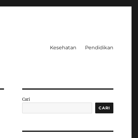
Kesehatan
Pendidikan
Cari
CARI