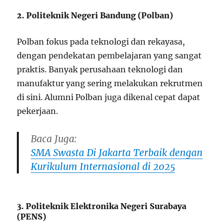
2. Politeknik Negeri Bandung (Polban)
Polban fokus pada teknologi dan rekayasa,
dengan pendekatan pembelajaran yang sangat
praktis. Banyak perusahaan teknologi dan
manufaktur yang sering melakukan rekrutmen
di sini. Alumni Polban juga dikenal cepat dapat
pekerjaan.
Baca Juga:
SMA Swasta Di Jakarta Terbaik dengan
Kurikulum Internasional di 2025
3. Politeknik Elektronika Negeri Surabaya
(PENS)