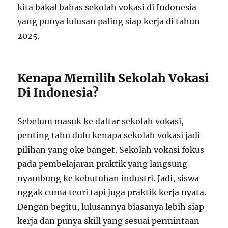
kita bakal bahas sekolah vokasi di Indonesia
yang punya lulusan paling siap kerja di tahun
2025.
Kenapa Memilih Sekolah Vokasi
Di Indonesia?
Sebelum masuk ke daftar sekolah vokasi,
penting tahu dulu kenapa sekolah vokasi jadi
pilihan yang oke banget. Sekolah vokasi fokus
pada pembelajaran praktik yang langsung
nyambung ke kebutuhan industri. Jadi, siswa
nggak cuma teori tapi juga praktik kerja nyata.
Dengan begitu, lulusannya biasanya lebih siap
kerja dan punya skill yang sesuai permintaan