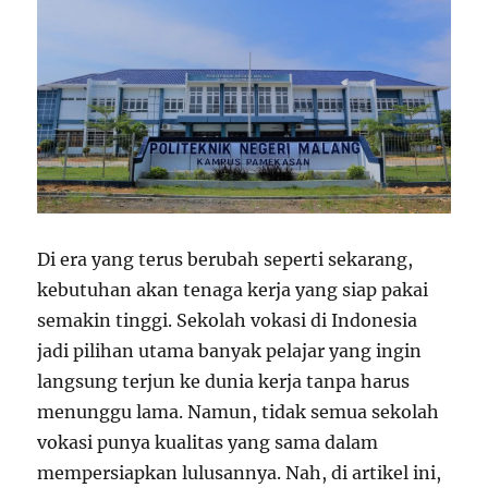
Di era yang terus berubah seperti sekarang,
kebutuhan akan tenaga kerja yang siap pakai
semakin tinggi. Sekolah vokasi di Indonesia
jadi pilihan utama banyak pelajar yang ingin
langsung terjun ke dunia kerja tanpa harus
menunggu lama. Namun, tidak semua sekolah
vokasi punya kualitas yang sama dalam
mempersiapkan lulusannya. Nah, di artikel ini,