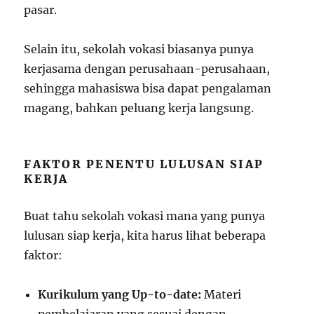
pasar.
Selain itu, sekolah vokasi biasanya punya
kerjasama dengan perusahaan-perusahaan,
sehingga mahasiswa bisa dapat pengalaman
magang, bahkan peluang kerja langsung.
FAKTOR PENENTU LULUSAN SIAP
KERJA
Buat tahu sekolah vokasi mana yang punya
lulusan siap kerja, kita harus lihat beberapa
faktor:
Kurikulum yang Up-to-date:
Materi