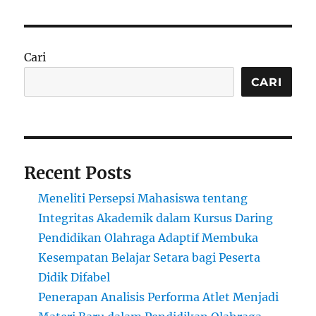
Cari
CARI
Recent Posts
Meneliti Persepsi Mahasiswa tentang
Integritas Akademik dalam Kursus Daring
Pendidikan Olahraga Adaptif Membuka
Kesempatan Belajar Setara bagi Peserta
Didik Difabel
Penerapan Analisis Performa Atlet Menjadi