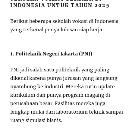
INDONESIA UNTUK TAHUN 2025
Berikut beberapa sekolah vokasi di Indonesia
yang terkenal punya lulusan siap kerja:
1. Politeknik Negeri Jakarta (PNJ)
PNJ jadi salah satu politeknik yang paling
dikenal karena punya jurusan yang langsung
nyambung ke industri. Mereka rutin update
kurikulum dan punya program magang di
perusahaan besar. Fasilitas mereka juga
lengkap mulai dari laboratorium teknik sampai
ruang simulasi bisnis.