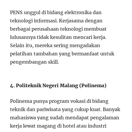
PENS unggul di bidang elektronika dan
teknologi informasi. Kerjasama dengan
berbagai perusahaan teknologi membuat
lulusannya tidak kesulitan mencari kerja.
Selain itu, mereka sering mengadakan
pelatihan tambahan yang bermanfaat untuk
pengembangan skill.
4. Politeknik Negeri Malang (Polinema)
Polinema punya program vokasi di bidang
teknik dan pariwisata yang cukup kuat. Banyak
mahasiswa yang sudah mendapat pengalaman
kerja lewat magang di hotel atau industri