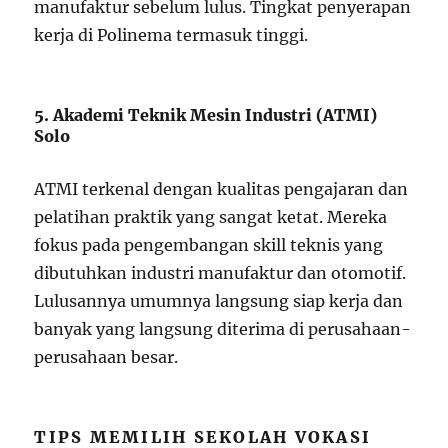
manufaktur sebelum lulus. Tingkat penyerapan
kerja di Polinema termasuk tinggi.
5. Akademi Teknik Mesin Industri (ATMI)
Solo
ATMI terkenal dengan kualitas pengajaran dan
pelatihan praktik yang sangat ketat. Mereka
fokus pada pengembangan skill teknis yang
dibutuhkan industri manufaktur dan otomotif.
Lulusannya umumnya langsung siap kerja dan
banyak yang langsung diterima di perusahaan-
perusahaan besar.
TIPS MEMILIH SEKOLAH VOKASI