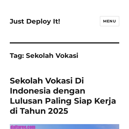
Just Deploy It!
MENU
Tag:
Sekolah Vokasi
Sekolah Vokasi Di
Indonesia dengan
Lulusan Paling Siap Kerja
di Tahun 2025