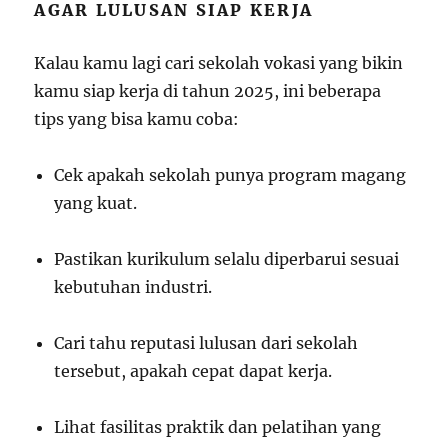
AGAR LULUSAN SIAP KERJA
Kalau kamu lagi cari sekolah vokasi yang bikin
kamu siap kerja di tahun 2025, ini beberapa
tips yang bisa kamu coba:
Cek apakah sekolah punya program magang
yang kuat.
Pastikan kurikulum selalu diperbarui sesuai
kebutuhan industri.
Cari tahu reputasi lulusan dari sekolah
tersebut, apakah cepat dapat kerja.
Lihat fasilitas praktik dan pelatihan yang