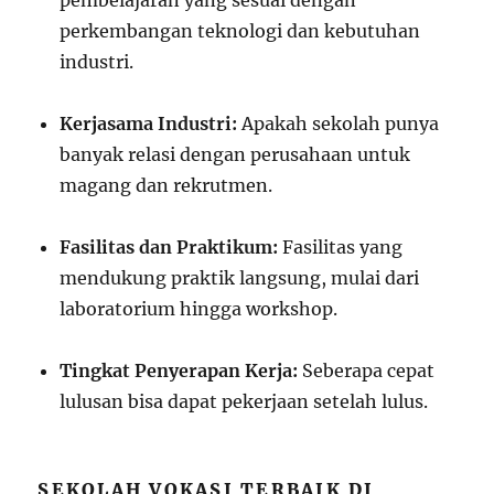
pembelajaran yang sesuai dengan
perkembangan teknologi dan kebutuhan
industri.
Kerjasama Industri:
Apakah sekolah punya
banyak relasi dengan perusahaan untuk
magang dan rekrutmen.
Fasilitas dan Praktikum:
Fasilitas yang
mendukung praktik langsung, mulai dari
laboratorium hingga workshop.
Tingkat Penyerapan Kerja:
Seberapa cepat
lulusan bisa dapat pekerjaan setelah lulus.
SEKOLAH VOKASI TERBAIK DI