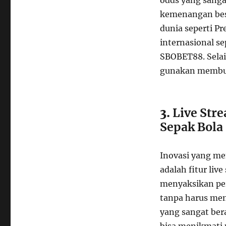
odds yang sanga
kemenangan besa
dunia seperti Pr
internasional se
SBOBET88. Selai
gunakan membua
3.
Live Str
Sepak Bola
Inovasi yang me
adalah fitur liv
menyaksikan per
tanpa harus men
yang sangat ber