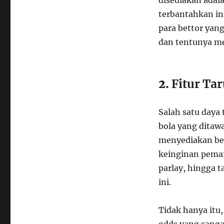
disediakan adala
terbantahkan in
para bettor ya
dan tentunya m
2.
Fitur Ta
Salah satu daya 
bola yang ditaw
menyediakan ber
keinginan pemai
parlay, hingga t
ini.
Tidak hanya it