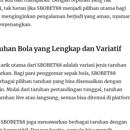
h adil dan transparan. Dengan reputasi yang tak
i, tak heran jika SBOBET88 menjadi pilihan utama bagi
ng menginginkan pengalaman berjudi yang aman, nyama
enyenangkan.
ruhan Bola yang Lengkap dan Variatif
tarik utama dari SBOBET88 adalah variasi jenis taruhan
arkan. Bagi para penggemar sepak bola, SBOBET88
bagai pilihan taruhan yang bisa disesuaikan dengan
n. Mulai dari taruhan pertandingan tunggal, taruhan
aruhan live atau langsung, semua bisa ditemui di platfor
u, SBOBET88 juga menawarkan berbagai taruhan dengan