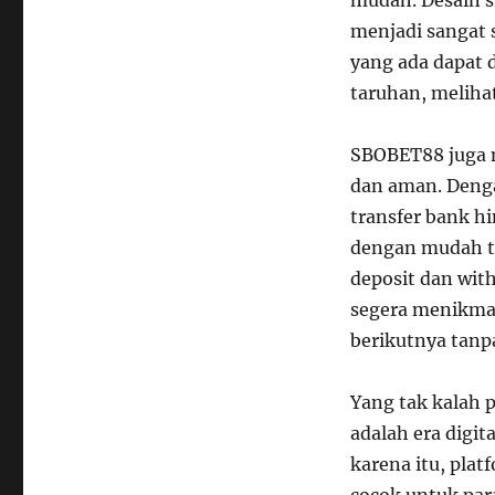
mudah. Desain 
menjadi sangat 
yang ada dapat 
taruhan, meliha
SBOBET88 juga 
dan aman. Denga
transfer bank h
dengan mudah t
deposit dan wi
segera menikma
berikutnya tanp
Yang tak kalah
adalah era digi
karena itu, plat