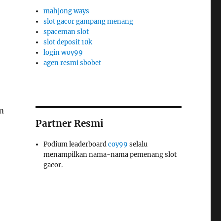
mahjong ways
slot gacor gampang menang
spaceman slot
slot deposit 10k
login woy99
agen resmi sbobet
m
Partner Resmi
Podium leaderboard
coy99
selalu
menampilkan nama-nama pemenang slot
gacor.