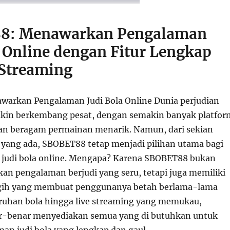
8: Menawarkan Pengalaman
a Online dengan Fitur Lengkap
 Streaming
arkan Pengalaman Judi Bola Online Dunia perjudian
akin berkembang pesat, dengan semakin banyak platfor
n beragam permainan menarik. Namun, dari sekian
 yang ada, SBOBET88 tetap menjadi pilihan utama bagi
 judi bola online. Mengapa? Karena SBOBET88 bukan
n pengalaman berjudi yang seru, tetapi juga memiliki
nggih yang membuat penggunanya betah berlama-lama
aruhan bola hingga live streaming yang memukau,
-benar menyediakan semua yang di butuhkan untuk