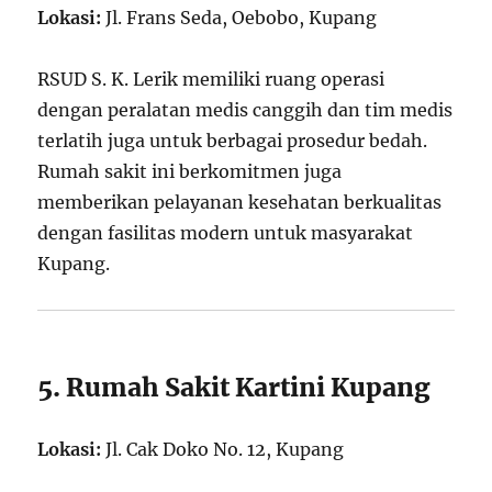
Lokasi:
Jl. Frans Seda, Oebobo, Kupang
RSUD S. K. Lerik memiliki ruang operasi
dengan peralatan medis canggih dan tim medis
terlatih juga untuk berbagai prosedur bedah.
Rumah sakit ini berkomitmen juga
memberikan pelayanan kesehatan berkualitas
dengan fasilitas modern untuk masyarakat
Kupang.
5. Rumah Sakit Kartini Kupang
Lokasi:
Jl. Cak Doko No. 12, Kupang