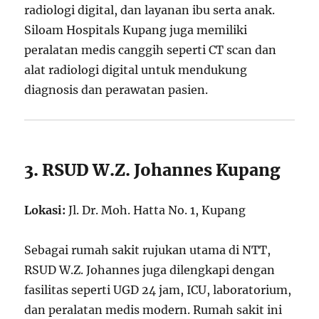
radiologi digital, dan layanan ibu serta anak.
Siloam Hospitals Kupang juga memiliki
peralatan medis canggih seperti CT scan dan
alat radiologi digital untuk mendukung
diagnosis dan perawatan pasien.
3. RSUD W.Z. Johannes Kupang
Lokasi:
Jl. Dr. Moh. Hatta No. 1, Kupang
Sebagai rumah sakit rujukan utama di NTT,
RSUD W.Z. Johannes juga dilengkapi dengan
fasilitas seperti UGD 24 jam, ICU, laboratorium,
dan peralatan medis modern. Rumah sakit ini