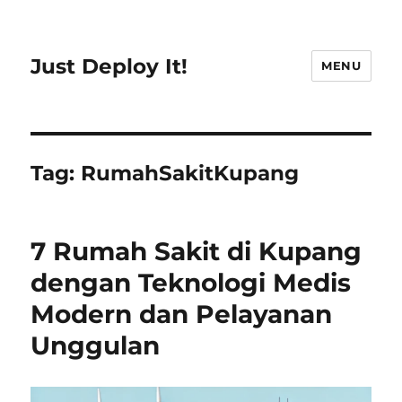
Just Deploy It!
MENU
Tag:
RumahSakitKupang
7 Rumah Sakit di Kupang
dengan Teknologi Medis
Modern dan Pelayanan
Unggulan