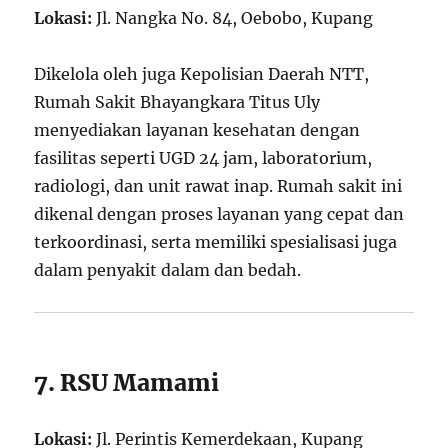
Lokasi:
Jl. Nangka No. 84, Oebobo, Kupang
Dikelola oleh juga Kepolisian Daerah NTT,
Rumah Sakit Bhayangkara Titus Uly
menyediakan layanan kesehatan dengan
fasilitas seperti UGD 24 jam, laboratorium,
radiologi, dan unit rawat inap. Rumah sakit ini
dikenal dengan proses layanan yang cepat dan
terkoordinasi, serta memiliki spesialisasi juga
dalam penyakit dalam dan bedah.
7. RSU Mamami
Lokasi:
Jl. Perintis Kemerdekaan, Kupang