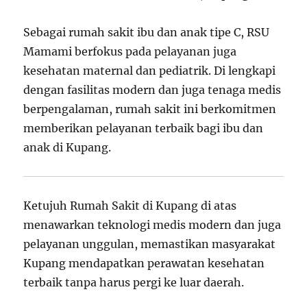
Sebagai rumah sakit ibu dan anak tipe C, RSU
Mamami berfokus pada pelayanan juga
kesehatan maternal dan pediatrik. Di lengkapi
dengan fasilitas modern dan juga tenaga medis
berpengalaman, rumah sakit ini berkomitmen
memberikan pelayanan terbaik bagi ibu dan
anak di Kupang.
Ketujuh Rumah Sakit di Kupang di atas
menawarkan teknologi medis modern dan juga
pelayanan unggulan, memastikan masyarakat
Kupang mendapatkan perawatan kesehatan
terbaik tanpa harus pergi ke luar daerah.