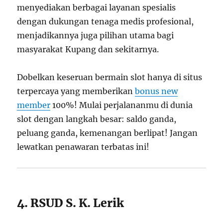
menyediakan berbagai layanan spesialis
dengan dukungan tenaga medis profesional,
menjadikannya juga pilihan utama bagi
masyarakat Kupang dan sekitarnya.
Dobelkan keseruan bermain slot hanya di situs
terpercaya yang memberikan
bonus new
member
100%! Mulai perjalananmu di dunia
slot dengan langkah besar: saldo ganda,
peluang ganda, kemenangan berlipat! Jangan
lewatkan penawaran terbatas ini!
4. RSUD S. K. Lerik