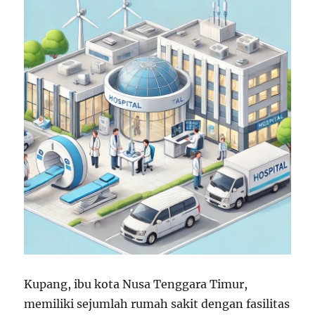
Kupang, ibu kota Nusa Tenggara Timur,
memiliki sejumlah rumah sakit dengan fasilitas