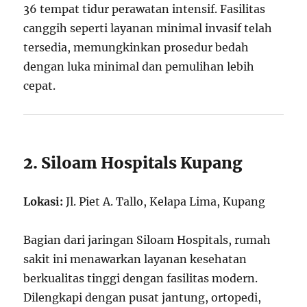
36 tempat tidur perawatan intensif. Fasilitas
canggih seperti layanan minimal invasif telah
tersedia, memungkinkan prosedur bedah
dengan luka minimal dan pemulihan lebih
cepat.
2. Siloam Hospitals Kupang
Lokasi:
Jl. Piet A. Tallo, Kelapa Lima, Kupang
Bagian dari jaringan Siloam Hospitals, rumah
sakit ini menawarkan layanan kesehatan
berkualitas tinggi dengan fasilitas modern.
Dilengkapi dengan pusat jantung, ortopedi,