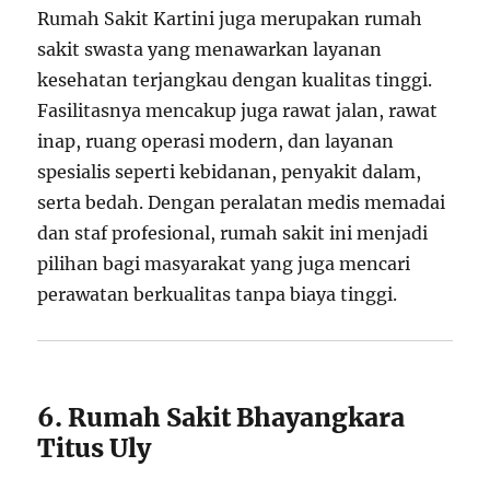
Rumah Sakit Kartini juga merupakan rumah
sakit swasta yang menawarkan layanan
kesehatan terjangkau dengan kualitas tinggi.
Fasilitasnya mencakup juga rawat jalan, rawat
inap, ruang operasi modern, dan layanan
spesialis seperti kebidanan, penyakit dalam,
serta bedah. Dengan peralatan medis memadai
dan staf profesional, rumah sakit ini menjadi
pilihan bagi masyarakat yang juga mencari
perawatan berkualitas tanpa biaya tinggi.
6. Rumah Sakit Bhayangkara
Titus Uly