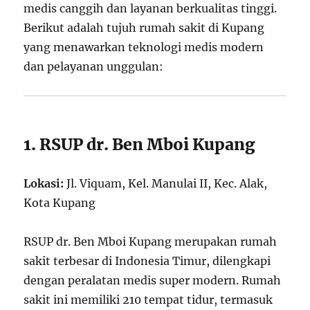
medis canggih dan layanan berkualitas tinggi.
Berikut adalah tujuh rumah sakit di Kupang
yang menawarkan teknologi medis modern
dan pelayanan unggulan:
1. RSUP dr. Ben Mboi Kupang
Lokasi:
Jl. Viquam, Kel. Manulai II, Kec. Alak,
Kota Kupang
RSUP dr. Ben Mboi Kupang merupakan rumah
sakit terbesar di Indonesia Timur, dilengkapi
dengan peralatan medis super modern. Rumah
sakit ini memiliki 210 tempat tidur, termasuk