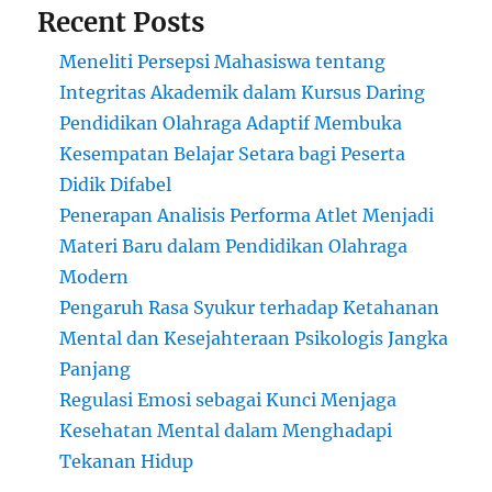
Recent Posts
Meneliti Persepsi Mahasiswa tentang
Integritas Akademik dalam Kursus Daring
Pendidikan Olahraga Adaptif Membuka
Kesempatan Belajar Setara bagi Peserta
Didik Difabel
Penerapan Analisis Performa Atlet Menjadi
Materi Baru dalam Pendidikan Olahraga
Modern
Pengaruh Rasa Syukur terhadap Ketahanan
Mental dan Kesejahteraan Psikologis Jangka
Panjang
Regulasi Emosi sebagai Kunci Menjaga
Kesehatan Mental dalam Menghadapi
Tekanan Hidup