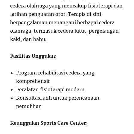
cedera olahraga yang mencakup fisioterapi dan
latihan penguatan otot. Terapis di sini
berpengalaman menangani berbagai cedera
olahraga, termasuk cedera lutut, pergelangan
kaki, dan bahu.
Fasilitas Unggulan:
Program rehabilitasi cedera yang
komprehensif
Peralatan fisioterapi modern
Konsultasi ahli untuk perencanaan
pemulihan
Keunggulan Sports Care Center: