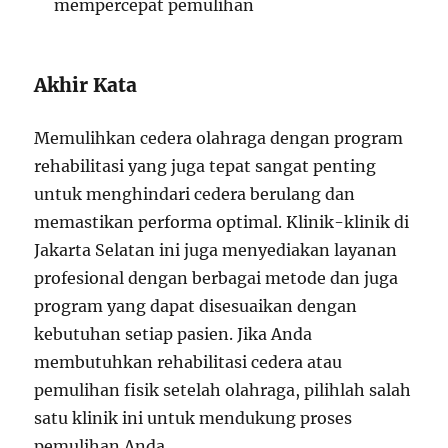
mempercepat pemulihan
Akhir Kata
Memulihkan cedera olahraga dengan program
rehabilitasi yang juga tepat sangat penting
untuk menghindari cedera berulang dan
memastikan performa optimal. Klinik-klinik di
Jakarta Selatan ini juga menyediakan layanan
profesional dengan berbagai metode dan juga
program yang dapat disesuaikan dengan
kebutuhan setiap pasien. Jika Anda
membutuhkan rehabilitasi cedera atau
pemulihan fisik setelah olahraga, pilihlah salah
satu klinik ini untuk mendukung proses
pemulihan Anda.