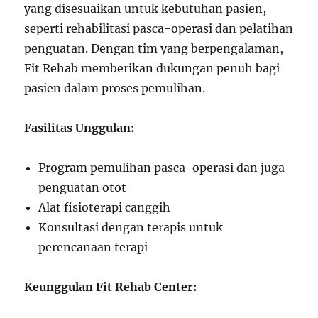
yang disesuaikan untuk kebutuhan pasien,
seperti rehabilitasi pasca-operasi dan pelatihan
penguatan. Dengan tim yang berpengalaman,
Fit Rehab memberikan dukungan penuh bagi
pasien dalam proses pemulihan.
Fasilitas Unggulan:
Program pemulihan pasca-operasi dan juga
penguatan otot
Alat fisioterapi canggih
Konsultasi dengan terapis untuk
perencanaan terapi
Keunggulan Fit Rehab Center: