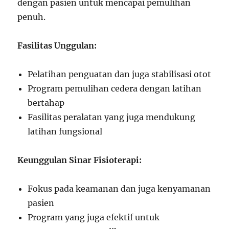
dengan pasien untuk mencapai pemulihan
penuh.
Fasilitas Unggulan:
Pelatihan penguatan dan juga stabilisasi otot
Program pemulihan cedera dengan latihan
bertahap
Fasilitas peralatan yang juga mendukung
latihan fungsional
Keunggulan Sinar Fisioterapi:
Fokus pada keamanan dan juga kenyamanan
pasien
Program yang juga efektif untuk