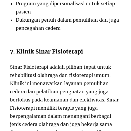
Program yang dipersonalisasi untuk setiap
pasien
Dukungan penuh dalam pemulihan dan juga
pencegahan cedera
7. Klinik Sinar Fisioterapi
Sinar Fisioterapi adalah pilihan tepat untuk
rehabilitasi olahraga dan fisioterapi umum.
Klinik ini menawarkan layanan pemulihan
cedera dan pelatihan penguatan yang juga
berfokus pada keamanan dan efektivitas. Sinar
Fisioterapi memiliki terapis yang juga
berpengalaman dalam menangani berbagai
jenis cedera olahraga dan juga bekerja sama