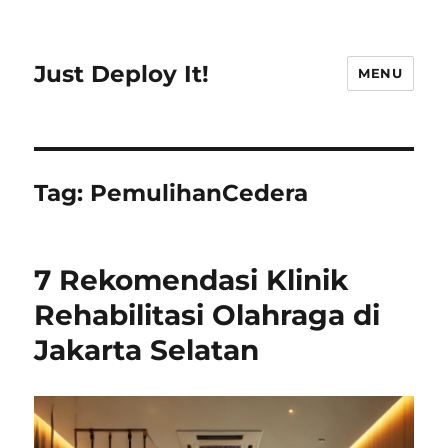
Just Deploy It!
MENU
Tag:
PemulihanCedera
7 Rekomendasi Klinik
Rehabilitasi Olahraga di
Jakarta Selatan