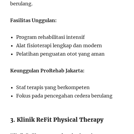
berulang.
Fasilitas Unggulan:
Program rehabilitasi intensif
Alat fisioterapi lengkap dan modern
Pelatihan penguatan otot yang aman
Keunggulan ProRehab Jakarta:
Staf terapis yang berkompeten
Fokus pada pencegahan cedera berulang
3. Klinik ReFit Physical Therapy