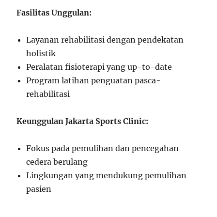
Fasilitas Unggulan:
Layanan rehabilitasi dengan pendekatan
holistik
Peralatan fisioterapi yang up-to-date
Program latihan penguatan pasca-
rehabilitasi
Keunggulan Jakarta Sports Clinic:
Fokus pada pemulihan dan pencegahan
cedera berulang
Lingkungan yang mendukung pemulihan
pasien