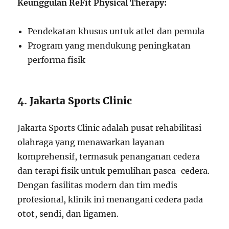
Keunggulan ReFit Physical Therapy:
Pendekatan khusus untuk atlet dan pemula
Program yang mendukung peningkatan
performa fisik
4. Jakarta Sports Clinic
Jakarta Sports Clinic adalah pusat rehabilitasi
olahraga yang menawarkan layanan
komprehensif, termasuk penanganan cedera
dan terapi fisik untuk pemulihan pasca-cedera.
Dengan fasilitas modern dan tim medis
profesional, klinik ini menangani cedera pada
otot, sendi, dan ligamen.