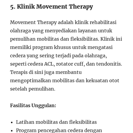
5. Klinik Movement Therapy
Movement Therapy adalah klinik rehabilitasi
olahraga yang menyediakan layanan untuk
pemulihan mobilitas dan fleksibilitas. Klinik ini
memiliki program khusus untuk mengatasi
cedera yang sering terjadi pada olahraga,
seperti cedera ACL, rotator cuff, dan tendonitis.
Terapis di sini juga membantu
mengoptimalkan mobilitas dan kekuatan otot
setelah pemulihan.
Fasilitas Unggulan:
Latihan mobilitas dan fleksibilitas
Program pencegahan cedera dengan