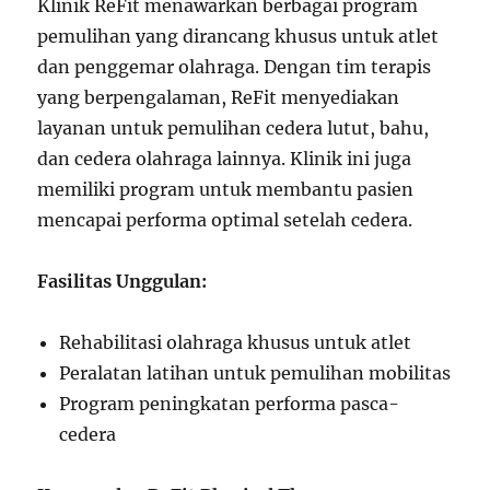
Klinik ReFit menawarkan berbagai program
pemulihan yang dirancang khusus untuk atlet
dan penggemar olahraga. Dengan tim terapis
yang berpengalaman, ReFit menyediakan
layanan untuk pemulihan cedera lutut, bahu,
dan cedera olahraga lainnya. Klinik ini juga
memiliki program untuk membantu pasien
mencapai performa optimal setelah cedera.
Fasilitas Unggulan:
Rehabilitasi olahraga khusus untuk atlet
Peralatan latihan untuk pemulihan mobilitas
Program peningkatan performa pasca-
cedera