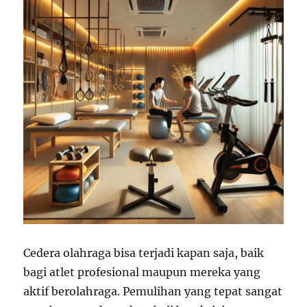
Cedera olahraga bisa terjadi kapan saja, baik
bagi atlet profesional maupun mereka yang
aktif berolahraga. Pemulihan yang tepat sangat