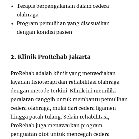
Terapis berpengalaman dalam cedera
olahraga
Program pemulihan yang disesuaikan
dengan kondisi pasien
2. Klinik ProRehab Jakarta
ProRehab adalah klinik yang menyediakan
layanan fisioterapi dan rehabilitasi olahraga
dengan metode terkini. Klinik ini memiliki
peralatan canggih untuk membantu pemulihan
cedera olahraga, mulai dari cedera ligamen
hingga patah tulang. Selain rehabilitasi,
ProRehab juga menawarkan program
penguatan otot untuk mencegah cedera