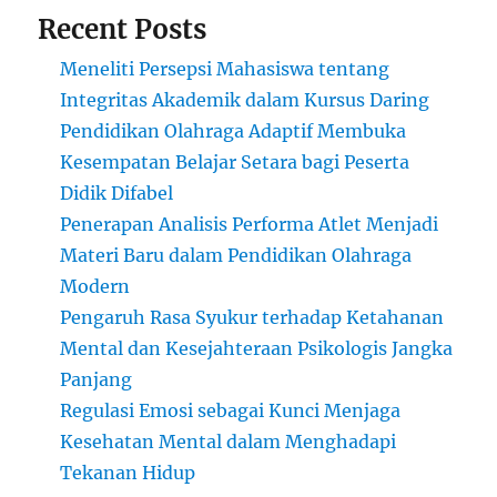
Recent Posts
Meneliti Persepsi Mahasiswa tentang
Integritas Akademik dalam Kursus Daring
Pendidikan Olahraga Adaptif Membuka
Kesempatan Belajar Setara bagi Peserta
Didik Difabel
Penerapan Analisis Performa Atlet Menjadi
Materi Baru dalam Pendidikan Olahraga
Modern
Pengaruh Rasa Syukur terhadap Ketahanan
Mental dan Kesejahteraan Psikologis Jangka
Panjang
Regulasi Emosi sebagai Kunci Menjaga
Kesehatan Mental dalam Menghadapi
Tekanan Hidup