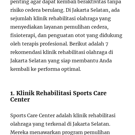
penting agar dapat kembali beraktivitas tanpa
risiko cedera berulang. Di Jakarta Selatan, ada
sejumlah klinik rehabilitasi olahraga yang
menyediakan layanan pemulihan cedera,
fisioterapi, dan penguatan otot yang didukung
oleh terapis profesional. Berikut adalah 7
rekomendasi klinik rehabilitasi olahraga di
Jakarta Selatan yang siap membantu Anda
kembali ke performa optimal.
1. Klinik Rehabilitasi Sports Care
Center
Sports Care Center adalah klinik rehabilitasi
olahraga yang terkenal di Jakarta Selatan.
Mereka menawarkan program pemulihan