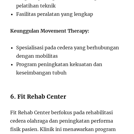
pelatihan teknik
Fasilitas peralatan yang lengkap
Keunggulan Movement Therapy:
Spesialisasi pada cedera yang berhubungan
dengan mobilitas
Program peningkatan kekuatan dan
keseimbangan tubuh
6. Fit Rehab Center
Fit Rehab Center berfokus pada rehabilitasi
cedera olahraga dan peningkatan performa
fisik pasien. Klinik ini menawarkan program