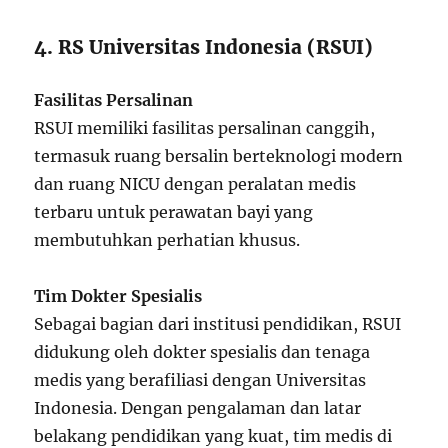
4. RS Universitas Indonesia (RSUI)
Fasilitas Persalinan
RSUI memiliki fasilitas persalinan canggih,
termasuk ruang bersalin berteknologi modern
dan ruang NICU dengan peralatan medis
terbaru untuk perawatan bayi yang
membutuhkan perhatian khusus.
Tim Dokter Spesialis
Sebagai bagian dari institusi pendidikan, RSUI
didukung oleh dokter spesialis dan tenaga
medis yang berafiliasi dengan Universitas
Indonesia. Dengan pengalaman dan latar
belakang pendidikan yang kuat, tim medis di