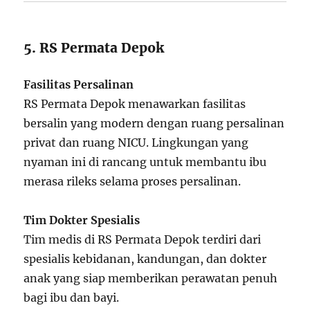
5. RS Permata Depok
Fasilitas Persalinan
RS Permata Depok menawarkan fasilitas
bersalin yang modern dengan ruang persalinan
privat dan ruang NICU. Lingkungan yang
nyaman ini di rancang untuk membantu ibu
merasa rileks selama proses persalinan.
Tim Dokter Spesialis
Tim medis di RS Permata Depok terdiri dari
spesialis kebidanan, kandungan, dan dokter
anak yang siap memberikan perawatan penuh
bagi ibu dan bayi.