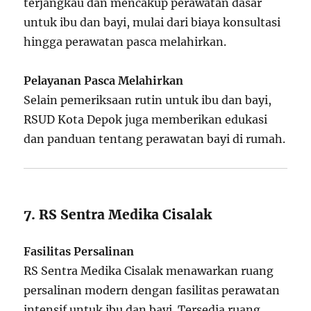
terjangkau dan mencakup perawatan dasar
untuk ibu dan bayi, mulai dari biaya konsultasi
hingga perawatan pasca melahirkan.
Pelayanan Pasca Melahirkan
Selain pemeriksaan rutin untuk ibu dan bayi,
RSUD Kota Depok juga memberikan edukasi
dan panduan tentang perawatan bayi di rumah.
7. RS Sentra Medika Cisalak
Fasilitas Persalinan
RS Sentra Medika Cisalak menawarkan ruang
persalinan modern dengan fasilitas perawatan
intensif untuk ibu dan bayi. Tersedia ruang