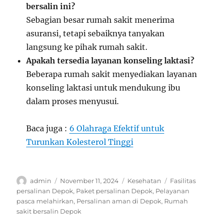
bersalin ini?
Sebagian besar rumah sakit menerima
asuransi, tetapi sebaiknya tanyakan
langsung ke pihak rumah sakit.
Apakah tersedia layanan konseling laktasi?
Beberapa rumah sakit menyediakan layanan
konseling laktasi untuk mendukung ibu
dalam proses menyusui.
Baca juga :
6 Olahraga Efektif untuk
Turunkan Kolesterol Tinggi
Author
Posted
Categories
Tags
admin
November 11, 2024
Kesehatan
Fasilitas
on
persalinan Depok
,
Paket persalinan Depok
,
Pelayanan
pasca melahirkan
,
Persalinan aman di Depok
,
Rumah
sakit bersalin Depok