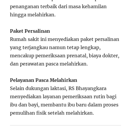
penanganan terbaik dari masa kehamilan
hingga melahirkan.
Paket Persalinan
Rumah sakit ini menyediakan paket persalinan
yang terjangkau namun tetap lengkap,
mencakup pemeriksaan prenatal, biaya dokter,
dan perawatan pasca melahirkan.
Pelayanan Pasca Melahirkan
Selain dukungan laktasi, RS Bhayangkara
menyediakan layanan pemeriksaan rutin bagi
ibu dan bayi, membantu ibu baru dalam proses
pemulihan fisik setelah melahirkan.