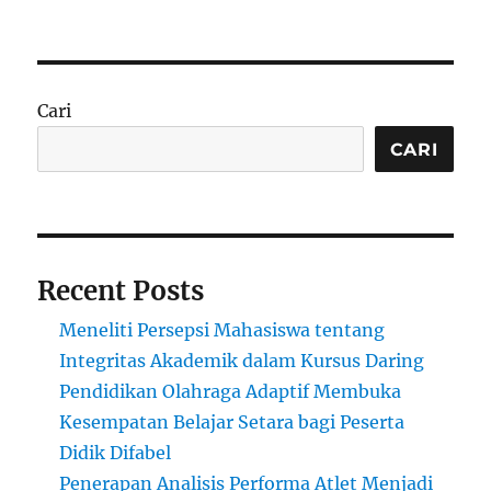
Cari
CARI
Recent Posts
Meneliti Persepsi Mahasiswa tentang
Integritas Akademik dalam Kursus Daring
Pendidikan Olahraga Adaptif Membuka
Kesempatan Belajar Setara bagi Peserta
Didik Difabel
Penerapan Analisis Performa Atlet Menjadi