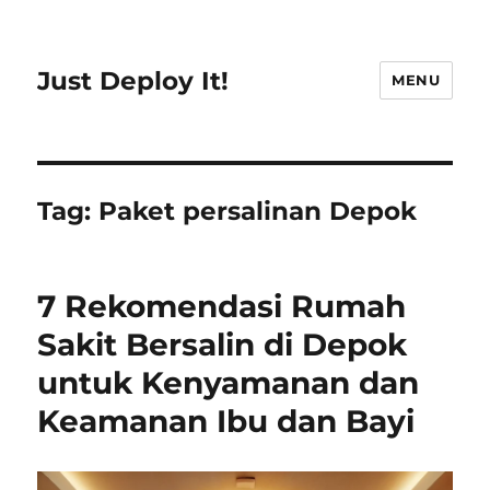
Just Deploy It!
MENU
Tag:
Paket persalinan Depok
7 Rekomendasi Rumah
Sakit Bersalin di Depok
untuk Kenyamanan dan
Keamanan Ibu dan Bayi