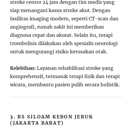
stroke center 24 jam dengan tim medis yang
siap menangani kasus stroke akut. Dengan
fasilitas imaging modern, seperti CT-scan dan
angiografi, rumah sakit ini memberikan
diagnosa cepat dan akurat. Selain itu, terapi
trombolisis dilakukan oleh spesialis neurologi
untuk mengurangi risiko kerusakan otak.
Kelebihan:
Layanan rehabilitasi stroke yang
komprehensif, termasuk terapi fisik dan terapi
wicara, membantu pasien pulih secara holistik.
3.
RS SILOAM KEBON JERUK
(JAKARTA BARAT)