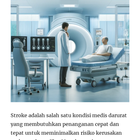
Stroke adalah salah satu kondisi medis darurat
yang membutuhkan penanganan cepat dan
tepat untuk meminimalkan risiko kerusakan