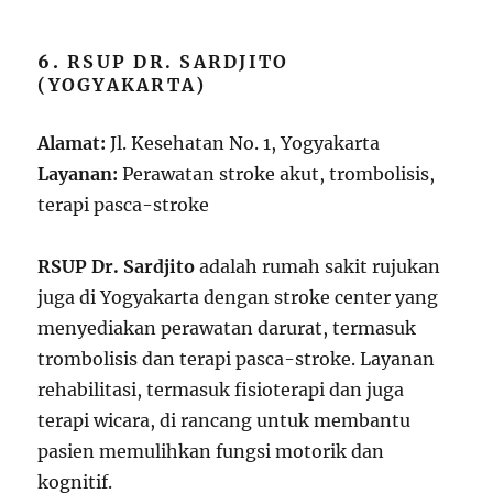
6.
RSUP DR. SARDJITO
(YOGYAKARTA)
Alamat:
Jl. Kesehatan No. 1, Yogyakarta
Layanan:
Perawatan stroke akut, trombolisis,
terapi pasca-stroke
RSUP Dr. Sardjito
adalah rumah sakit rujukan
juga di Yogyakarta dengan stroke center yang
menyediakan perawatan darurat, termasuk
trombolisis dan terapi pasca-stroke. Layanan
rehabilitasi, termasuk fisioterapi dan juga
terapi wicara, di rancang untuk membantu
pasien memulihkan fungsi motorik dan
kognitif.