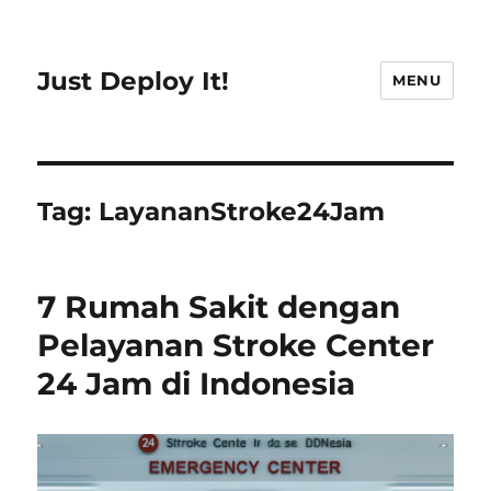
Just Deploy It!
MENU
Tag:
LayananStroke24Jam
7 Rumah Sakit dengan
Pelayanan Stroke Center
24 Jam di Indonesia