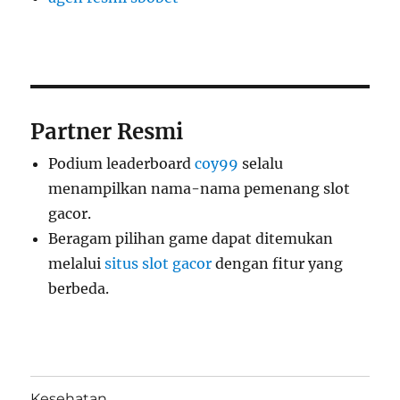
Partner Resmi
Podium leaderboard
coy99
selalu
menampilkan nama-nama pemenang slot
gacor.
Beragam pilihan game dapat ditemukan
melalui
situs slot gacor
dengan fitur yang
berbeda.
Kesehatan