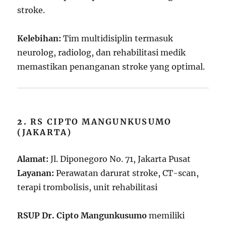
stroke.
Kelebihan:
Tim multidisiplin termasuk
neurolog, radiolog, dan rehabilitasi medik
memastikan penanganan stroke yang optimal.
2.
RS CIPTO MANGUNKUSUMO
(JAKARTA)
Alamat:
Jl. Diponegoro No. 71, Jakarta Pusat
Layanan:
Perawatan darurat stroke, CT-scan,
terapi trombolisis, unit rehabilitasi
RSUP Dr. Cipto Mangunkusumo
memiliki