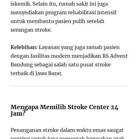
iskemik. Selain itu, rumah sakit ini juga
menyediakan program rehabilitasi intensif
untuk membantu pasien pulih setelah
serangan stroke.
Kelebihan:
Layanan yang juga ramah pasien
dengan fasilitas modern menjadikan RS Advent
Bandung sebagai salah satu pusat stroke
terbaik di Jawa Barat.
Mengapa Memilih Stroke Center 24
Jam?
Penanganan stroke dalam waktu emas sangat
penting untuk juga mencegah kerusakan otak