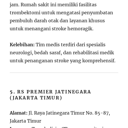
jam. Rumah sakit ini memiliki fasilitas
trombektomi untuk mengatasi penyumbatan
pembuluh darah otak dan layanan khusus
untuk menangani stroke hemoragik.
Kelebihan:
Tim medis terdiri dari spesialis
neurologi, bedah saraf, dan rehabilitasi medik
untuk penanganan stroke yang komprehensif.
5.
RS PREMIER JATINEGARA
(JAKARTA TIMUR)
Alamat:
Jl. Raya Jatinegara Timur No. 85-87,
Jakarta Timur