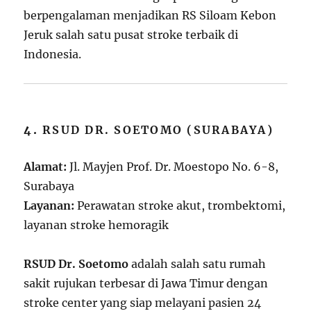
berpengalaman menjadikan RS Siloam Kebon
Jeruk salah satu pusat stroke terbaik di
Indonesia.
4.
RSUD DR. SOETOMO (SURABAYA)
Alamat:
Jl. Mayjen Prof. Dr. Moestopo No. 6-8,
Surabaya
Layanan:
Perawatan stroke akut, trombektomi,
layanan stroke hemoragik
RSUD Dr. Soetomo
adalah salah satu rumah
sakit rujukan terbesar di Jawa Timur dengan
stroke center yang siap melayani pasien 24