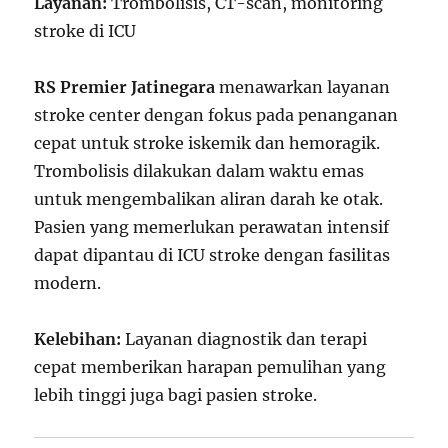
Layanan:
Trombolisis, CT-scan, monitoring
stroke di ICU
RS Premier Jatinegara
menawarkan layanan
stroke center dengan fokus pada penanganan
cepat untuk stroke iskemik dan hemoragik.
Trombolisis dilakukan dalam waktu emas
untuk mengembalikan aliran darah ke otak.
Pasien yang memerlukan perawatan intensif
dapat dipantau di ICU stroke dengan fasilitas
modern.
Kelebihan:
Layanan diagnostik dan terapi
cepat memberikan harapan pemulihan yang
lebih tinggi juga bagi pasien stroke.