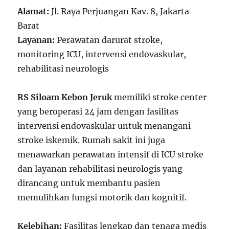
Alamat:
Jl. Raya Perjuangan Kav. 8, Jakarta
Barat
Layanan:
Perawatan darurat stroke,
monitoring ICU, intervensi endovaskular,
rehabilitasi neurologis
RS Siloam Kebon Jeruk
memiliki stroke center
yang beroperasi 24 jam dengan fasilitas
intervensi endovaskular untuk menangani
stroke iskemik. Rumah sakit ini juga
menawarkan perawatan intensif di ICU stroke
dan layanan rehabilitasi neurologis yang
dirancang untuk membantu pasien
memulihkan fungsi motorik dan kognitif.
Kelebihan:
Fasilitas lengkap dan tenaga medis