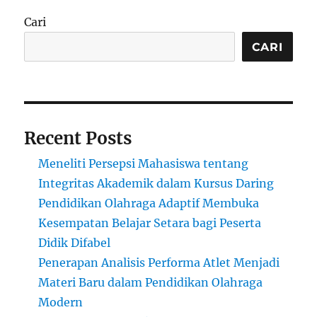
Cari
CARI
Recent Posts
Meneliti Persepsi Mahasiswa tentang
Integritas Akademik dalam Kursus Daring
Pendidikan Olahraga Adaptif Membuka
Kesempatan Belajar Setara bagi Peserta
Didik Difabel
Penerapan Analisis Performa Atlet Menjadi
Materi Baru dalam Pendidikan Olahraga
Modern