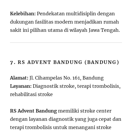
Kelebihan:
Pendekatan multidisiplin dengan
dukungan fasilitas modern menjadikan rumah
sakit ini pilihan utama di wilayah Jawa Tengah.
7.
RS ADVENT BANDUNG (BANDUNG)
Alamat:
Jl. Cihampelas No. 161, Bandung
Layanan:
Diagnostik stroke, terapi trombolisis,
rehabilitasi stroke
RS Advent Bandung
memiliki stroke center
dengan layanan diagnostik yang juga cepat dan
terapi trombolisis untuk menangani stroke