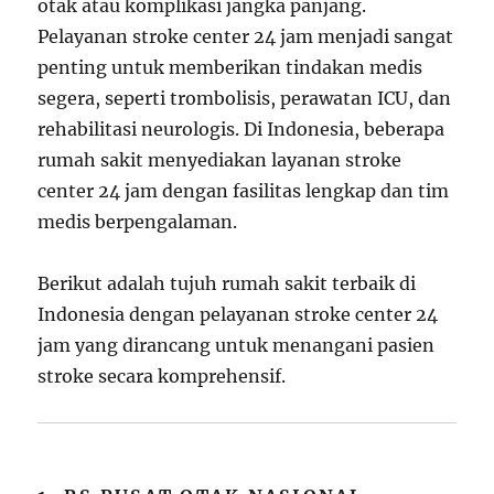
otak atau komplikasi jangka panjang.
Pelayanan stroke center 24 jam menjadi sangat
penting untuk memberikan tindakan medis
segera, seperti trombolisis, perawatan ICU, dan
rehabilitasi neurologis. Di Indonesia, beberapa
rumah sakit menyediakan layanan stroke
center 24 jam dengan fasilitas lengkap dan tim
medis berpengalaman.
Berikut adalah tujuh rumah sakit terbaik di
Indonesia dengan pelayanan stroke center 24
jam yang dirancang untuk menangani pasien
stroke secara komprehensif.