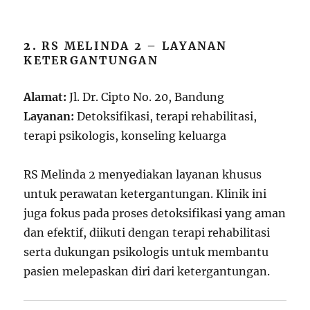
2.
RS MELINDA 2 – LAYANAN
KETERGANTUNGAN
Alamat:
Jl. Dr. Cipto No. 20, Bandung
Layanan:
Detoksifikasi, terapi rehabilitasi,
terapi psikologis, konseling keluarga
RS Melinda 2 menyediakan layanan khusus
untuk perawatan ketergantungan. Klinik ini
juga fokus pada proses detoksifikasi yang aman
dan efektif, diikuti dengan terapi rehabilitasi
serta dukungan psikologis untuk membantu
pasien melepaskan diri dari ketergantungan.