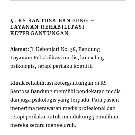
4.
RS SANTOSA BANDUNG –
LAYANAN REHABILITASI
KETERGANTUNGAN
Alamat:
Jl. Kebonjati No. 38, Bandung
Layanan:
Rehabilitasi medis, konseling
psikologis, terapi perilaku kognitif
Klinik rehabilitasi ketergantungan di RS
Santosa Bandung memiliki pendekatan medis
dan juga psikologis yang terpadu. Para pasien
menerima perawatan medis profesional dan
terapi perilaku untuk mendukung pemulihan
mereka secara menyeluruh.