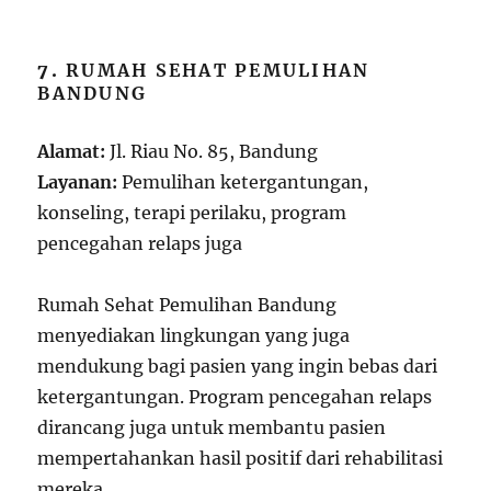
7.
RUMAH SEHAT PEMULIHAN
BANDUNG
Alamat:
Jl. Riau No. 85, Bandung
Layanan:
Pemulihan ketergantungan,
konseling, terapi perilaku, program
pencegahan relaps juga
Rumah Sehat Pemulihan Bandung
menyediakan lingkungan yang juga
mendukung bagi pasien yang ingin bebas dari
ketergantungan. Program pencegahan relaps
dirancang juga untuk membantu pasien
mempertahankan hasil positif dari rehabilitasi
mereka.