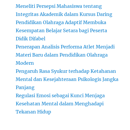
Meneliti Persepsi Mahasiswa tentang
Integritas Akademik dalam Kursus Daring
Pendidikan Olahraga Adaptif Membuka
Kesempatan Belajar Setara bagi Peserta
Didik Difabel
Penerapan Analisis Performa Atlet Menjadi
Materi Baru dalam Pendidikan Olahraga
Modern
Pengaruh Rasa Syukur terhadap Ketahanan
Mental dan Kesejahteraan Psikologis Jangka
Panjang
Regulasi Emosi sebagai Kunci Menjaga
Kesehatan Mental dalam Menghadapi
Tekanan Hidup