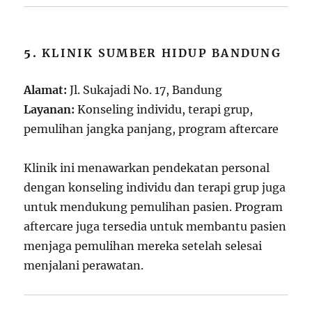
5.
KLINIK SUMBER HIDUP BANDUNG
Alamat:
Jl. Sukajadi No. 17, Bandung
Layanan:
Konseling individu, terapi grup,
pemulihan jangka panjang, program aftercare
Klinik ini menawarkan pendekatan personal
dengan konseling individu dan terapi grup juga
untuk mendukung pemulihan pasien. Program
aftercare juga tersedia untuk membantu pasien
menjaga pemulihan mereka setelah selesai
menjalani perawatan.