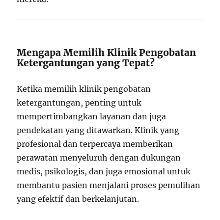
Mengapa Memilih Klinik Pengobatan
Ketergantungan yang Tepat?
Ketika memilih klinik pengobatan
ketergantungan, penting untuk
mempertimbangkan layanan dan juga
pendekatan yang ditawarkan. Klinik yang
profesional dan terpercaya memberikan
perawatan menyeluruh dengan dukungan
medis, psikologis, dan juga emosional untuk
membantu pasien menjalani proses pemulihan
yang efektif dan berkelanjutan.