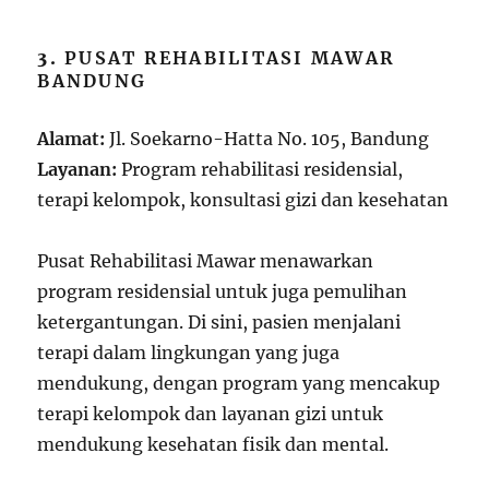
3.
PUSAT REHABILITASI MAWAR
BANDUNG
Alamat:
Jl. Soekarno-Hatta No. 105, Bandung
Layanan:
Program rehabilitasi residensial,
terapi kelompok, konsultasi gizi dan kesehatan
Pusat Rehabilitasi Mawar menawarkan
program residensial untuk juga pemulihan
ketergantungan. Di sini, pasien menjalani
terapi dalam lingkungan yang juga
mendukung, dengan program yang mencakup
terapi kelompok dan layanan gizi untuk
mendukung kesehatan fisik dan mental.