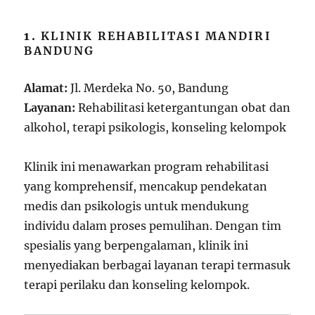
1.
KLINIK REHABILITASI MANDIRI
BANDUNG
Alamat:
Jl. Merdeka No. 50, Bandung
Layanan:
Rehabilitasi ketergantungan obat dan
alkohol, terapi psikologis, konseling kelompok
Klinik ini menawarkan program rehabilitasi
yang komprehensif, mencakup pendekatan
medis dan psikologis untuk mendukung
individu dalam proses pemulihan. Dengan tim
spesialis yang berpengalaman, klinik ini
menyediakan berbagai layanan terapi termasuk
terapi perilaku dan konseling kelompok.