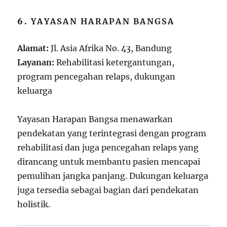
6.
YAYASAN HARAPAN BANGSA
Alamat:
Jl. Asia Afrika No. 43, Bandung
Layanan:
Rehabilitasi ketergantungan,
program pencegahan relaps, dukungan
keluarga
Yayasan Harapan Bangsa menawarkan
pendekatan yang terintegrasi dengan program
rehabilitasi dan juga pencegahan relaps yang
dirancang untuk membantu pasien mencapai
pemulihan jangka panjang. Dukungan keluarga
juga tersedia sebagai bagian dari pendekatan
holistik.