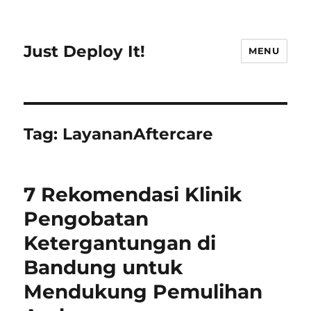
Just Deploy It!
MENU
Tag:
LayananAftercare
7 Rekomendasi Klinik
Pengobatan
Ketergantungan di
Bandung untuk
Mendukung Pemulihan