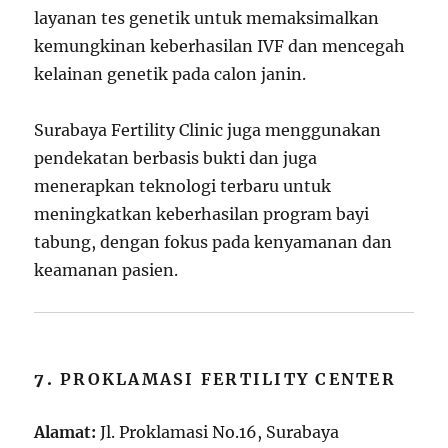
layanan tes genetik untuk memaksimalkan
kemungkinan keberhasilan IVF dan mencegah
kelainan genetik pada calon janin.
Surabaya Fertility Clinic juga menggunakan
pendekatan berbasis bukti dan juga
menerapkan teknologi terbaru untuk
meningkatkan keberhasilan program bayi
tabung, dengan fokus pada kenyamanan dan
keamanan pasien.
7.
PROKLAMASI FERTILITY CENTER
Alamat:
Jl. Proklamasi No.16, Surabaya