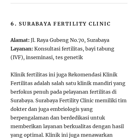
6.
SURABAYA FERTILITY CLINIC
Alamat:
Jl. Raya Gubeng No.70, Surabaya
Layanan:
Konsultasi fertilitas, bayi tabung
(IVF), inseminasi, tes genetik
Klinik fertilitas ini juga Rekomendasi Klinik
Fertilitas adalah salah satu klinik mandiri yang
berfokus penuh pada pelayanan fertilitas di
Surabaya. Surabaya Fertility Clinic memiliki tim
dokter dan juga embriologis yang
berpengalaman dan berdedikasi untuk
memberikan layanan berkualitas dengan hasil
yang optimal. Klinik ini juga menawarkan