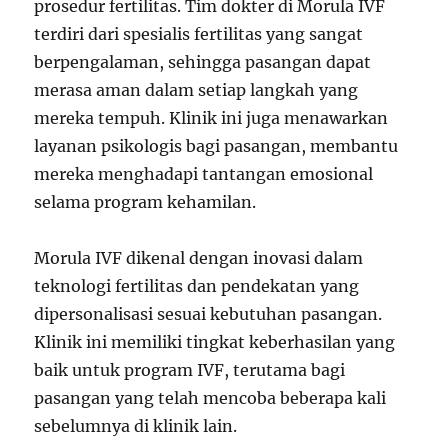
prosedur fertilitas. Tim dokter di Morula IVF
terdiri dari spesialis fertilitas yang sangat
berpengalaman, sehingga pasangan dapat
merasa aman dalam setiap langkah yang
mereka tempuh. Klinik ini juga menawarkan
layanan psikologis bagi pasangan, membantu
mereka menghadapi tantangan emosional
selama program kehamilan.
Morula IVF dikenal dengan inovasi dalam
teknologi fertilitas dan pendekatan yang
dipersonalisasi sesuai kebutuhan pasangan.
Klinik ini memiliki tingkat keberhasilan yang
baik untuk program IVF, terutama bagi
pasangan yang telah mencoba beberapa kali
sebelumnya di klinik lain.