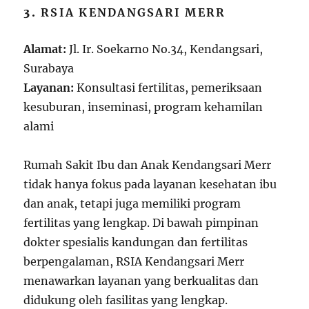
3.
RSIA KENDANGSARI MERR
Alamat:
Jl. Ir. Soekarno No.34, Kendangsari,
Surabaya
Layanan:
Konsultasi fertilitas, pemeriksaan
kesuburan, inseminasi, program kehamilan
alami
Rumah Sakit Ibu dan Anak Kendangsari Merr
tidak hanya fokus pada layanan kesehatan ibu
dan anak, tetapi juga memiliki program
fertilitas yang lengkap. Di bawah pimpinan
dokter spesialis kandungan dan fertilitas
berpengalaman, RSIA Kendangsari Merr
menawarkan layanan yang berkualitas dan
didukung oleh fasilitas yang lengkap.