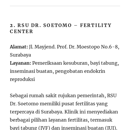
2.
RSU DR. SOETOMO – FERTILITY
CENTER
Alamat:
Jl. Mayjend. Prof. Dr. Moestopo No.6-8,
Surabaya
Layanan:
Pemeriksaan kesuburan, bayi tabung,
inseminasi buatan, pengobatan endokrin
reproduksi
Sebagai rumah sakit rujukan pemerintah, RSU
Dr. Soetomo memiliki pusat fertilitas yang
terpercaya di Surabaya. Klinik ini menyediakan
berbagai pilihan layanan fertilitas, termasuk
bayi tabung (IVF) dan inseminasi buatan (IUI).