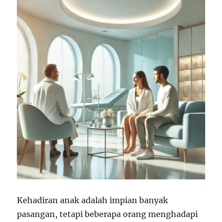
Kehadiran anak adalah impian banyak
pasangan, tetapi beberapa orang menghadapi