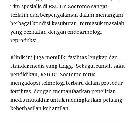
Tim spesialis di RSU Dr. Soetomo sangat
terlatih dan berpengalaman dalam menangani
berbagai kondisi kesuburan, termasuk masalah
yang berkaitan dengan endokrinologi
reproduksi.
Klinik ini juga memiliki fasilitas lengkap dan
standar medis yang tinggi. Sebagai rumah sakit
pendidikan, RSU Dr. Soetomo terus
mengadopsi teknologi terbaru dalam prosedur
fertilitas, dengan memanfaatkan penelitian
medis mutakhir untuk meningkatkan peluang
keberhasilan kehamilan.