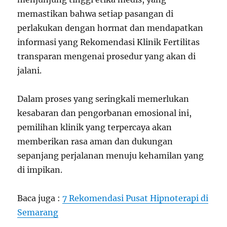
memastikan bahwa setiap pasangan di
perlakukan dengan hormat dan mendapatkan
informasi yang Rekomendasi Klinik Fertilitas
transparan mengenai prosedur yang akan di
jalani.
Dalam proses yang seringkali memerlukan
kesabaran dan pengorbanan emosional ini,
pemilihan klinik yang terpercaya akan
memberikan rasa aman dan dukungan
sepanjang perjalanan menuju kehamilan yang
di impikan.
Baca juga :
7 Rekomendasi Pusat Hipnoterapi di
Semarang