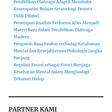
Pendidikan Olahraga Adaptif Membuka
Kesempatan Belajar Setara bagi Peserta
Didik Difabel
Penerapan Analisis Performa Atlet Menjadi
Materi Baru dalam Pendidikan Olahraga
Modern
Pengaruh Rasa Syukur terhadap Ketahanan
Mental dan Kesejahteraan Psikologis Jangka
Panjang
Regulasi Emosi sebagai Kunci Menjaga
Kesehatan Mental dalam Menghadapi
Tekanan Hidup
PARTNER KAMI