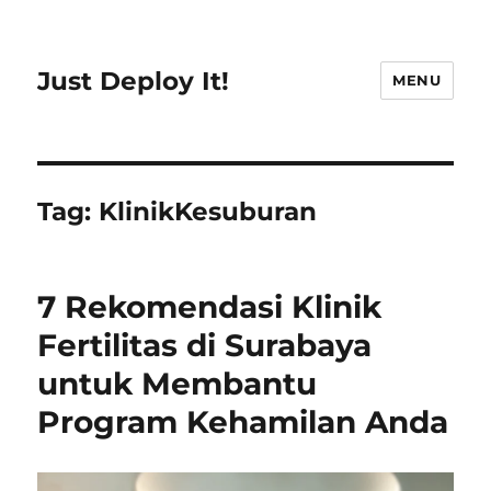
Just Deploy It!
MENU
Tag:
KlinikKesuburan
7 Rekomendasi Klinik
Fertilitas di Surabaya
untuk Membantu
Program Kehamilan Anda