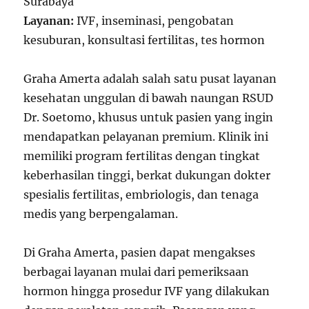
Surabaya
Layanan:
IVF, inseminasi, pengobatan
kesuburan, konsultasi fertilitas, tes hormon
Graha Amerta adalah salah satu pusat layanan
kesehatan unggulan di bawah naungan RSUD
Dr. Soetomo, khusus untuk pasien yang ingin
mendapatkan pelayanan premium. Klinik ini
memiliki program fertilitas dengan tingkat
keberhasilan tinggi, berkat dukungan dokter
spesialis fertilitas, embriologis, dan tenaga
medis yang berpengalaman.
Di Graha Amerta, pasien dapat mengakses
berbagai layanan mulai dari pemeriksaan
hormon hingga prosedur IVF yang dilakukan