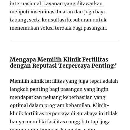
internasional. Layanan yang ditawarkan
meliputi inseminasi buatan dan juga bayi
tabung, serta konsultasi kesuburan untuk
menemukan solusi terbaik bagi pasangan.
Mengapa Memilih Klinik Fertilitas
dengan Reputasi Terpercaya Penting?
Memilih klinik fertilitas yang juga tepat adalah
langkah penting bagi pasangan yang ingin
mendapatkan peluang keberhasilan yang
optimal dalam program kehamilan. Klinik-
klinik fertilitas terpercaya di Surabaya ini tidak
hanya memiliki fasilitas canggih tetapi juga
menjunjung tinggi etika medis, yang