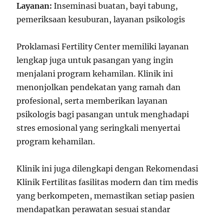
Layanan:
Inseminasi buatan, bayi tabung,
pemeriksaan kesuburan, layanan psikologis
Proklamasi Fertility Center memiliki layanan
lengkap juga untuk pasangan yang ingin
menjalani program kehamilan. Klinik ini
menonjolkan pendekatan yang ramah dan
profesional, serta memberikan layanan
psikologis bagi pasangan untuk menghadapi
stres emosional yang seringkali menyertai
program kehamilan.
Klinik ini juga dilengkapi dengan Rekomendasi
Klinik Fertilitas fasilitas modern dan tim medis
yang berkompeten, memastikan setiap pasien
mendapatkan perawatan sesuai standar