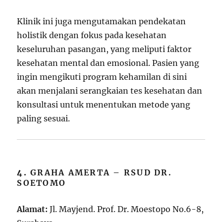
Klinik ini juga mengutamakan pendekatan
holistik dengan fokus pada kesehatan
keseluruhan pasangan, yang meliputi faktor
kesehatan mental dan emosional. Pasien yang
ingin mengikuti program kehamilan di sini
akan menjalani serangkaian tes kesehatan dan
konsultasi untuk menentukan metode yang
paling sesuai.
4.
GRAHA AMERTA – RSUD DR.
SOETOMO
Alamat:
Jl. Mayjend. Prof. Dr. Moestopo No.6-8,