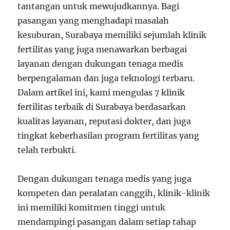
tantangan untuk mewujudkannya. Bagi
pasangan yang menghadapi masalah
kesuburan, Surabaya memiliki sejumlah klinik
fertilitas yang juga menawarkan berbagai
layanan dengan dukungan tenaga medis
berpengalaman dan juga teknologi terbaru.
Dalam artikel ini, kami mengulas 7 klinik
fertilitas terbaik di Surabaya berdasarkan
kualitas layanan, reputasi dokter, dan juga
tingkat keberhasilan program fertilitas yang
telah terbukti.
Dengan dukungan tenaga medis yang juga
kompeten dan peralatan canggih, klinik-klinik
ini memiliki komitmen tinggi untuk
mendampingi pasangan dalam setiap tahap