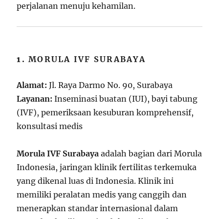
perjalanan menuju kehamilan.
1.
MORULA IVF SURABAYA
Alamat:
Jl. Raya Darmo No. 90, Surabaya
Layanan:
Inseminasi buatan (IUI), bayi tabung
(IVF), pemeriksaan kesuburan komprehensif,
konsultasi medis
Morula IVF Surabaya
adalah bagian dari Morula
Indonesia, jaringan klinik fertilitas terkemuka
yang dikenal luas di Indonesia. Klinik ini
memiliki peralatan medis yang canggih dan
menerapkan standar internasional dalam