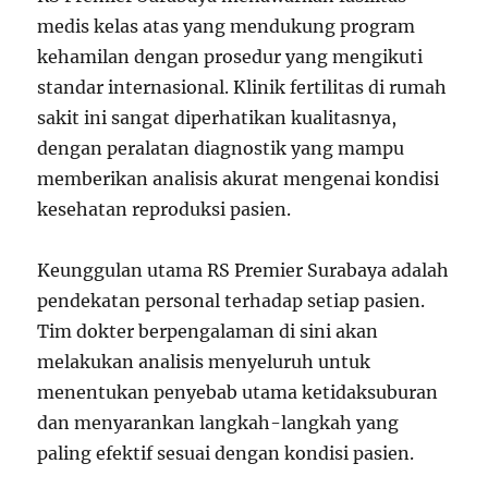
medis kelas atas yang mendukung program
kehamilan dengan prosedur yang mengikuti
standar internasional. Klinik fertilitas di rumah
sakit ini sangat diperhatikan kualitasnya,
dengan peralatan diagnostik yang mampu
memberikan analisis akurat mengenai kondisi
kesehatan reproduksi pasien.
Keunggulan utama RS Premier Surabaya adalah
pendekatan personal terhadap setiap pasien.
Tim dokter berpengalaman di sini akan
melakukan analisis menyeluruh untuk
menentukan penyebab utama ketidaksuburan
dan menyarankan langkah-langkah yang
paling efektif sesuai dengan kondisi pasien.