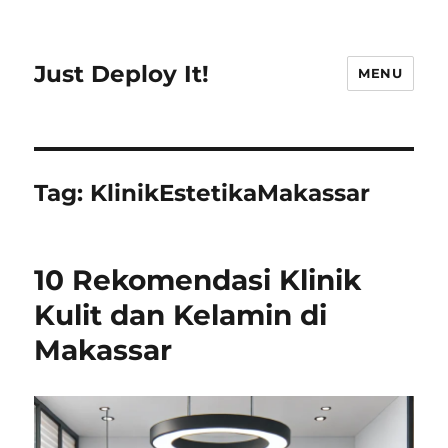
Just Deploy It!
MENU
Tag:
KlinikEstetikaMakassar
10 Rekomendasi Klinik
Kulit dan Kelamin di
Makassar