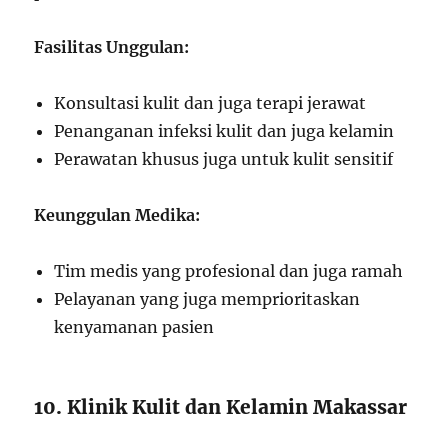
Fasilitas Unggulan:
Konsultasi kulit dan juga terapi jerawat
Penanganan infeksi kulit dan juga kelamin
Perawatan khusus juga untuk kulit sensitif
Keunggulan Medika:
Tim medis yang profesional dan juga ramah
Pelayanan yang juga memprioritaskan
kenyamanan pasien
10. Klinik Kulit dan Kelamin Makassar