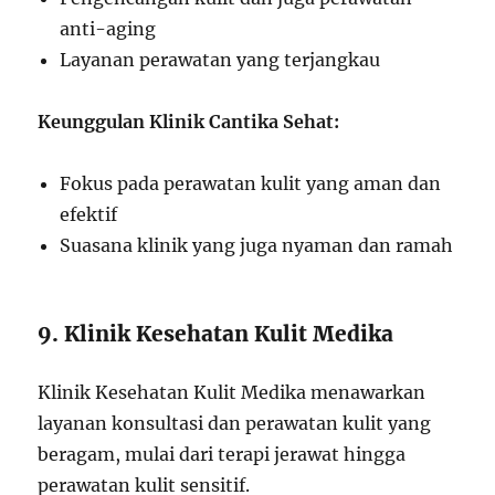
anti-aging
Layanan perawatan yang terjangkau
Keunggulan Klinik Cantika Sehat:
Fokus pada perawatan kulit yang aman dan
efektif
Suasana klinik yang juga nyaman dan ramah
9. Klinik Kesehatan Kulit Medika
Klinik Kesehatan Kulit Medika menawarkan
layanan konsultasi dan perawatan kulit yang
beragam, mulai dari terapi jerawat hingga
perawatan kulit sensitif.