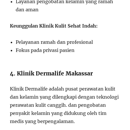
Layanan pengobatan kelamin yang ramah
dan aman
Keunggulan Klinik Kulit Sehat Indah:
Pelayanan ramah dan profesional
Fokus pada privasi pasien
4. Klinik Dermalife Makassar
Klinik Dermalife adalah pusat perawatan kulit
dan kelamin yang dilengkapi dengan teknologi
perawatan kulit canggih. dan pengobatan
penyakit kelamin yang didukung oleh tim
medis yang berpengalaman.