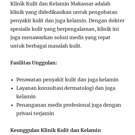
Klinik Kulit dan Kelamin Makassar adalah
klinik yang didedikasikan untuk pengobatan
penyakit kulit dan juga kelamin. Dengan dokter
spesialis kulit yang berpengalaman, klinik ini
juga menawarkan solusi medis yang tepat
untuk berbagai masalah kulit.
Fasilitas Unggulan:
Perawatan penyakit kulit dan juga kelamin
Layanan konsultasi dermatologi dan juga
kelamin
Penanganan medis profesional juga dengan
privasi terjamin
Keunggulan Klinik Kulit dan Kelamin