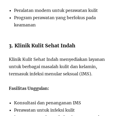
Peralatan modern untuk perawatan kulit
Program perawatan yang berfokus pada
keamanan
3. Klinik Kulit Sehat Indah
Klinik Kulit Sehat Indah menyediakan layanan
untuk berbagai masalah kulit dan kelamin,
termasuk infeksi menular seksual (IMS).
Fasilitas Unggulan:
Konsultasi dan penanganan IMS
Perawatan untuk infeksi kulit