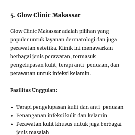
5. Glow Clinic Makassar
Glow Clinic Makassar adalah pilihan yang
populer untuk layanan dermatologi dan juga
perawatan estetika. Klinik ini menawarkan
berbagai jenis perawatan, termasuk
pengelupasan kulit, terapi anti-penuaan, dan
perawatan untuk infeksi kelamin.
Fasilitas Unggulan:
Terapi pengelupasan kulit dan anti-penuaan
Penanganan infeksi kulit dan kelamin
Perawatan kulit khusus untuk juga berbagai
jenis masalah