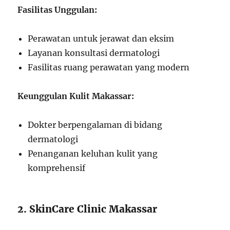
Fasilitas Unggulan:
Perawatan untuk jerawat dan eksim
Layanan konsultasi dermatologi
Fasilitas ruang perawatan yang modern
Keunggulan Kulit Makassar:
Dokter berpengalaman di bidang
dermatologi
Penanganan keluhan kulit yang
komprehensif
2. SkinCare Clinic Makassar