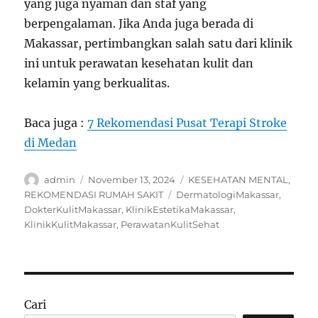
yang juga nyaman dan staf yang
berpengalaman. Jika Anda juga berada di
Makassar, pertimbangkan salah satu dari klinik
ini untuk perawatan kesehatan kulit dan
kelamin yang berkualitas.
Baca juga :
7 Rekomendasi Pusat Terapi Stroke
di Medan
Author
Posted
Categories
admin
November 13, 2024
KESEHATAN MENTAL
,
on
Tags
REKOMENDASI RUMAH SAKIT
DermatologiMakassar
,
DokterKulitMakassar
,
KlinikEstetikaMakassar
,
KlinikKulitMakassar
,
PerawatanKulitSehat
Cari