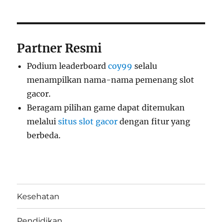
Partner Resmi
Podium leaderboard
coy99
selalu
menampilkan nama-nama pemenang slot
gacor.
Beragam pilihan game dapat ditemukan
melalui
situs slot gacor
dengan fitur yang
berbeda.
Kesehatan
Pendidikan