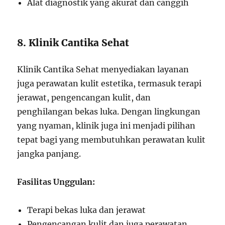
Alat diagnostik yang akurat dan canggih
8. Klinik Cantika Sehat
Klinik Cantika Sehat menyediakan layanan
juga perawatan kulit estetika, termasuk terapi
jerawat, pengencangan kulit, dan
penghilangan bekas luka. Dengan lingkungan
yang nyaman, klinik juga ini menjadi pilihan
tepat bagi yang membutuhkan perawatan kulit
jangka panjang.
Fasilitas Unggulan:
Terapi bekas luka dan jerawat
Pengencangan kulit dan juga perawatan