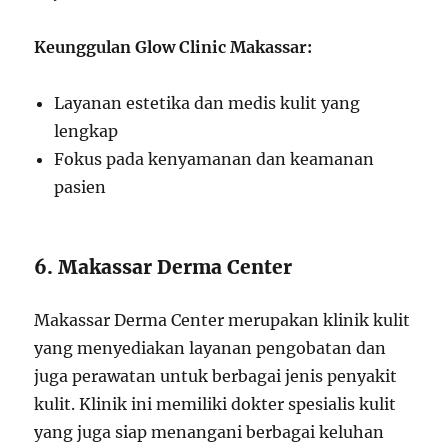
Keunggulan Glow Clinic Makassar:
Layanan estetika dan medis kulit yang
lengkap
Fokus pada kenyamanan dan keamanan
pasien
6. Makassar Derma Center
Makassar Derma Center merupakan klinik kulit
yang menyediakan layanan pengobatan dan
juga perawatan untuk berbagai jenis penyakit
kulit. Klinik ini memiliki dokter spesialis kulit
yang juga siap menangani berbagai keluhan