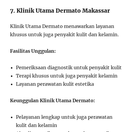
7. Klinik Utama Dermato Makassar
Klinik Utama Dermato menawarkan layanan
khusus untuk juga penyakit kulit dan kelamin.
Fasilitas Unggulan:
Pemeriksaan diagnostik untuk penyakit kulit
Terapi khusus untuk juga penyakit kelamin
Layanan perawatan kulit estetika
Keunggulan Klinik Utama Dermato:
Pelayanan lengkap untuk juga perawatan
kulit dan kelamin