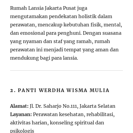
Rumah Lansia Jakarta Pusat juga
mengutamakan pendekatan holistik dalam
perawatan, mencakup kebutuhan fisik, mental,
dan emosional para penghuni. Dengan suasana
yang nyaman dan staf yang ramah, rumah
perawatan ini menjadi tempat yang aman dan
mendukung bagi para lansia.
2.
PANTI WERDHA WISMA MULIA
Alamat:
Jl. Dr. Saharjo No.111, Jakarta Selatan
Layanan:
Perawatan kesehatan, rehabilitasi,
aktivitas harian, konseling spiritual dan
psikologis