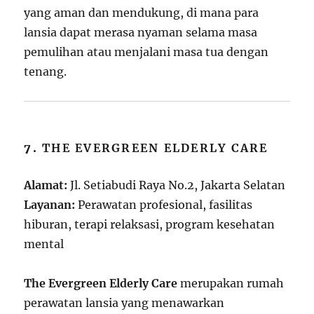
yang aman dan mendukung, di mana para
lansia dapat merasa nyaman selama masa
pemulihan atau menjalani masa tua dengan
tenang.
7.
THE EVERGREEN ELDERLY CARE
Alamat:
Jl. Setiabudi Raya No.2, Jakarta Selatan
Layanan:
Perawatan profesional, fasilitas
hiburan, terapi relaksasi, program kesehatan
mental
The Evergreen Elderly Care
merupakan rumah
perawatan lansia yang menawarkan