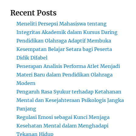
Recent Posts
Meneliti Persepsi Mahasiswa tentang
Integritas Akademik dalam Kursus Daring
Pendidikan Olahraga Adaptif Membuka
Kesempatan Belajar Setara bagi Peserta
Didik Difabel
Penerapan Analisis Performa Atlet Menjadi
Materi Baru dalam Pendidikan Olahraga
Modern
Pengaruh Rasa Syukur terhadap Ketahanan
Mental dan Kesejahteraan Psikologis Jangka
Panjang
Regulasi Emosi sebagai Kunci Menjaga
Kesehatan Mental dalam Menghadapi
Tekanan Hidup