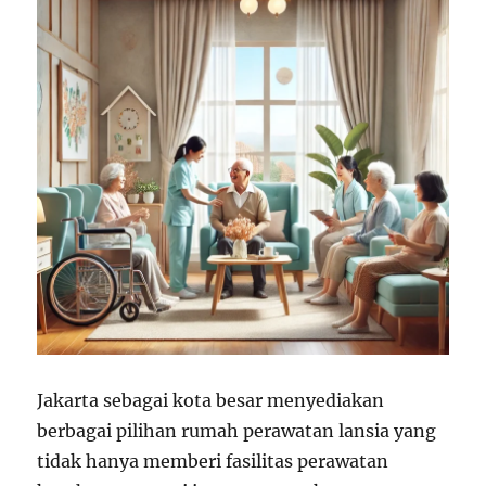
Jakarta sebagai kota besar menyediakan
berbagai pilihan rumah perawatan lansia yang
tidak hanya memberi fasilitas perawatan