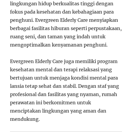
lingkungan hidup berkualitas tinggi dengan
fokus pada kesehatan dan kebahagiaan para
penghuni. Evergreen Elderly Care menyiapkan
berbagai fasilitas hiburan seperti perpustakaan,
ruang seni, dan taman yang indah untuk
mengoptimalkan kenyamanan penghuni.
Evergreen Elderly Care juga memiliki program
kesehatan mental dan terapi relaksasi yang
bertujuan untuk menjaga kondisi mental para
lansia tetap sehat dan stabil. Dengan staf yang
profesional dan fasilitas yang nyaman, rumah
perawatan ini berkomitmen untuk
menciptakan lingkungan yang aman dan
mendukung.