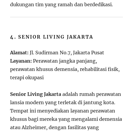
dukungan tim yang ramah dan berdedikasi.
4.
SENIOR LIVING JAKARTA
Alamat:
Jl. Sudirman No.7, Jakarta Pusat
Layanan:
Perawatan jangka panjang,
perawatan khusus demensia, rehabilitasi fisik,
terapi okupasi
Senior Living Jakarta
adalah rumah perawatan
lansia modern yang terletak di jantung kota.
Tempat ini menyediakan layanan perawatan
khusus bagi mereka yang mengalami demensia
atau Alzheimer, dengan fasilitas yang