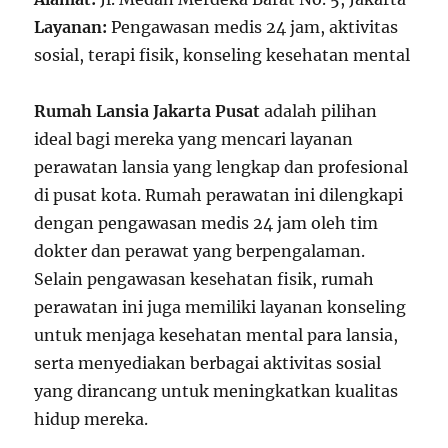
Layanan:
Pengawasan medis 24 jam, aktivitas
sosial, terapi fisik, konseling kesehatan mental
Rumah Lansia Jakarta Pusat
adalah pilihan
ideal bagi mereka yang mencari layanan
perawatan lansia yang lengkap dan profesional
di pusat kota. Rumah perawatan ini dilengkapi
dengan pengawasan medis 24 jam oleh tim
dokter dan perawat yang berpengalaman.
Selain pengawasan kesehatan fisik, rumah
perawatan ini juga memiliki layanan konseling
untuk menjaga kesehatan mental para lansia,
serta menyediakan berbagai aktivitas sosial
yang dirancang untuk meningkatkan kualitas
hidup mereka.