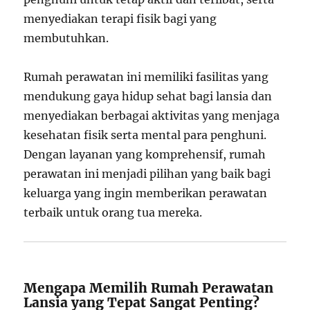
menyediakan terapi fisik bagi yang
membutuhkan.
Rumah perawatan ini memiliki fasilitas yang
mendukung gaya hidup sehat bagi lansia dan
menyediakan berbagai aktivitas yang menjaga
kesehatan fisik serta mental para penghuni.
Dengan layanan yang komprehensif, rumah
perawatan ini menjadi pilihan yang baik bagi
keluarga yang ingin memberikan perawatan
terbaik untuk orang tua mereka.
Mengapa Memilih Rumah Perawatan
Lansia yang Tepat Sangat Penting?