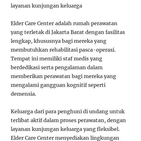
layanan kunjungan keluarga
Elder Care Center adalah rumah perawatan
yang terletak di Jakarta Barat dengan fasilitas
lengkap, khususnya bagi mereka yang
membutuhkan rehabilitasi pasca-operasi.
Tempat ini memiliki staf medis yang
berdedikasi serta pengalaman dalam
memberikan perawatan bagi mereka yang
mengalami gangguan kognitif seperti
demensia.
Keluarga dari para penghuni di undang untuk
terlibat aktif dalam proses perawatan, dengan
layanan kunjungan keluarga yang fleksibel.
Elder Care Center menyediakan lingkungan