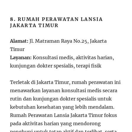
8.
RUMAH PERAWATAN LANSIA
JAKARTA TIMUR
Alamat:
Jl. Matraman Raya No.25, Jakarta
Timur
Layanan:
Konsultasi medis, aktivitas harian,
kunjungan dokter spesialis, terapi fisik
Terletak di Jakarta Timur, rumah perawatan ini
menawarkan layanan konsultasi medis secara
rutin dan kunjungan dokter spesialis untuk
kebutuhan kesehatan yang lebih mendalam.
Rumah Perawatan Lansia Jakarta Timur fokus
pada aktivitas harian yang mendorong
penghuni untuk tetap aktif dan terlibat, serta