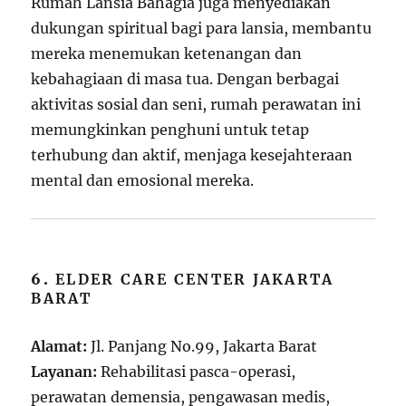
Rumah Lansia Bahagia juga menyediakan
dukungan spiritual bagi para lansia, membantu
mereka menemukan ketenangan dan
kebahagiaan di masa tua. Dengan berbagai
aktivitas sosial dan seni, rumah perawatan ini
memungkinkan penghuni untuk tetap
terhubung dan aktif, menjaga kesejahteraan
mental dan emosional mereka.
6.
ELDER CARE CENTER JAKARTA
BARAT
Alamat:
Jl. Panjang No.99, Jakarta Barat
Layanan:
Rehabilitasi pasca-operasi,
perawatan demensia, pengawasan medis,