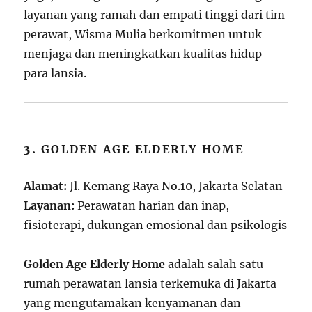
layanan yang ramah dan empati tinggi dari tim
perawat, Wisma Mulia berkomitmen untuk
menjaga dan meningkatkan kualitas hidup
para lansia.
3.
GOLDEN AGE ELDERLY HOME
Alamat:
Jl. Kemang Raya No.10, Jakarta Selatan
Layanan:
Perawatan harian dan inap,
fisioterapi, dukungan emosional dan psikologis
Golden Age Elderly Home
adalah salah satu
rumah perawatan lansia terkemuka di Jakarta
yang mengutamakan kenyamanan dan