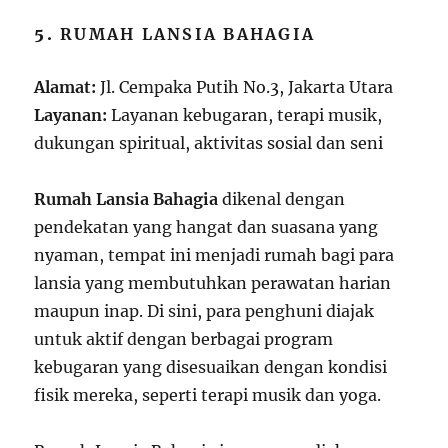
5.
RUMAH LANSIA BAHAGIA
Alamat:
Jl. Cempaka Putih No.3, Jakarta Utara
Layanan:
Layanan kebugaran, terapi musik,
dukungan spiritual, aktivitas sosial dan seni
Rumah Lansia Bahagia
dikenal dengan
pendekatan yang hangat dan suasana yang
nyaman, tempat ini menjadi rumah bagi para
lansia yang membutuhkan perawatan harian
maupun inap. Di sini, para penghuni diajak
untuk aktif dengan berbagai program
kebugaran yang disesuaikan dengan kondisi
fisik mereka, seperti terapi musik dan yoga.