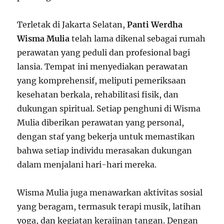
Terletak di Jakarta Selatan,
Panti Werdha
Wisma Mulia
telah lama dikenal sebagai rumah
perawatan yang peduli dan profesional bagi
lansia. Tempat ini menyediakan perawatan
yang komprehensif, meliputi pemeriksaan
kesehatan berkala, rehabilitasi fisik, dan
dukungan spiritual. Setiap penghuni di Wisma
Mulia diberikan perawatan yang personal,
dengan staf yang bekerja untuk memastikan
bahwa setiap individu merasakan dukungan
dalam menjalani hari-hari mereka.
Wisma Mulia juga menawarkan aktivitas sosial
yang beragam, termasuk terapi musik, latihan
yoga, dan kegiatan kerajinan tangan. Dengan