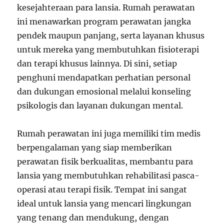
kesejahteraan para lansia. Rumah perawatan
ini menawarkan program perawatan jangka
pendek maupun panjang, serta layanan khusus
untuk mereka yang membutuhkan fisioterapi
dan terapi khusus lainnya. Di sini, setiap
penghuni mendapatkan perhatian personal
dan dukungan emosional melalui konseling
psikologis dan layanan dukungan mental.
Rumah perawatan ini juga memiliki tim medis
berpengalaman yang siap memberikan
perawatan fisik berkualitas, membantu para
lansia yang membutuhkan rehabilitasi pasca-
operasi atau terapi fisik. Tempat ini sangat
ideal untuk lansia yang mencari lingkungan
yang tenang dan mendukung, dengan