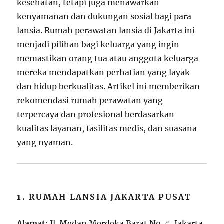
kesehatan, tetapi juga menawarkan
kenyamanan dan dukungan sosial bagi para
lansia. Rumah perawatan lansia di Jakarta ini
menjadi pilihan bagi keluarga yang ingin
memastikan orang tua atau anggota keluarga
mereka mendapatkan perhatian yang layak
dan hidup berkualitas. Artikel ini memberikan
rekomendasi rumah perawatan yang
terpercaya dan profesional berdasarkan
kualitas layanan, fasilitas medis, dan suasana
yang nyaman.
1.
RUMAH LANSIA JAKARTA PUSAT
Alamat:
Jl. Medan Merdeka Barat No. 5, Jakarta