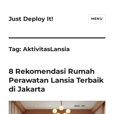
Just Deploy It!
MENU
Tag:
AktivitasLansia
8 Rekomendasi Rumah
Perawatan Lansia Terbaik
di Jakarta