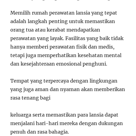
Memilih rumah perawatan lansia yang tepat
adalah langkah penting untuk memastikan
orang tua atau kerabat mendapatkan
perawatan yang layak. Fasilitas yang baik tidak
hanya memberi perawatan fisik dan medis,
tetapi juga memperhatikan kesehatan mental
dan kesejahteraan emosional penghuni.
Tempat yang terpercaya dengan lingkungan
yang juga aman dan nyaman akan memberikan
rasa tenang bagi
keluarga serta memastikan para lansia dapat
menjalani hari-hari mereka dengan dukungan
penuh dan rasa bahagia.