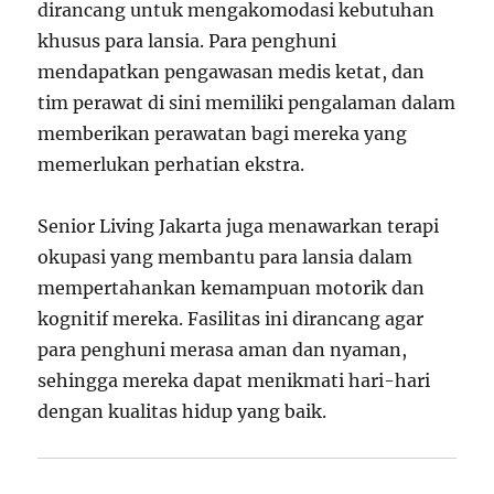
dirancang untuk mengakomodasi kebutuhan
khusus para lansia. Para penghuni
mendapatkan pengawasan medis ketat, dan
tim perawat di sini memiliki pengalaman dalam
memberikan perawatan bagi mereka yang
memerlukan perhatian ekstra.
Senior Living Jakarta juga menawarkan terapi
okupasi yang membantu para lansia dalam
mempertahankan kemampuan motorik dan
kognitif mereka. Fasilitas ini dirancang agar
para penghuni merasa aman dan nyaman,
sehingga mereka dapat menikmati hari-hari
dengan kualitas hidup yang baik.