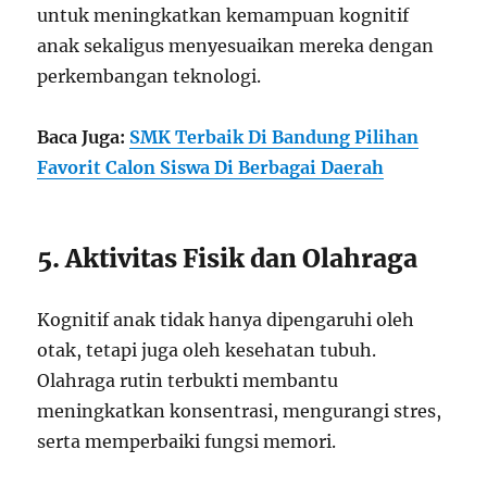
untuk meningkatkan kemampuan kognitif
anak sekaligus menyesuaikan mereka dengan
perkembangan teknologi.
Baca Juga:
SMK Terbaik Di Bandung Pilihan
Favorit Calon Siswa Di Berbagai Daerah
5. Aktivitas Fisik dan Olahraga
Kognitif anak tidak hanya dipengaruhi oleh
otak, tetapi juga oleh kesehatan tubuh.
Olahraga rutin terbukti membantu
meningkatkan konsentrasi, mengurangi stres,
serta memperbaiki fungsi memori.