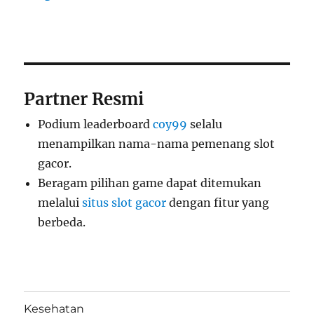
Partner Resmi
Podium leaderboard
coy99
selalu
menampilkan nama-nama pemenang slot
gacor.
Beragam pilihan game dapat ditemukan
melalui
situs slot gacor
dengan fitur yang
berbeda.
Kesehatan