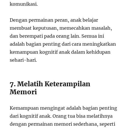
komunikasi.
Dengan permainan peran, anak belajar
membuat keputusan, memecahkan masalah,
dan berempati pada orang lain. Semua ini
adalah bagian penting dari cara meningkatkan
kemampuan kognitif anak dalam kehidupan
sehari-hari.
7. Melatih Keterampilan
Memori
Kemampuan mengingat adalah bagian penting
dari kognitif anak. Orang tua bisa melatihnya
dengan permainan memori sederhana, seperti