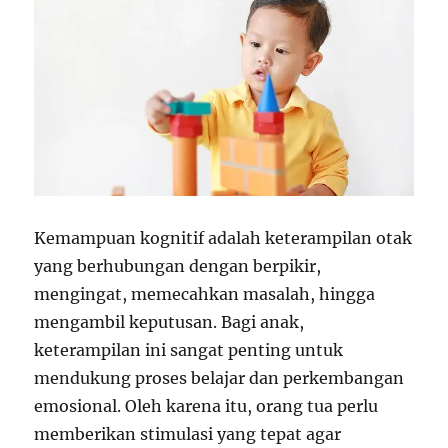
Kemampuan kognitif adalah keterampilan otak
yang berhubungan dengan berpikir,
mengingat, memecahkan masalah, hingga
mengambil keputusan. Bagi anak,
keterampilan ini sangat penting untuk
mendukung proses belajar dan perkembangan
emosional. Oleh karena itu, orang tua perlu
memberikan stimulasi yang tepat agar