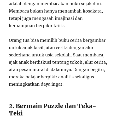
adalah dengan membacakan buku sejak dini.
Membaca bukan hanya menambah kosakata,
tetapi juga mengasah imajinasi dan
kemampuan berpikir kritis.
Orang tua bisa memilih buku cerita bergambar
untuk anak kecil, atau cerita dengan alur
sederhana untuk usia sekolah. Saat membaca,
ajak anak berdiskusi tentang tokoh, alur cerita,
atau pesan moral di dalamnya. Dengan begitu,
mereka belajar berpikir analitis sekaligus
meningkatkan daya ingat.
2. Bermain Puzzle dan Teka-
Teki