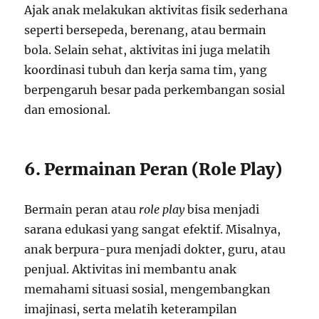
Ajak anak melakukan aktivitas fisik sederhana
seperti bersepeda, berenang, atau bermain
bola. Selain sehat, aktivitas ini juga melatih
koordinasi tubuh dan kerja sama tim, yang
berpengaruh besar pada perkembangan sosial
dan emosional.
6. Permainan Peran (Role Play)
Bermain peran atau
role play
bisa menjadi
sarana edukasi yang sangat efektif. Misalnya,
anak berpura-pura menjadi dokter, guru, atau
penjual. Aktivitas ini membantu anak
memahami situasi sosial, mengembangkan
imajinasi, serta melatih keterampilan