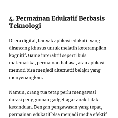
4. Permainan Edukatif Berbasis
Teknologi
Di era digital, banyak aplikasi edukatif yang
dirancang khusus untuk melatih keterampilan
kognitif. Game interaktif seperti kuis
matematika, permainan bahasa, atau aplikasi
memori bisa menjadi alternatif belajar yang
menyenangkan.
Namun, orang tua tetap perlu mengawasi
durasi penggunaan gadget agar anak tidak
kecanduan. Dengan pengawasan yang tepat,
permainan edukatif bisa menjadi media efektif