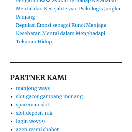
Pengaruh Rasa Syukur terhadap Ketahanan
Mental dan Kesejahteraan Psikologis Jangka
Panjang
Regulasi Emosi sebagai Kunci Menjaga
Kesehatan Mental dalam Menghadapi
Tekanan Hidup
PARTNER KAMI
mahjong ways
slot gacor gampang menang
spaceman slot
slot deposit 10k
login woy99
agen resmi sbobet