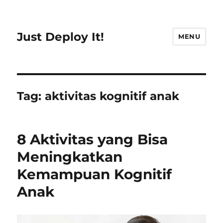
Just Deploy It!
MENU
Tag:
aktivitas kognitif anak
8 Aktivitas yang Bisa
Meningkatkan
Kemampuan Kognitif
Anak