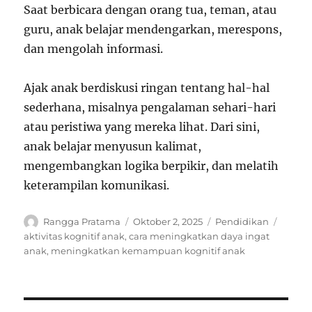
Saat berbicara dengan orang tua, teman, atau
guru, anak belajar mendengarkan, merespons,
dan mengolah informasi.
Ajak anak berdiskusi ringan tentang hal-hal
sederhana, misalnya pengalaman sehari-hari
atau peristiwa yang mereka lihat. Dari sini,
anak belajar menyusun kalimat,
mengembangkan logika berpikir, dan melatih
keterampilan komunikasi.
Author
Posted
Categories
Tags
Rangga Pratama
Oktober 2, 2025
Pendidikan
on
aktivitas kognitif anak
,
cara meningkatkan daya ingat
anak
,
meningkatkan kemampuan kognitif anak